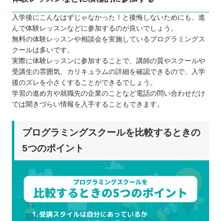
入学後にこんなはずじゃなかった！と後悔しないためにも、進
んで体験レッスンなどに参加するのが良いでしょう。
無料の体験レッスンや相談会を実施しているプログラミングス
クールは多いです。
実際に体験レッスンに参加することで、講師の質やスクールや
受講生の雰囲気、カリキュラムの詳細を確認できるので、入学
後のズレを小さくすることができるでしょう。
学習の進め方や就職先の企業のことなど電話の問い合わせだけ
では聞きづらい情報を入手することもできます。
プログラミングスクールを比較するときの
5つのポイント