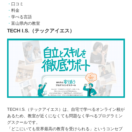
口コミ
料金
学べる言語
富山県内の教室
TECH I.S.（テックアイエス）
TECH I.S.（テックアイエス）は、自宅で学べるオンライン校が
あるため、教室が近くになくても問題なく学べるプログラミン
グスクールです。
「どこにいても世界最高の教育を受けられる」というコンセプ