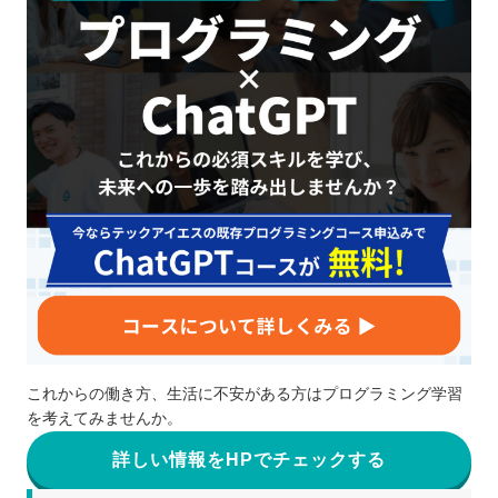
これからの働き方、生活に不安がある方はプログラミング学習
を考えてみませんか。
詳しい情報をHPでチェックする