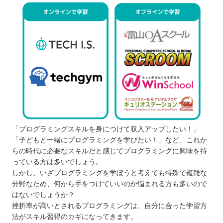
「プログラミングスキルを身につけて収入アップしたい！」
「子どもと一緒にプログラミングを学びたい！」など、これか
らの時代に必要なスキルだと感じてプログラミングに興味を持
っている方は多いでしょう。
しかし、いざプログラミングを学ぼうと考えても特殊で複雑な
分野なため、何から手をつけていいのか悩まれる方も多いので
はないでしょうか？
挫折率が高いとされるプログラミングは、自分に合った学習方
法がスキル習得のカギになってきます。