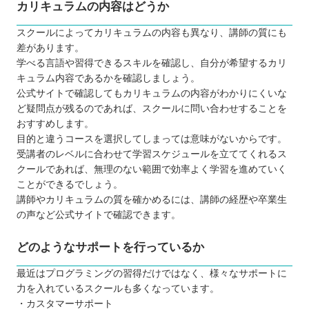
カリキュラムの内容はどうか
スクールによってカリキュラムの内容も異なり、講師の質にも
差があります。
学べる言語や習得できるスキルを確認し、自分が希望するカリ
キュラム内容であるかを確認しましょう。
公式サイトで確認してもカリキュラムの内容がわかりにくいな
ど疑問点が残るのであれば、スクールに問い合わせすることを
おすすめします。
目的と違うコースを選択してしまっては意味がないからです。
受講者のレベルに合わせて学習スケジュールを立ててくれるス
クールであれば、無理のない範囲で効率よく学習を進めていく
ことができるでしょう。
講師やカリキュラムの質を確かめるには、講師の経歴や卒業生
の声など公式サイトで確認できます。
どのようなサポートを行っているか
最近はプログラミングの習得だけではなく、様々なサポートに
力を入れているスクールも多くなっています。
・カスタマーサポート