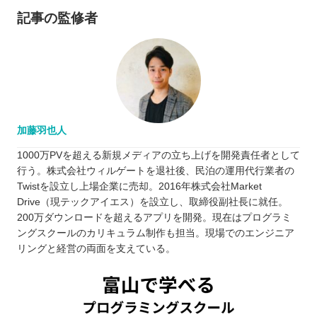
記事の監修者
加藤羽也人
1000万PVを超える新規メディアの立ち上げを開発責任者として
行う。株式会社ウィルゲートを退社後、民泊の運用代行業者の
Twistを設立し上場企業に売却。2016年株式会社Market
Drive（現テックアイエス）を設立し、取締役副社長に就任。
200万ダウンロードを超えるアプリを開発。現在はプログラミ
ングスクールのカリキュラム制作も担当。現場でのエンジニア
リングと経営の両面を支えている。