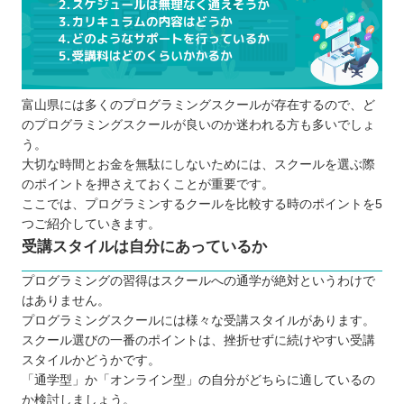
富山県には多くのプログラミングスクールが存在するので、ど
のプログラミングスクールが良いのか迷われる方も多いでしょ
う。
大切な時間とお金を無駄にしないためには、スクールを選ぶ際
のポイントを押さえておくことが重要です。
ここでは、プログラミンするクールを比較する時のポイントを5
つご紹介していきます。
受講スタイルは自分にあっているか
プログラミングの習得はスクールへの通学が絶対というわけで
はありません。
プログラミングスクールには様々な受講スタイルがあります。
スクール選びの一番のポイントは、挫折せずに続けやすい受講
スタイルかどうかです。
「通学型」か「オンライン型」の自分がどちらに適しているの
か検討しましょう。