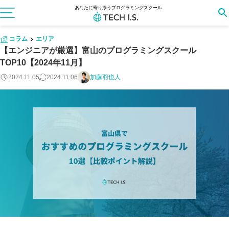
あなたに寄り添うプログラミングスクール
コラム
エリア
【エンジニアが厳選】富山のプログラミングスクール
TOP10【2024年11月】
2024.11.05
2024.11.06
加藤羽也人