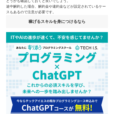
どうかも確認しておくと良いでしょう。
途中解約した場合、解約金や違約金などが設定されているケー
スもあるので注意が必要です。
稼げるスキルを身につけるなら