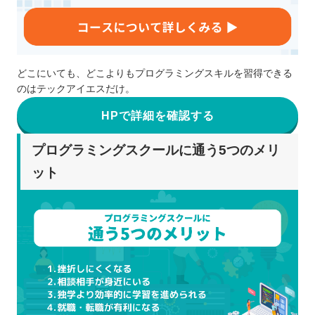
どこにいても、どこよりもプログラミングスキルを習得できる
のはテックアイエスだけ。
HPで詳細を確認する
プログラミングスクールに通う5つのメリ
ット