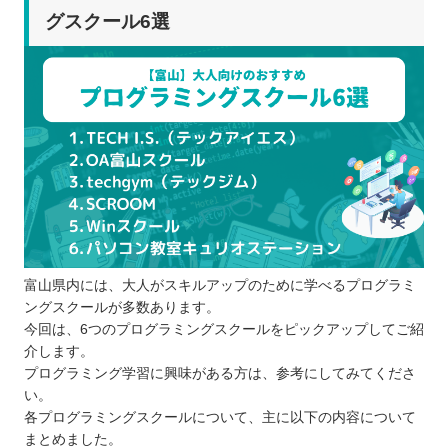
グスクール6選
富山県内には、大人がスキルアップのために学べるプログラミ
ングスクールが多数あります。
今回は、6つのプログラミングスクールをピックアップしてご紹
介します。
プログラミング学習に興味がある方は、参考にしてみてくださ
い。
各プログラミングスクールについて、主に以下の内容について
まとめました。