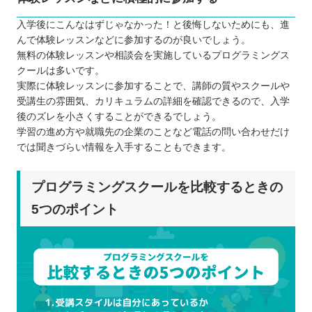
入学後にこんなはずじゃなかった！と後悔しないためにも、進
んで体験レッスンなどに参加するのが良いでしょう。
無料の体験レッスンや相談会を実施しているプログラミングス
クールは多いです。
実際に体験レッスンに参加することで、講師の質やスクールや
受講生の雰囲気、カリキュラムの詳細を確認できるので、入学
後のズレを小さくすることができるでしょう。
学習の進め方や就職先の企業のことなど電話の問い合わせだけ
では聞きづらい情報を入手することもできます。
プログラミングスクールを比較するときの
5つのポイント