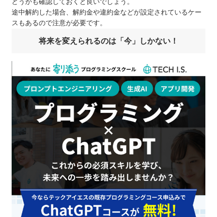
どうかも確認しておくと良いでしょう。
途中解約した場合、解約金や違約金などが設定されているケー
スもあるので注意が必要です。
将来を変えられるのは「今」しかない！