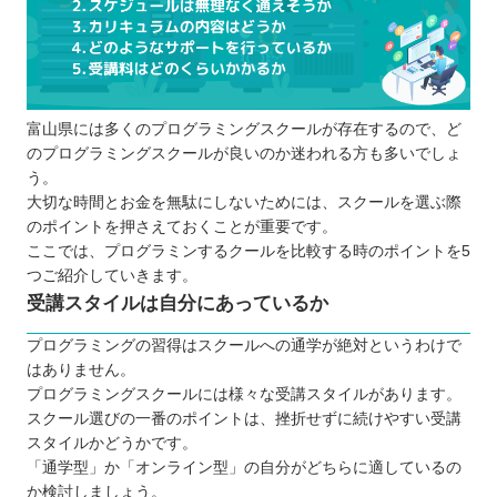
富山県には多くのプログラミングスクールが存在するので、ど
のプログラミングスクールが良いのか迷われる方も多いでしょ
う。
大切な時間とお金を無駄にしないためには、スクールを選ぶ際
のポイントを押さえておくことが重要です。
ここでは、プログラミンするクールを比較する時のポイントを5
つご紹介していきます。
受講スタイルは自分にあっているか
プログラミングの習得はスクールへの通学が絶対というわけで
はありません。
プログラミングスクールには様々な受講スタイルがあります。
スクール選びの一番のポイントは、挫折せずに続けやすい受講
スタイルかどうかです。
「通学型」か「オンライン型」の自分がどちらに適しているの
か検討しましょう。