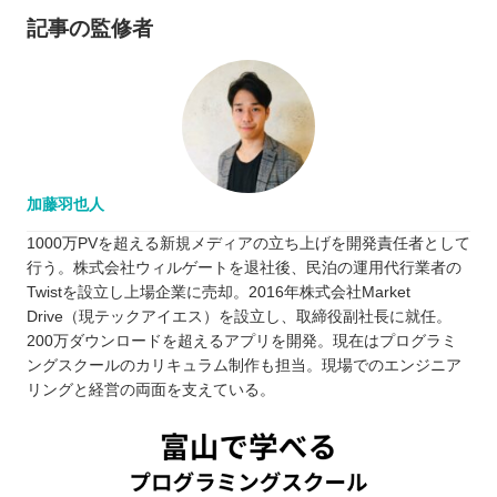
記事の監修者
加藤羽也人
1000万PVを超える新規メディアの立ち上げを開発責任者として
行う。株式会社ウィルゲートを退社後、民泊の運用代行業者の
Twistを設立し上場企業に売却。2016年株式会社Market
Drive（現テックアイエス）を設立し、取締役副社長に就任。
200万ダウンロードを超えるアプリを開発。現在はプログラミ
ングスクールのカリキュラム制作も担当。現場でのエンジニア
リングと経営の両面を支えている。