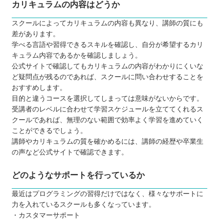
カリキュラムの内容はどうか
スクールによってカリキュラムの内容も異なり、講師の質にも
差があります。
学べる言語や習得できるスキルを確認し、自分が希望するカリ
キュラム内容であるかを確認しましょう。
公式サイトで確認してもカリキュラムの内容がわかりにくいな
ど疑問点が残るのであれば、スクールに問い合わせすることを
おすすめします。
目的と違うコースを選択してしまっては意味がないからです。
受講者のレベルに合わせて学習スケジュールを立ててくれるス
クールであれば、無理のない範囲で効率よく学習を進めていく
ことができるでしょう。
講師やカリキュラムの質を確かめるには、講師の経歴や卒業生
の声など公式サイトで確認できます。
どのようなサポートを行っているか
最近はプログラミングの習得だけではなく、様々なサポートに
力を入れているスクールも多くなっています。
・カスタマーサポート