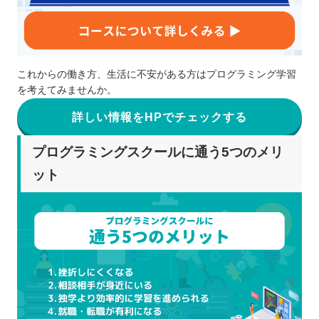
これからの働き方、生活に不安がある方はプログラミング学習
を考えてみませんか。
詳しい情報をHPでチェックする
プログラミングスクールに通う5つのメリ
ット