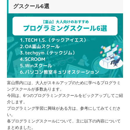
グスクール6選
富山県内には、大人がスキルアップのために学べるプログラミ
ングスクールが多数あります。
今回は、6つのプログラミングスクールをピックアップしてご紹
介します。
プログラミング学習に興味がある方は、参考にしてみてくださ
い。
各プログラミングスクールについて、主に以下の内容について
まとめました。