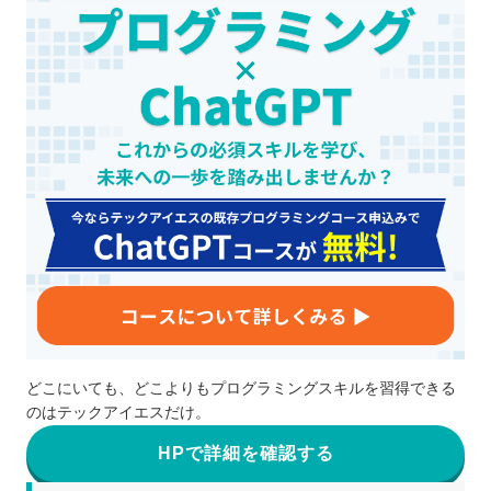
どこにいても、どこよりもプログラミングスキルを習得できる
のはテックアイエスだけ。
HPで詳細を確認する