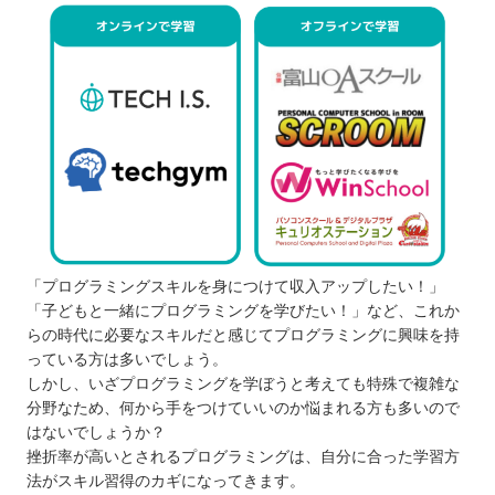
「プログラミングスキルを身につけて収入アップしたい！」
「子どもと一緒にプログラミングを学びたい！」など、これか
らの時代に必要なスキルだと感じてプログラミングに興味を持
っている方は多いでしょう。
しかし、いざプログラミングを学ぼうと考えても特殊で複雑な
分野なため、何から手をつけていいのか悩まれる方も多いので
はないでしょうか？
挫折率が高いとされるプログラミングは、自分に合った学習方
法がスキル習得のカギになってきます。