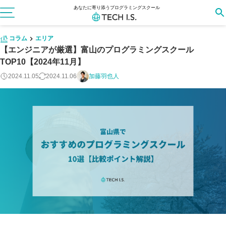
あなたに寄り添うプログラミングスクール
コラム
エリア
【エンジニアが厳選】富山のプログラミングスクール
TOP10【2024年11月】
2024.11.05
2024.11.06
加藤羽也人