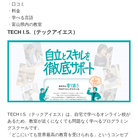
口コミ
料金
学べる言語
富山県内の教室
TECH I.S.（テックアイエス）
TECH I.S.（テックアイエス）は、自宅で学べるオンライン校が
あるため、教室が近くになくても問題なく学べるプログラミン
グスクールです。
「どこにいても世界最高の教育を受けられる」というコンセプ