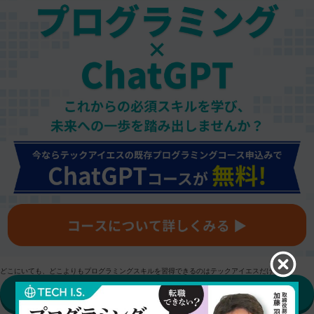
どこにいても、どこよりもプログラミングスキルを習得できるのはテックアイエスだけ。
HPで詳細を確認する