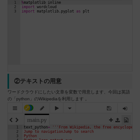
②テキストの用意
ワードクラウドにしたい文章を変数で用意します、今回は英語
の「python」のWikipediaを利用します 。