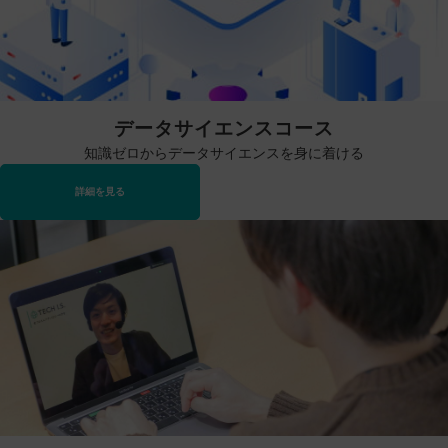
データサイエンスコース
知識ゼロからデータサイエンスを身に着ける
詳細を見る