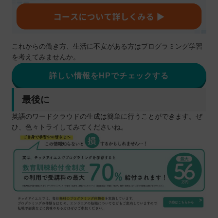
これからの働き方、生活に不安がある方はプログラミング学習
を考えてみませんか。
詳しい情報をHPでチェックする
最後に
英語のワードクラウドの生成は簡単に行うことができます。ぜ
ひ、色々トライしてみてくださいね。