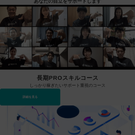
あなたの自立をサポートします
長期PROスキルコース
しっかり稼ぎたいサポート重視のコース
詳細を見る