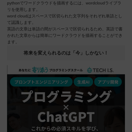
pythonでワードクラウドを描画するには、wordcloudライブラ
リを使用します。
word cloudはスペースで区切られた文字列をそれぞれ単語とし
て認識します。
英語の文章は単語の間がスペースで区切られるため、英語で書
かれた文章からは簡単にワードクラウドを描画することができ
ます。
将来を変えられるのは「今」しかない！