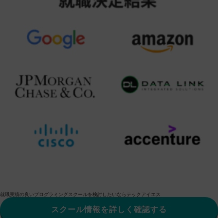
就職実績の良いプログラミングスクールを検討したいならテックアイエス
スクール情報を詳しく確認する