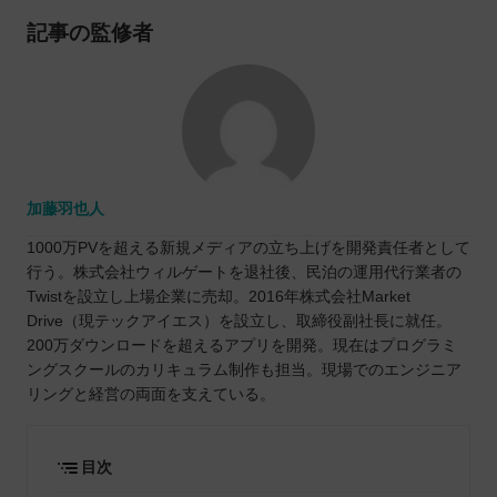
記事の監修者
加藤羽也人
1000万PVを超える新規メディアの立ち上げを開発責任者として
行う。株式会社ウィルゲートを退社後、民泊の運用代行業者の
Twistを設立し上場企業に売却。2016年株式会社Market
Drive（現テックアイエス）を設立し、取締役副社長に就任。
200万ダウンロードを超えるアプリを開発。現在はプログラミ
ングスクールのカリキュラム制作も担当。現場でのエンジニア
リングと経営の両面を支えている。
目次