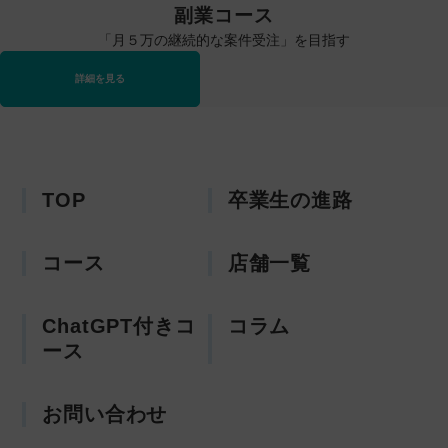
副業コース
「月５万の継続的な案件受注」を目指す
詳細を見る
TOP
卒業生の進路
コース
店舗一覧
ChatGPT付きコ
コラム
ース
お問い合わせ