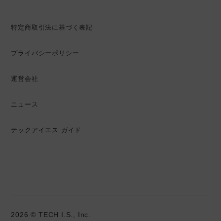
特定商取引法に基づく表記
プライバシーポリシー
運営会社
ニュース
テックアイエス ガイド
2026 © TECH I.S., Inc.