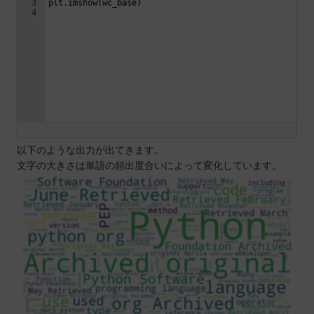
以下のような出力が出てきます。
文字の大きさは単語の頻出度合いによって変化しています。