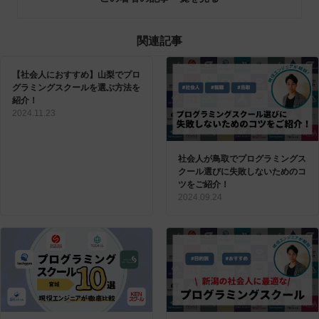
関連記事
【社会人におすすめ】山梨でプロ
グラミングスクールを選ぶ方法を
紹介！
2024.11.23
社会人が鳥取でプログラミングス
クール選びに失敗しないためのコ
ツをご紹介！
2024.09.24