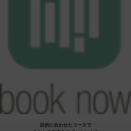
目的に合わせたコースで