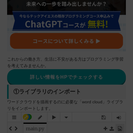
これからの働き方、生活に不安がある方はプログラミング学習
を考えてみませんか。
詳しい情報をHPでチェックする
①ライブラリのインポート
ワードクラウドを描画するのに必要な「word cloud」ライブラ
リをインポートします。