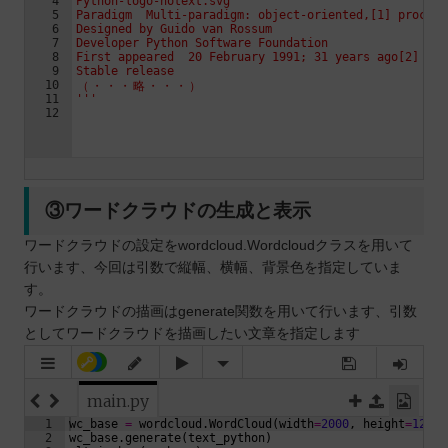
③ワードクラウドの生成と表示
ワードクラウドの設定をwordcloud.Wordcloudクラスを用いて
行います、今回は引数で縦幅、横幅、背景色を指定していま
す。
ワードクラウドの描画はgenerate関数を用いて行います、引数
としてワードクラウドを描画したい文章を指定します