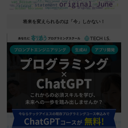
将来を変えられるのは「今」しかない！