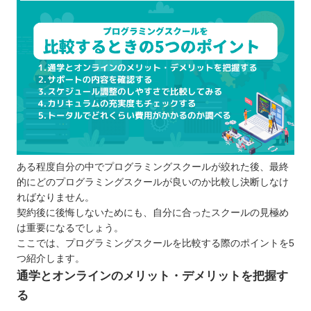
ある程度自分の中でプログラミングスクールが絞れた後、最終
的にどのプログラミングスクールが良いのか比較し決断しなけ
ればなりません。
契約後に後悔しないためにも、自分に合ったスクールの見極め
は重要になるでしょう。
ここでは、プログラミングスクールを比較する際のポイントを5
つ紹介します。
通学とオンラインのメリット・デメリットを把握す
る