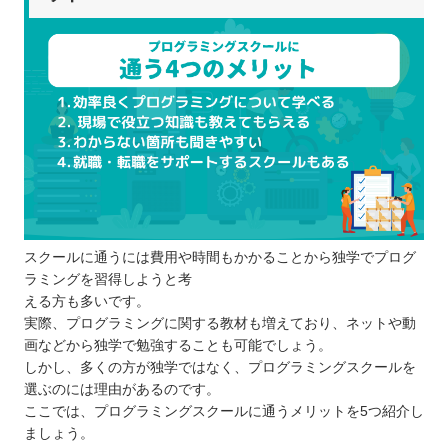
スクールに通うには費用や時間もかかることから独学でプログ
ラミングを習得しようと考
える方も多いです。
実際、プログラミングに関する教材も増えており、ネットや動
画などから独学で勉強することも可能でしょう。
しかし、多くの方が独学ではなく、プログラミングスクールを
選ぶのには理由があるのです。
ここでは、プログラミングスクールに通うメリットを5つ紹介し
ましょう。