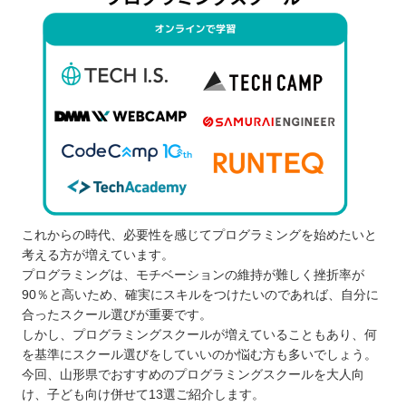
これからの時代、必要性を感じてプログラミングを始めたいと
考える方が増えています。
プログラミングは、モチベーションの維持が難しく挫折率が
90％と高いため、確実にスキルをつけたいのであれば、自分に
合ったスクール選びが重要です。
しかし、プログラミングスクールが増えていることもあり、何
を基準にスクール選びをしていいのか悩む方も多いでしょう。
今回、山形県でおすすめのプログラミングスクールを大人向
け、子ども向け併せて13選ご紹介します。