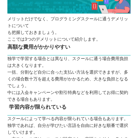
メリットだけでなく、プログラミングスクールに通うデメリッ
トについて
も把握しておきましょう。
ここでは3つのデメリットについて紹介します。
高額な費用がかかりやすい
独学で学習する場合とは異なり、スクールに通う場合費用負担
は大きくなります。
一括、分割など自分に合った支払い方法を選択できますが、多
くの場合数十万を超える費用がかかるため、大きな負担となる
でしょう。
中には入会キャンペーンや割引特典などを利用してお得に契約
できる場合もあります。
学習内容が限られている
スクールによって学べる内容が限られている場合もあります。
独学であれば、自分が学びたい言語を自由に好きな順番で選択
していけます。