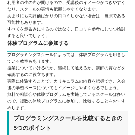
利用者の生の声が聞けるので、受講後のイメージがつきやすく
なり、スクールの実情も把握しやすくなります。
あまりにも高評価ばかりの口コミしかない場合は、自演である
可能性もあります。
すべてを鵜呑みにするのではなく、口コミを参考にしつつ検討
すると良いでしょう。
体験プログラムに参加する
プログラミングスクールによっては、体験プログラムを用意し
ている教室もあります。
授業についていけるのか、継続して通えるか、講師の質などを
確認するのに役立ちます。
実際に体験することで、カリキュラムの内容を把握でき、入会
後の学習ペースについてもイメージしやすくなるでしょう。
無料で相談会や体験プログラムを実施しているスクールは多い
ので、複数の体験プログラムに参加し、比較することをおすす
めします。
プログラミングスクールを比較するときの
5つのポイント