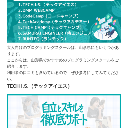
大人向けのプログラミングスクールは、山形県にもいくつかあ
ります。
ここからは、山形県でおすすめのプログラミングスクールをご
紹介します。
利用者の口コミも含めているので、ぜひ参考にしてみてくださ
い。
TECH I.S.（テックアイエス）