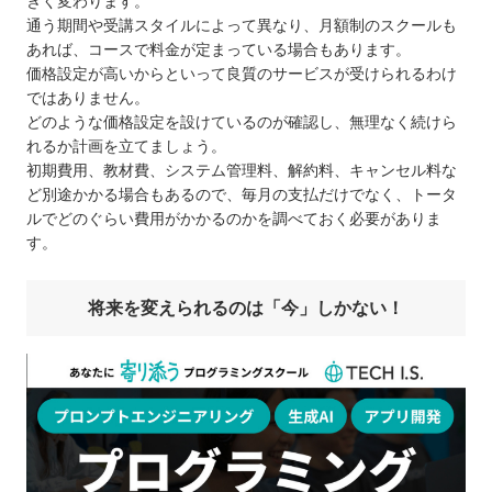
きく変わります。
通う期間や受講スタイルによって異なり、月額制のスクールも
あれば、コースで料金が定まっている場合もあります。
価格設定が高いからといって良質のサービスが受けられるわけ
ではありません。
どのような価格設定を設けているのが確認し、無理なく続けら
れるか計画を立てましょう。
初期費用、教材費、システム管理料、解約料、キャンセル料な
ど別途かかる場合もあるので、毎月の支払だけでなく、トータ
ルでどのぐらい費用がかかるのかを調べておく必要がありま
す。
将来を変えられるのは「今」しかない！