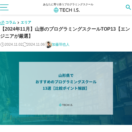
あなたに寄り添うプログラミングスクール
コラム
エリア
【2024年11月】山形のプログラミングスクールTOP13【エン
ジニアが厳選】
2024.11.02
2024.11.06
加藤羽也人