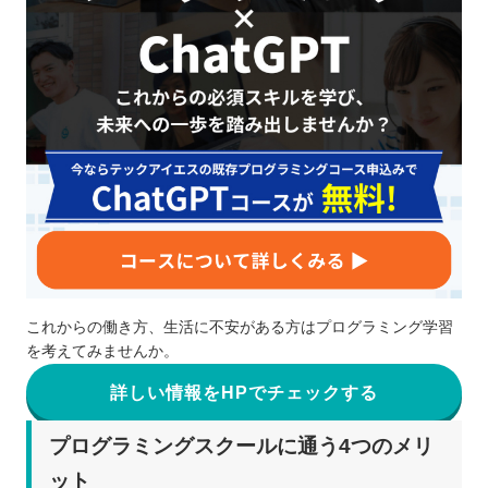
これからの働き方、生活に不安がある方はプログラミング学習
を考えてみませんか。
詳しい情報をHPでチェックする
プログラミングスクールに通う4つのメリ
ット