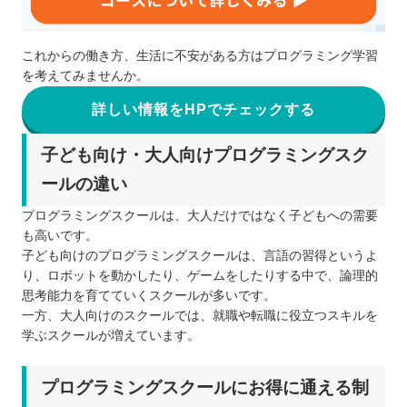
これからの働き方、生活に不安がある方はプログラミング学習
を考えてみませんか。
詳しい情報をHPでチェックする
子ども向け・大人向けプログラミングスク
ールの違い
プログラミングスクールは、大人だけではなく子どもへの需要
も高いです。
子ども向けのプログラミングスクールは、言語の習得というよ
り、ロボットを動かしたり、ゲームをしたりする中で、論理的
思考能力を育てていくスクールが多いです。
一方、大人向けのスクールでは、就職や転職に役立つスキルを
学ぶスクールが増えています。
プログラミングスクールにお得に通える制