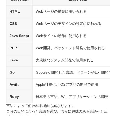
HTML
Webページの構築に用いられる
CSS
Webページのデザインの設定に使われる
Java Script
Webサイトの動作に使用される
PHP
Web開発、バックエンド開発で使用される
Java
大規模なシステム開発で使用される
Go
Googleが開発した言語、ドローンやLoT開発で
Awift
Apple社提供、iOSアプリの開発で使用
Ruby
日本発の言語、Webアプリケーションの開発
言語によって使われる場面も異なります。
自分の目的に合った言語を選び、徐々に興味のある言語へと広