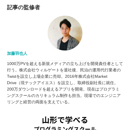
記事の監修者
加藤羽也人
1000万PVを超える新規メディアの立ち上げを開発責任者として
行う。株式会社ウィルゲートを退社後、民泊の運用代行業者の
Twistを設立し上場企業に売却。2016年株式会社Market
Drive（現テックアイエス）を設立し、取締役副社長に就任。
200万ダウンロードを超えるアプリを開発。現在はプログラミ
ングスクールのカリキュラム制作も担当。現場でのエンジニア
リングと経営の両面を支えている。