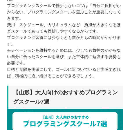
プログラミングスクールで挫折しないコツは「自分に負担がか
からない」プログラミングスクールを選ぶことが重要になって
きます。
費用、スケジュール、カリキュラムなど、負担が大きくなるほ
どスクールであっても挫折しやすくなるからです。
プログラミング習得には少なくとも数か月もの時間がかかりま
す。
モチベーションを維持するためには、少しでも負担のかからな
い自分に合ったスクールを選び、また主体的に勉強する姿勢も
必要です。
目標と期限を明確にして、ゴールに近づいていると実感できれ
ば、積極的に通い続けることができるでしょう。
【山形】大人向けのおすすめプログラミン
グスクール7選