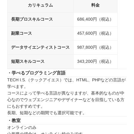
カリキュラム
料金
長期プロスキルコース
686,400円（税込）
副業コース
457,600円（税込）
データサイエンティストコース
987,800円（税込）
短期スキルコース
343,200円（税込）
・学べるプログラミング言語
TECH I.S.（テックアイエス）では、HTML、PHPなどの言語が
学べます。
コースによって学べる言語が異なりますが、基本的なものが中
心なのでウェブエンジニアやデザイナーなどを目指している方
にもおすすめです。
長期、短期などの期間でも選択可能です。
・教室
オンラインのみ