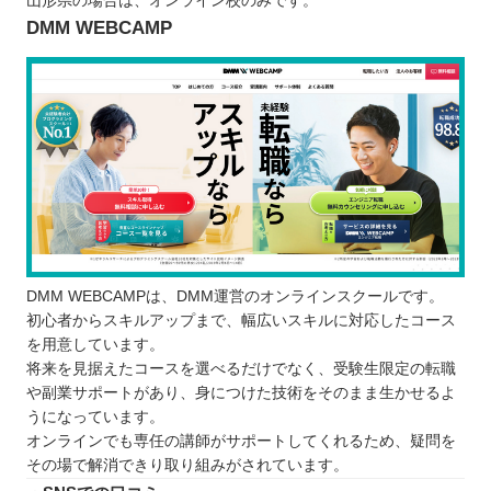
山形県の場合は、オンライン校のみです。
DMM WEBCAMP
DMM WEBCAMPは、DMM運営のオンラインスクールです。
初心者からスキルアップまで、幅広いスキルに対応したコース
を用意しています。
将来を見据えたコースを選べるだけでなく、受験生限定の転職
や副業サポートがあり、身につけた技術をそのまま生かせるよ
うになっています。
オンラインでも専任の講師がサポートしてくれるため、疑問を
その場で解消できり取り組みがされています。