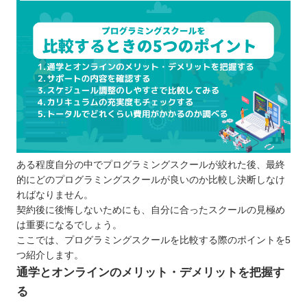
ある程度自分の中でプログラミングスクールが絞れた後、最終
的にどのプログラミングスクールが良いのか比較し決断しなけ
ればなりません。
契約後に後悔しないためにも、自分に合ったスクールの見極め
は重要になるでしょう。
ここでは、プログラミングスクールを比較する際のポイントを5
つ紹介します。
通学とオンラインのメリット・デメリットを把握す
る