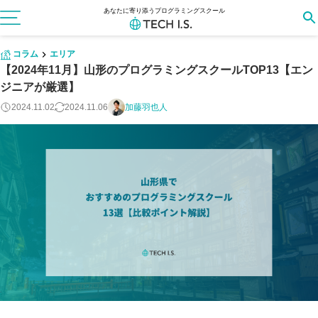
あなたに寄り添うプログラミングスクール
コラム
エリア
【2024年11月】山形のプログラミングスクールTOP13【エン
ジニアが厳選】
2024.11.02
2024.11.06
加藤羽也人