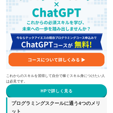
これからのスキルを習得して自分で稼ぐスキル身につけたい人
は必見です。
HPで詳しく見る
プログラミングスクールに通う4つのメリ
ット