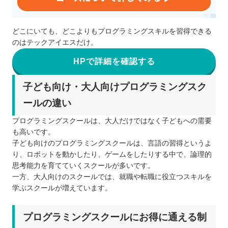
どこにいても、どこよりもプログラミングスキルを習得できる
のはテックアイエスだけ。
HPで詳細を確認する
子ども向け・大人向けプログラミングスク
ールの違い
プログラミングスクールは、大人だけではなく子どもへの需要
も高いです。
子ども向けのプログラミングスクールは、言語の習得というよ
り、ロボットを動かしたり、ゲームをしたりする中で、論理的
思考能力を育てていくスクールが多いです。
一方、大人向けのスクールでは、就職や転職に役立つスキルを
学ぶスクールが増えています。
プログラミングスクールにお得に通える制