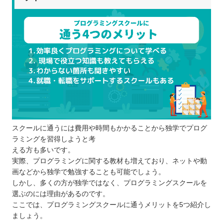
スクールに通うには費用や時間もかかることから独学でプログ
ラミングを習得しようと考
える方も多いです。
実際、プログラミングに関する教材も増えており、ネットや動
画などから独学で勉強することも可能でしょう。
しかし、多くの方が独学ではなく、プログラミングスクールを
選ぶのには理由があるのです。
ここでは、プログラミングスクールに通うメリットを5つ紹介し
ましょう。