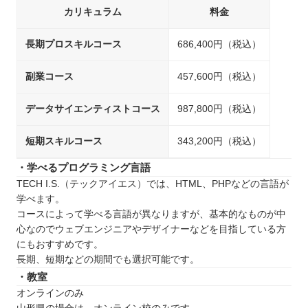
カリキュラム
料金
長期プロスキルコース
686,400円（税込）
副業コース
457,600円（税込）
データサイエンティストコース
987,800円（税込）
短期スキルコース
343,200円（税込）
・学べるプログラミング言語
TECH I.S.（テックアイエス）では、HTML、PHPなどの言語が
学べます。
コースによって学べる言語が異なりますが、基本的なものが中
心なのでウェブエンジニアやデザイナーなどを目指している方
にもおすすめです。
長期、短期などの期間でも選択可能です。
・教室
オンラインのみ