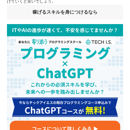
げていくと良いでしょう。
稼げるスキルを身につけるなら