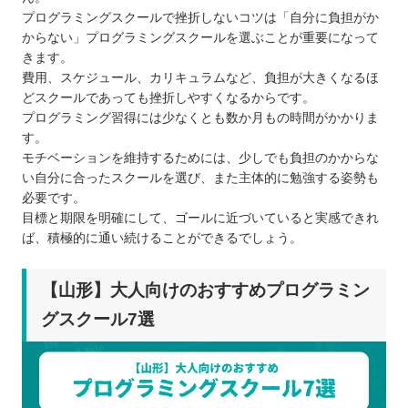
プログラミングスクールで挫折しないコツは「自分に負担がか
からない」プログラミングスクールを選ぶことが重要になって
きます。
費用、スケジュール、カリキュラムなど、負担が大きくなるほ
どスクールであっても挫折しやすくなるからです。
プログラミング習得には少なくとも数か月もの時間がかかりま
す。
モチベーションを維持するためには、少しでも負担のかからな
い自分に合ったスクールを選び、また主体的に勉強する姿勢も
必要です。
目標と期限を明確にして、ゴールに近づいていると実感できれ
ば、積極的に通い続けることができるでしょう。
【山形】大人向けのおすすめプログラミン
グスクール7選