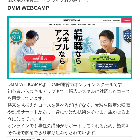
山形県の場合は、オンライン校のみです。
DMM WEBCAMP
DMM WEBCAMPは、DMM運営のオンラインスクールです。
初心者からスキルアップまで、幅広いスキルに対応したコース
を用意しています。
将来を見据えたコースを選べるだけでなく、受験生限定の転職
や副業サポートがあり、身につけた技術をそのまま生かせるよ
うになっています。
オンラインでも専任の講師がサポートしてくれるため、疑問を
その場で解消できり取り組みがされています。