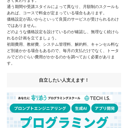
きく変わります。
通う期間や受講スタイルによって異なり、月額制のスクールも
あれば、コースで料金が定まっている場合もあります。
価格設定が高いからといって良質のサービスが受けられるわけ
ではありません。
どのような価格設定を設けているのが確認し、無理なく続けら
れるか計画を立てましょう。
初期費用、教材費、システム管理料、解約料、キャンセル料な
ど別途かかる場合もあるので、毎月の支払だけでなく、トータ
ルでどのぐらい費用がかかるのかを調べておく必要がありま
す。
自立したい人支えます！