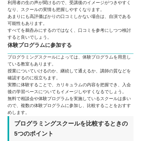
利用者の生の声が聞けるので、受講後のイメージがつきやすく
なり、スクールの実情も把握しやすくなります。
あまりにも高評価ばかりの口コミしかない場合は、自演である
可能性もあります。
すべてを鵜呑みにするのではなく、口コミを参考にしつつ検討
すると良いでしょう。
体験プログラムに参加する
プログラミングスクールによっては、体験プログラムを用意し
ている教室もあります。
授業についていけるのか、継続して通えるか、講師の質などを
確認するのに役立ちます。
実際に体験することで、カリキュラムの内容を把握でき、入会
後の学習ペースについてもイメージしやすくなるでしょう。
無料で相談会や体験プログラムを実施しているスクールは多い
ので、複数の体験プログラムに参加し、比較することをおすす
めします。
プログラミングスクールを比較するときの
5つのポイント