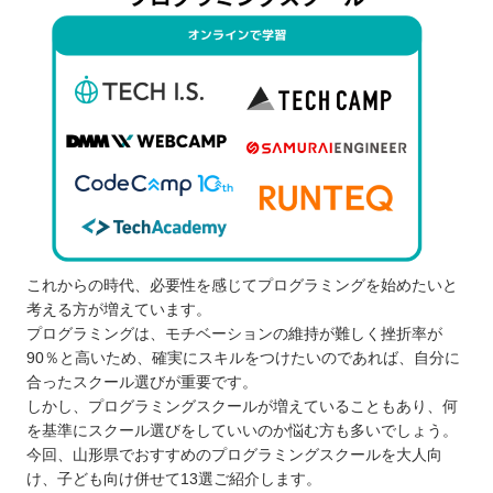
これからの時代、必要性を感じてプログラミングを始めたいと
考える方が増えています。
プログラミングは、モチベーションの維持が難しく挫折率が
90％と高いため、確実にスキルをつけたいのであれば、自分に
合ったスクール選びが重要です。
しかし、プログラミングスクールが増えていることもあり、何
を基準にスクール選びをしていいのか悩む方も多いでしょう。
今回、山形県でおすすめのプログラミングスクールを大人向
け、子ども向け併せて13選ご紹介します。