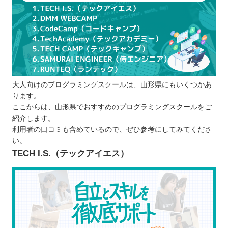
大人向けのプログラミングスクールは、山形県にもいくつかあ
ります。
ここからは、山形県でおすすめのプログラミングスクールをご
紹介します。
利用者の口コミも含めているので、ぜひ参考にしてみてくださ
い。
TECH I.S.（テックアイエス）