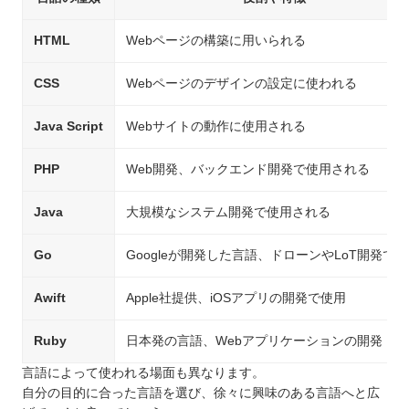
HTML
Webページの構築に用いられる
CSS
Webページのデザインの設定に使われる
Java Script
Webサイトの動作に使用される
PHP
Web開発、バックエンド開発で使用される
Java
大規模なシステム開発で使用される
Go
Googleが開発した言語、ドローンやLoT開発で
Awift
Apple社提供、iOSアプリの開発で使用
Ruby
日本発の言語、Webアプリケーションの開発
言語によって使われる場面も異なります。
自分の目的に合った言語を選び、徐々に興味のある言語へと広