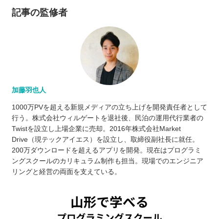
記事の監修者
加藤羽也人
1000万PVを超える新規メディアの立ち上げを開発責任者として
行う。株式会社ウィルゲートを退社後、民泊の運用代行業者の
Twistを設立し上場企業に売却。2016年株式会社Market
Drive（現テックアイエス）を設立し、取締役副社長に就任。
200万ダウンロードを超えるアプリを開発。現在はプログラミ
ングスクールのカリキュラム制作も担当。現場でのエンジニア
リングと経営の両面を支えている。