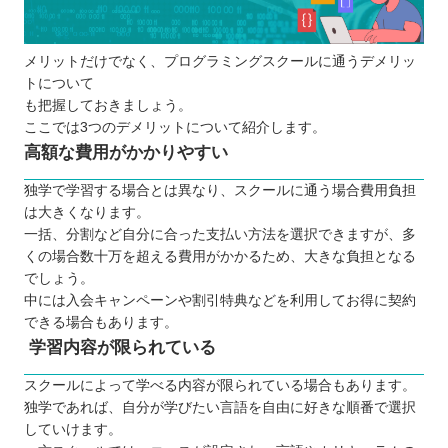
メリットだけでなく、プログラミングスクールに通うデメリッ
トについて
も把握しておきましょう。
ここでは3つのデメリットについて紹介します。
高額な費用がかかりやすい
独学で学習する場合とは異なり、スクールに通う場合費用負担
は大きくなります。
一括、分割など自分に合った支払い方法を選択できますが、多
くの場合数十万を超える費用がかかるため、大きな負担となる
でしょう。
中には入会キャンペーンや割引特典などを利用してお得に契約
できる場合もあります。
学習内容が限られている
スクールによって学べる内容が限られている場合もあります。
独学であれば、自分が学びたい言語を自由に好きな順番で選択
していけます。