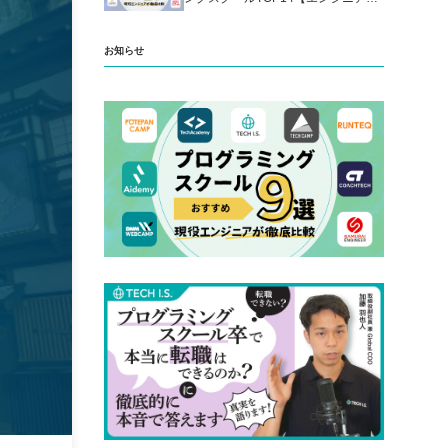
厳選】
お知らせ