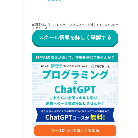
就職実績の良いプログラミングスクールを検討したいならテッ
クアイエス
スクール情報を詳しく確認する