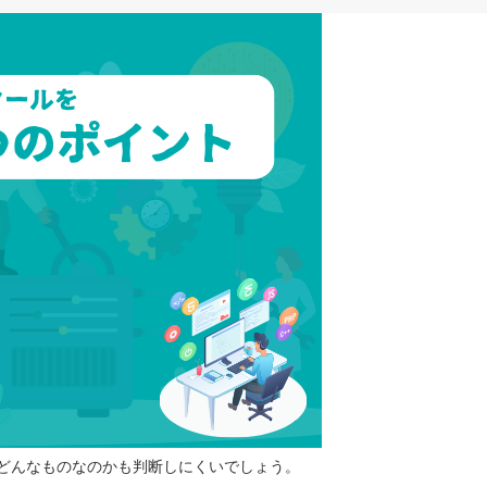
どんなものなのかも判断しにくいでしょう。