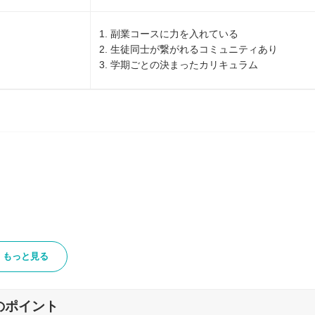
1. 副業コースに力を入れている
2. 生徒同士が繋がれるコミュニティあり
3. 学期ごとの決まったカリキュラム
もっと見る
る
のポイント