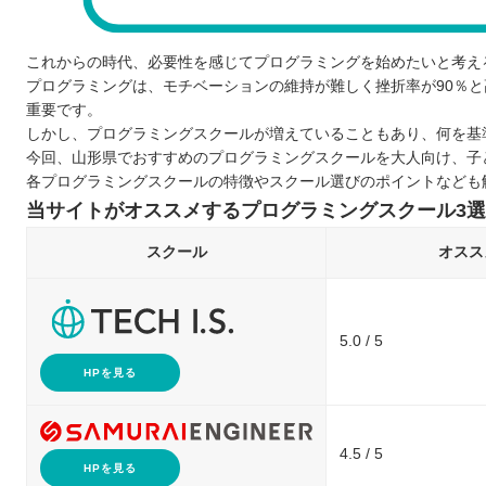
これからの時代、必要性を感じてプログラミングを始めたいと考え
プログラミングは、モチベーションの維持が難しく挫折率が90％
重要です。
しかし、プログラミングスクールが増えていることもあり、何を基
今回、山形県でおすすめのプログラミングスクールを大人向け、子
各プログラミングスクールの特徴やスクール選びのポイントなども
当サイトがオススメするプログラミングスクール3選
スクール
オスス
5.0 / 5
HPを見る
4.5 / 5
HPを見る