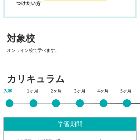
対象校
オンライン校で学べます。
カリキュラム
学習期間