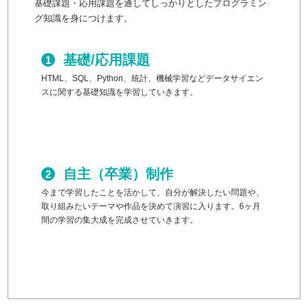
基礎課題・応用課題を通してしっかりとしたプログラミン
グ知識を身につけます。
基礎/応用課題
HTML、SQL、Python、統計、機械学習などデータサイエン
スに関する基礎知識を学習していきます。
自主（卒業）制作
今まで学習したことを活かして、自分が解決したい問題や、
取り組みたいテーマや作品を決めて演習に入ります。6ヶ月
間の学習の集大成を完成させていきます。