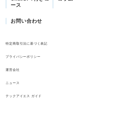
ース
お問い合わせ
特定商取引法に基づく表記
プライバシーポリシー
運営会社
ニュース
テックアイエス ガイド