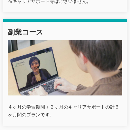
※キャリアサポート等はございません。
副業コース
４ヶ月の学習期間＋２ヶ月のキャリアサポートの計６
ヶ月間のプランです。