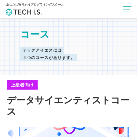
あなたに寄り添うプログラミングスクール
コース
テックアイエスには
４つのコースがあります。
上級者向け
データサイエンティストコー
ス