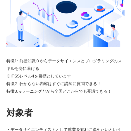
特徴1: 前提知識０からデータサイエンスとプログラミングのス
キルを身に着ける
※ITSSレベル4を目標としています
特徴2: わからない内容はすぐに講師に質問できる！
特徴3: eラーニングだから全国どこからでも受講できる！
対象者
データサイエンティストとして就業を有利に進めたいという