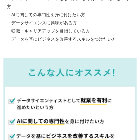
方
AIに関しての専門性を身に付けたい方
データサイエンスに興味がある方
転職・キャリアアップを目指している方
データを基にビジネスを改善するスキルをつけたい方