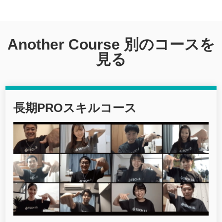
Another Course 別のコースを
見る
長期PROスキルコース