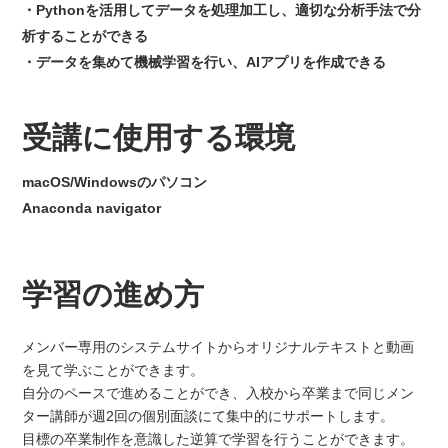
Pythonを活用してデータを処理加工し、適切な分析手法で分
析することができる
データを集めて機械学習を行い、AIアプリを作成できる
受講に使用する環境
macOS/Windowsのパソコン
Anaconda navigator
学習の進め方
メンバー専用のシステムサイトからオリジナルテキストと動画
を見て学ぶことができます。
自分のペースで進めることができ、入校から卒業まで同じメン
ター講師が週2回の個別面談にて集中的にサポートします。
目標の卒業制作を意識した逆算で学習を行うことができます。