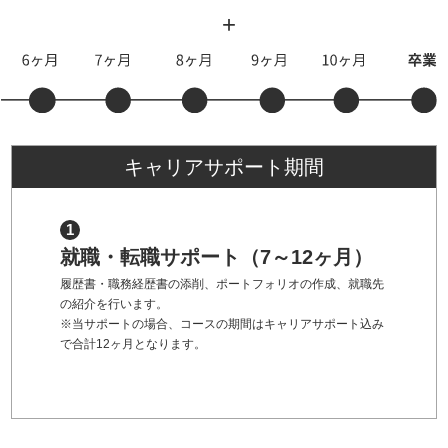
キャリアサポート期間
就職・転職サポート（7～12ヶ月）
履歴書・職務経歴書の添削、ポートフォリオの作成、就職先
の紹介を行います。
※当サポートの場合、コースの期間はキャリアサポート込み
で合計12ヶ月となります。