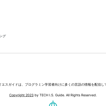
ング
イエスガイドは、プログラミン学習者向けに多くの言語の情報を配信し
Copyright 2023
by TECH I.S. Guide. All Rights Reserved.