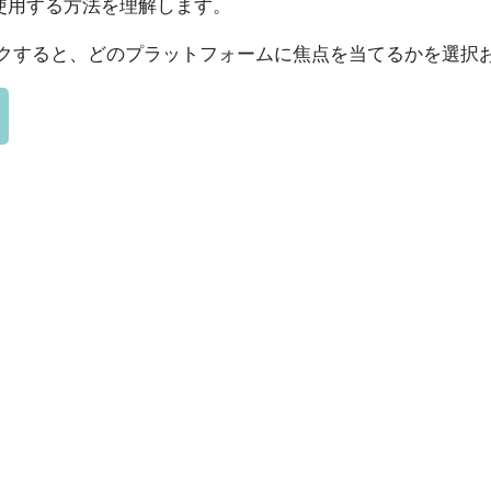
を使用する方法を理解します。
クすると、どのプラットフォームに焦点を当てるかを選択