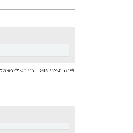
方法で学ぶことで、Gitがどのように機