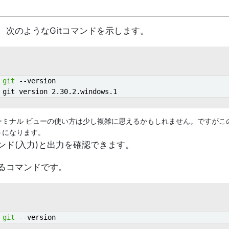
、次のようなGitコマンドを示します。
git
 --version

git version 2.30.2.windows.1
ミナル ビューの使い方は少し複雑に思えるかもしれません。ですがこの
うになります。
ンド(入力)と出力を確認できます。
るコマンドです。
git
 --version