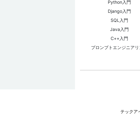
Python入門
Django入門
SQL入門
Java入門
C++入門
プロンプトエンジニアリ
テックア