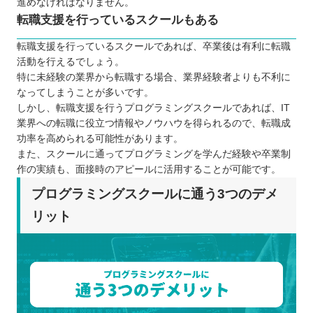
進めなければなりません。
転職支援を行っているスクールもある
転職支援を行っているスクールであれば、卒業後は有利に転職
活動を行えるでしょう。
特に未経験の業界から転職する場合、業界経験者よりも不利に
なってしまうことが多いです。
しかし、転職支援を行うプログラミングスクールであれば、IT
業界への転職に役立つ情報やノウハウを得られるので、転職成
功率を高められる可能性があります。
また、スクールに通ってプログラミングを学んだ経験や卒業制
作の実績も、面接時のアピールに活用することが可能です。
プログラミングスクールに通う3つのデメ
リット