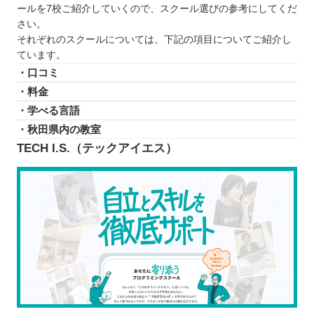
ールを7校ご紹介していくので、スクール選びの参考にしてくだ
さい。
それぞれのスクールについては、下記の項目についてご紹介し
ています。
・口コミ
・料金
・学べる言語
・秋田県内の教室
TECH I.S.（テックアイエス）