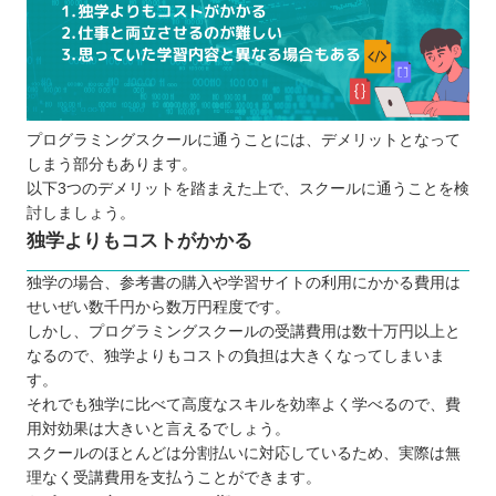
プログラミングスクールに通うことには、デメリットとなって
しまう部分もあります。
以下3つのデメリットを踏まえた上で、スクールに通うことを検
討しましょう。
独学よりもコストがかかる
独学の場合、参考書の購入や学習サイトの利用にかかる費用は
せいぜい数千円から数万円程度です。
しかし、プログラミングスクールの受講費用は数十万円以上と
なるので、独学よりもコストの負担は大きくなってしまいま
す。
それでも独学に比べて高度なスキルを効率よく学べるので、費
用対効果は大きいと言えるでしょう。
スクールのほとんどは分割払いに対応しているため、実際は無
理なく受講費用を支払うことができます。