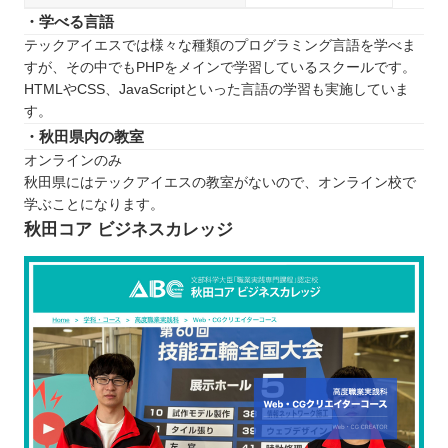
・学べる言語
テックアイエスでは様々な種類のプログラミング言語を学べま
すが、その中でもPHPをメインで学習しているスクールです。
HTMLやCSS、JavaScriptといった言語の学習も実施していま
す。
・秋田県内の教室
オンラインのみ
秋田県にはテックアイエスの教室がないので、オンライン校で
学ぶことになります。
秋田コア ビジネスカレッジ