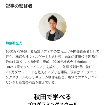
記事の監修者
加藤羽也人
1000万PVを超える新規メディアの立ち上げを開発責任者として
行う。株式会社ウィルゲートを退社後、民泊の運用代行業者の
Twistを設立し上場企業に売却。2016年株式会社Market
Drive（現テックアイエス）を設立し、取締役副社長に就任。
200万ダウンロードを超えるアプリを開発。現在はプログラミ
ングスクールのカリキュラム制作も担当。現場でのエンジニア
リングと経営の両面を支えている。