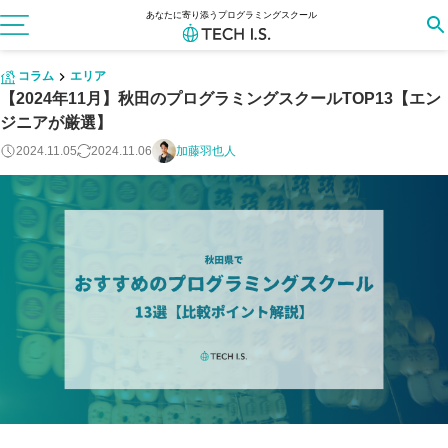
あなたに寄り添うプログラミングスクール
コラム
エリア
【2024年11月】秋田のプログラミングスクールTOP13【エン
ジニアが厳選】
2024.11.05
2024.11.06
加藤羽也人