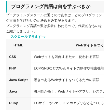
プログラミング言語は何を学ぶべきか
プログラミングスクールに通うのであれば、どのプログラミン
グ言語を学びたいのか決める必要があります。
プログラミング言語の数は多岐にわたるので、代表的なものを
ご紹介しましょう。
スクロールできます
HTML
Webサイトをつくる
CSS
Webサイトを装飾するために使われる言語
PHP
ECやSNSなどのWebサイトの制作や検索機能
Java Script
動きのあるWebサイトをつくるための言語
Java
汎用性が高く、Webサイトやアプリ、システム
Ruby
ECサイトやSNS、スマホアプリなどをつくる際