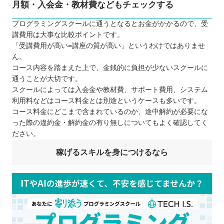
月額・入会金・教材費などもチェックする
プログラミングスクールに通うとなるとお金がかかるので、受
講費用は大事な比較ポイントです。
「受講費用が高い=講座の質が高い」というわけではありませ
ん。
コース内容を踏まえた上で、金銭的に負担が少ないスクールに
通うことが大切です。
スクールによっては入会金や教材費、サポート費用、システム
利用料などはコース料金とは別途というケースも多いです。
コース料金にどこまで含まれているのか、途中解約が必要にな
った際の違約金・解約金の有り無しについてもよく確認してく
ださい。
稼げるスキルを身につけるなら