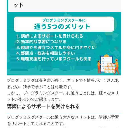
ット
プログラミングは参考書が多く、ネットでも情報がたくさんあ
るため、独学で学ぶことは可能です。
しかし、プログラミングスクールに通うことには、様々なメリ
ットがあるのでご紹介します。
講師によるサポートを受けられる
プログラミングスクールに通う大きなメリットは、講師が学習
をサポートしてくれることです。