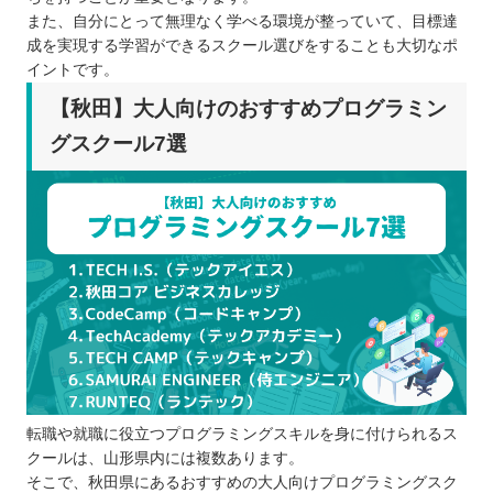
また、自分にとって無理なく学べる環境が整っていて、目標達
成を実現する学習ができるスクール選びをすることも大切なポ
イントです。
【秋田】大人向けのおすすめプログラミン
グスクール7選
転職や就職に役立つプログラミングスキルを身に付けられるス
クールは、山形県内には複数あります。
そこで、秋田県にあるおすすめの大人向けプログラミングスク