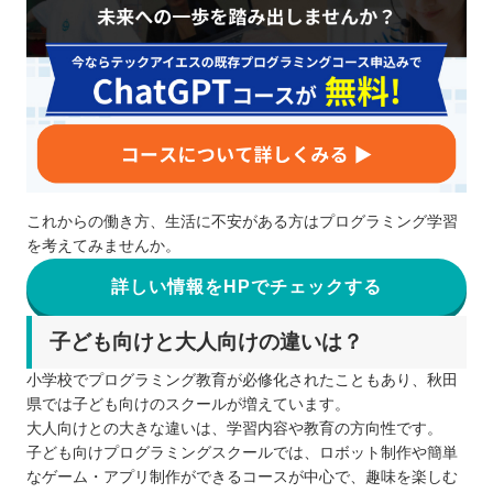
これからの働き方、生活に不安がある方はプログラミング学習
を考えてみませんか。
詳しい情報をHPでチェックする
子ども向けと大人向けの違いは？
小学校でプログラミング教育が必修化されたこともあり、秋田
県では子ども向けのスクールが増えています。
大人向けとの大きな違いは、学習内容や教育の方向性です。
子ども向けプログラミングスクールでは、ロボット制作や簡単
なゲーム・アプリ制作ができるコースが中心で、趣味を楽しむ