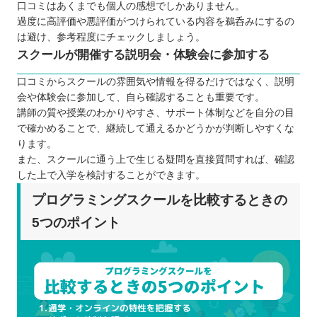
口コミはあくまでも個人の感想でしかありません。
過度に高評価や悪評価がつけられている内容を鵜呑みにするの
は避け、参考程度にチェックしましょう。
スクールが開催する説明会・体験会に参加する
口コミからスクールの雰囲気や情報を得るだけではなく、説明
会や体験会に参加して、自ら確認することも重要です。
講師の質や授業のわかりやすさ、サポート体制などを自分の目
で確かめることで、継続して通えるかどうかが判断しやすくな
ります。
また、スクールに通う上で生じる疑問を直接質問すれば、確認
した上で入学を検討することができます。
プログラミングスクールを比較するときの
5つのポイント