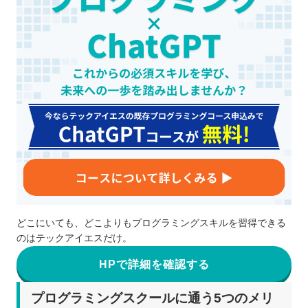
どこにいても、どこよりもプログラミングスキルを習得できる
のはテックアイエスだけ。
HPで詳細を確認する
プログラミングスクールに通う5つのメリ