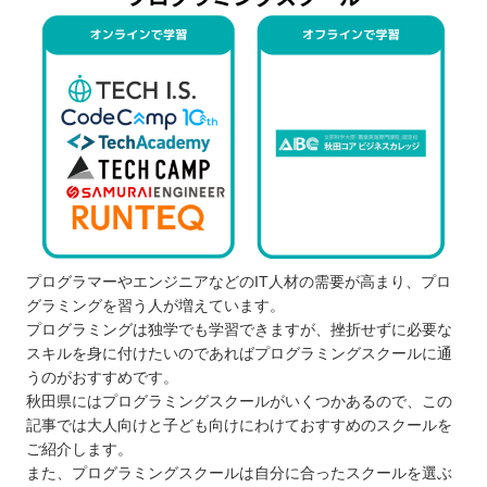
プログラマーやエンジニアなどのIT人材の需要が高まり、プロ
グラミングを習う人が増えています。
プログラミングは独学でも学習できますが、挫折せずに必要な
スキルを身に付けたいのであればプログラミングスクールに通
うのがおすすめです。
秋田県にはプログラミングスクールがいくつかあるので、この
記事では大人向けと子ども向けにわけておすすめのスクールを
ご紹介します。
また、プログラミングスクールは自分に合ったスクールを選ぶ