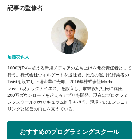
記事の監修者
加藤羽也人
1000万PVを超える新規メディアの立ち上げを開発責任者として
行う。株式会社ウィルゲートを退社後、民泊の運用代行業者の
Twistを設立し上場企業に売却。2016年株式会社Market
Drive（現テックアイエス）を設立し、取締役副社長に就任。
200万ダウンロードを超えるアプリを開発。現在はプログラミ
ングスクールのカリキュラム制作も担当。現場でのエンジニア
リングと経営の両面を支えている。
おすすめのプログラミングスクール