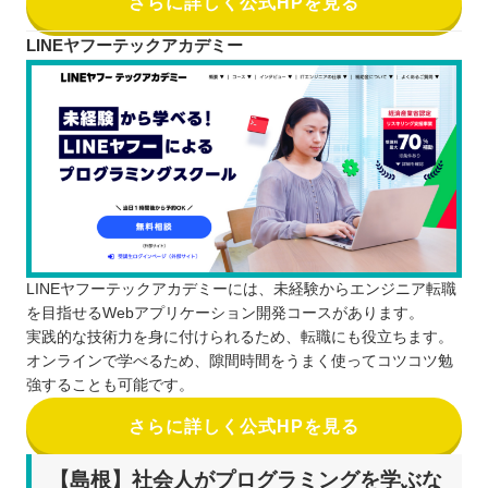
さらに詳しく公式HPを見る
LINEヤフーテックアカデミー
LINEヤフーテックアカデミーには、未経験からエンジニア転職
を目指せるWebアプリケーション開発コースがあります。
実践的な技術力を身に付けられるため、転職にも役立ちます。
オンラインで学べるため、隙間時間をうまく使ってコツコツ勉
強することも可能です。
さらに詳しく公式HPを見る
【島根】社会人がプログラミングを学ぶな