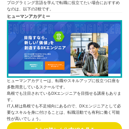
プログラミング言語を学んで転職に役立てたい場合におすすめ
なのは、以下の2校です。
ヒューマンアカデミー
ヒューマンアカデミーは、転職やスキルアップに役立つ口座を
多数用意しているスクールです。
島根でも注目されているDXエンジニアを目指せる講座もありま
す。
IT人材は島根でも不足傾向にあるので、DXエンジニアとして必
要なスキルを身に付けることは、転職活動でも有利に働く可能
性が高いでしょう。