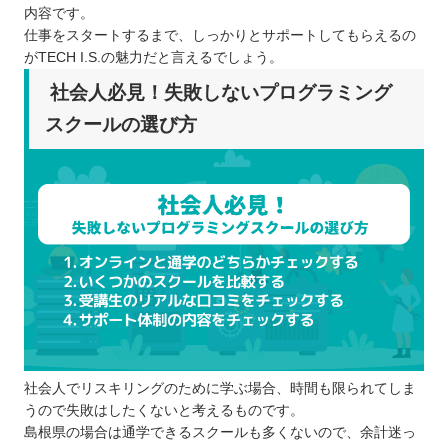
内容です。
仕事をスタートするまで、しっかりとサポートしてもらえるの
がTECH I.S.の魅力だと言えるでしょう。
社会人必見！失敗しないプログラミング
スクールの選び方
社会人でリスキリングのために学ぶ場合、時間も限られてしま
うので失敗はしたくないと考えるものです。
島根県の場合は通学できるスクールも多くないので、余計迷っ