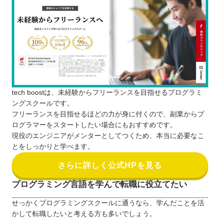
tech boostは、未経験からフリーランスを目指せるプログラミ
ングスクールです。
フリーランスを目指せるほどの力が身に付くので、副業からプ
ログラマーをスタートしたい場合にもおすすめです。
現役のエンジニアがメンターとしてつくため、本当に必要なこ
とをしっかりと学べます。
さらに詳しく公式HPを見る
プログラミング言語を学んで転職に役立てたい
せっかくプログラミングスクールに通うなら、学んだことを活
かして転職したいと考える方も多いでしょう。