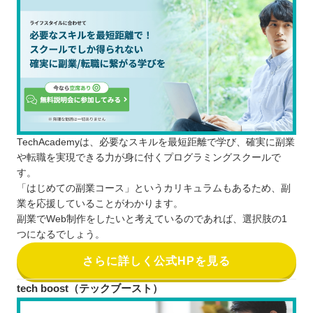
TechAcademyは、必要なスキルを最短距離で学び、確実に副業
や転職を実現できる力が身に付くプログラミングスクールで
す。
「はじめての副業コース」というカリキュラムもあるため、副
業を応援していることがわかります。
副業でWeb制作をしたいと考えているのであれば、選択肢の1
つになるでしょう。
さらに詳しく公式HPを見る
tech boost（テックブースト）