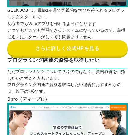
GEEK JOB は、最短1ヶ月で実践的な学びを得られるプログラ
ミングスクールです。
初心者でもWebアプリを作れるようになります。
いつでもどこでも学習できるシステムになっているので、島根
で近くにスクールがなくても問題ありません。
さらに詳しく公式HPを見る
プログラミング関連の資格を取得したい
ただプログラミングについて学ぶのではなく、資格取得を目指
したいと考える方もいます。
プログラミング関連の資格を取得したい場合におすすめなの
は、以下の2校です。
Dpro（ディープロ）