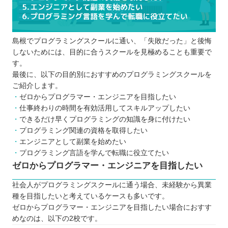
島根でプログラミングスクールに通い、「失敗だった」と後悔
しないためには、目的に合うスクールを見極めることも重要で
す。
最後に、以下の目的別におすすめのプログラミングスクールを
ご紹介します。
ゼロからプログラマー・エンジニアを目指したい
仕事終わりの時間を有効活用してスキルアップしたい
できるだけ早くプログラミングの知識を身に付けたい
プログラミング関連の資格を取得したい
エンジニアとして副業を始めたい
プログラミング言語を学んで転職に役立てたい
ゼロからプログラマー・エンジニアを目指したい
社会人がプログラミングスクールに通う場合、未経験から異業
種を目指したいと考えているケースも多いです。
ゼロからプログラマー・エンジニアを目指したい場合におすす
めなのは、以下の2校です。