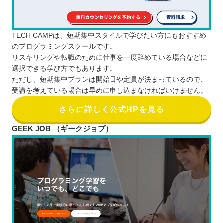
TECH CAMPは、短期集中スタイルで学びたい方にもおすすめ
のプログラミングスクールです。
リスキリングや転職のために仕事を一度辞めている場合などに
選択できる学び方でもあります。
ただし、短期集中プランは開始日や定員が決まっているので、
受講を考えている場合は早めに申し込まなければいけません。
さらに詳しく公式HPを見る
GEEK JOB （ギークジョブ）