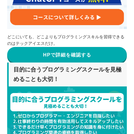
どこにいても、どこよりもプログラミングスキルを習得できる
のはテックアイエスだけ。
HPで詳細を確認する
目的に合うプログラミングスクールを見極
めることも大切！