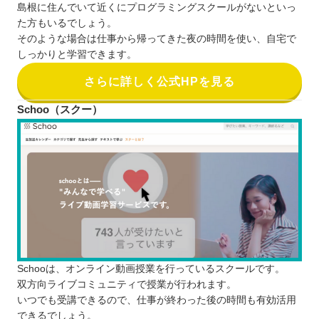
島根に住んでいて近くにプログラミングスクールがないといっ
た方もいるでしょう。
そのような場合は仕事から帰ってきた夜の時間を使い、自宅で
しっかりと学習できます。
さらに詳しく公式HPを見る
Schoo（スクー）
Schooは、オンライン動画授業を行っているスクールです。
双方向ライブコミュニティで授業が行われます。
いつでも受講できるので、仕事が終わった後の時間も有効活用
できるでしょう。