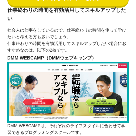
仕事終わりの時間を有効活用してスキルアップした
い
社会人は仕事をしているので、仕事終わりの時間を使って学び
たいと考える方も多いでしょう。
仕事終わりの時間を有効活用してスキルアップしたい場合にお
すすめなのは、以下の2校です。
DMM WEBCAMP（DMMウェブキャンプ）
DMM WEBCAMPは、それぞれのライフスタイルに合わせて学
習できるプログラミングスクールです。