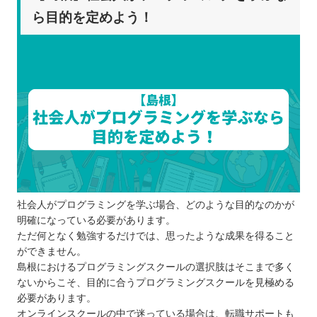
ら目的を定めよう！
社会人がプログラミングを学ぶ場合、どのような目的なのかが
明確になっている必要があります。
ただ何となく勉強するだけでは、思ったような成果を得ること
ができません。
島根におけるプログラミングスクールの選択肢はそこまで多く
ないからこそ、目的に合うプログラミングスクールを見極める
必要があります。
オンラインスクールの中で迷っている場合は、転職サポートも