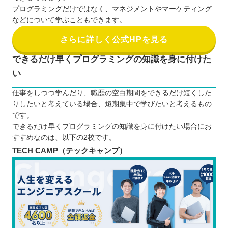
プログラミングだけではなく、マネジメントやマーケティング
などについて学ぶこともできます。
さらに詳しく公式HPを見る
できるだけ早くプログラミングの知識を身に付けた
い
仕事をしつつ学んだり、職歴の空白期間をできるだけ短くした
りしたいと考えている場合、短期集中で学びたいと考えるもの
です。
できるだけ早くプログラミングの知識を身に付けたい場合にお
すすめなのは、以下の2校です。
TECH CAMP（テックキャンプ）