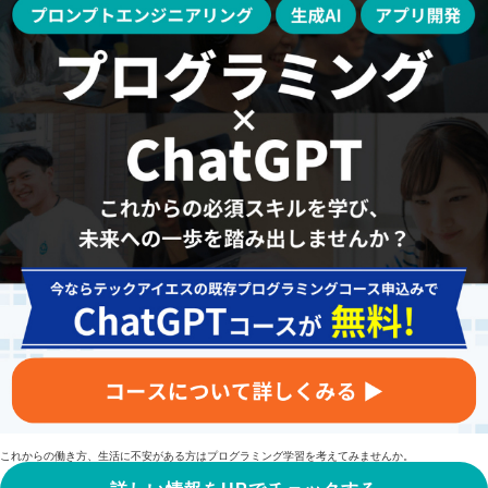
これからの働き方、生活に不安がある方はプログラミング学習を考えてみませんか。