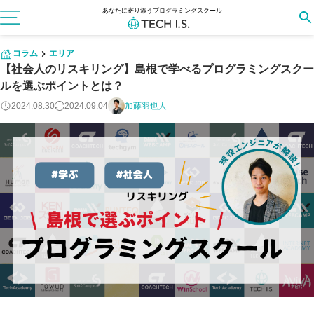
あなたに寄り添うプログラミングスクール
コラム
エリア
【社会人のリスキリング】島根で学べるプログラミングスクー
ルを選ぶポイントとは？
2024.08.30
2024.09.04
加藤羽也人