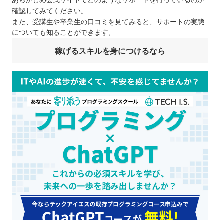
あらかじめ公式サイトでどのようなサポートを行っているのか
確認してみてください。
また、受講生や卒業生の口コミを見てみると、サポートの実態
についても知ることができます。
稼げるスキルを身につけるなら