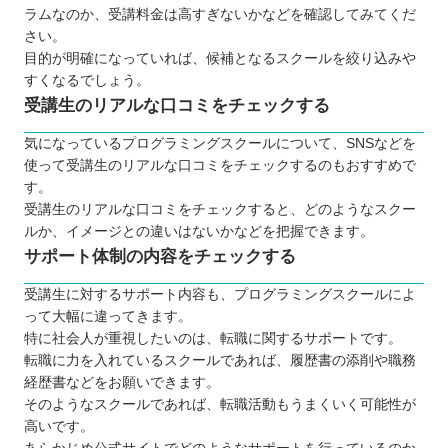
ラムなのか、受講料金は高すぎないかなどを確認してみてくだ
さい。
目的が明確になっていれば、候補となるスクールを絞り込みや
すくなるでしょう。
受講生のリアルな口コミをチェックする
気になっているプログラミングスクールについて、SNSなどを
使って受講生のリアルな口コミをチェックするのもおすすめで
す。
受講生のリアルな口コミをチェックすると、どのようなスクー
ルか、イメージとの違いはないかなどを把握できます。
サポート体制の内容をチェックする
受講生に対するサポート内容も、プログラミングスクールによ
って大幅に違ってきます。
特に社会人が重視したいのは、転職に関するサポートです。
転職に力を入れているスクールであれば、履歴書の添削や職務
経歴書などをお願いできます。
そのようなスクールであれば、転職活動もうまくいく可能性が
高いです。