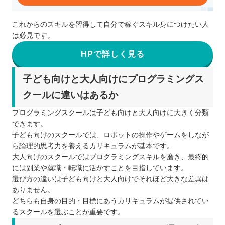
これからのスキルを習得して自分で稼ぐスキル身につけたい人
は必見です。
HPで詳しく見る
子ども向けと大人向けにプログラミングス
クールに違いはあるか
プログラミングスクールは子ども向けと大人向けに大きく分類
できます。
子ども向けのスクールでは、ロボットの操作やゲームをしなが
ら論理的思考力を養えるカリキュラムが基本です。
大人向けのスクールではプログラミングスキルを磨き、最終的
には副業や就職・転職に活かすことを目指しています。
選び方の違いは子ども向けと大人向けでそれほど大きな差異は
ありません。
どちらも自身の目的・目標にあうカリキュラムが提供されてい
るスクールを選ぶことが重要です。