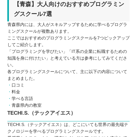
【青森】大人向けのおすすめプログラミン
グスクール7選
青森県内には、大人がスキルアップするために学べるプログラ
ミングスクールが複数あります。
ここではおすすめのプログラミングスクールを7つピックアップ
してご紹介します。
「プログラミングを学びたい」「IT系の企業に転職するための
知識を身に付けたい」と考えている方は参考にしてみてくださ
い。
各プログラミングスクールについて、主に以下の内容について
まとめました。
口コミ
料金
学べる言語
青森県内の教室
TECHI.S.（テックアイエス）
TECHI.S.（テックアイエス）は、どこにいても世界の最先端テ
クノロジーを学べるプログラミングスクールです。