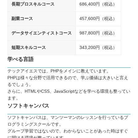
長期プロスキルコース
686,400円（税込）
副業コース
457,600円（税込）
データサイエンティストコース
987,800円（税込）
短期スキルコース
343,200円（税込）
学べる言語
テックアイエスでは、PHPをメインに教えています。
PHPは様々な分野で活用できるので、学ぶ価値は大きいと言え
るでしょう。
さらに、HTMLやCSS、JavaScriptなどを学べる環境も整ってい
ます。
ソフトキャンパス
ソフトキャンパスは、マンツーマンのレッスンを行っているプ
ログラミングスクールです。
グループ学習ではないので、わからないことがあった時はすぐ
に聞ける環境が整っています。