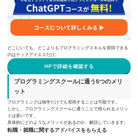
どこにいても、どこよりもプログラミングスキルを習得できる
のはテックアイエスだけ。
HPで詳細を確認する
プログラミングスクールに通う5つのメリ
ット
プログラミングは独学だけでも習得することは可能です。
しかし、プログラミングスクールに通うことで得られるメリッ
トは多いです。
具体的にどのようなメリットがあるのか、解説していきます。
転職・就職に関するアドバイスをもらえる