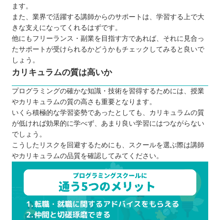
ます。
また、業界で活躍する講師からのサポートは、学習する上で大
きな支えになってくれるはずです。
他にもフリーランス・副業を目指す方であれば、それに見合っ
たサポートが受けられるかどうかもチェックしてみると良いで
しょう。
カリキュラムの質は高いか
プログラミングの確かな知識・技術を習得するためには、授業
やカリキュラムの質の高さも重要となります。
いくら積極的な学習姿勢であったとしても、カリキュラムの質
が低ければ効果的に学べず、あまり良い学習にはつながらない
でしょう。
こうしたリスクを回避するためにも、スクールを選ぶ際は講師
やカリキュラムの品質を確認してみてください。