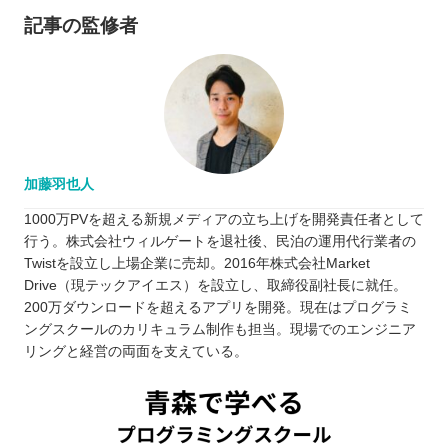
記事の監修者
加藤羽也人
1000万PVを超える新規メディアの立ち上げを開発責任者として
行う。株式会社ウィルゲートを退社後、民泊の運用代行業者の
Twistを設立し上場企業に売却。2016年株式会社Market
Drive（現テックアイエス）を設立し、取締役副社長に就任。
200万ダウンロードを超えるアプリを開発。現在はプログラミ
ングスクールのカリキュラム制作も担当。現場でのエンジニア
リングと経営の両面を支えている。