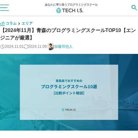
あなたに寄り添うプログラミングスクール
コラム
エリア
【2024年11月】青森のプログラミングスクールTOP10【エン
ジニアが厳選】
2024.11.01
2024.11.06
加藤羽也人