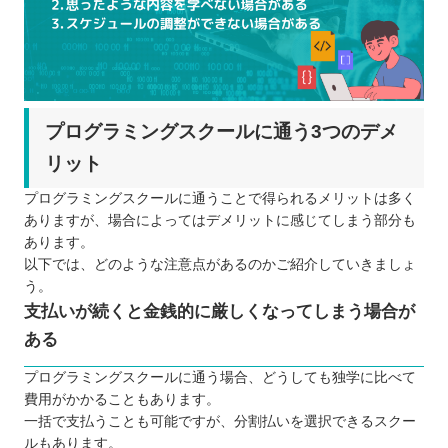
プログラミングスクールに通う3つのデメ
リット
プログラミングスクールに通うことで得られるメリットは多く
ありますが、場合によってはデメリットに感じてしまう部分も
あります。
以下では、どのような注意点があるのかご紹介していきましょ
う。
支払いが続くと金銭的に厳しくなってしまう場合が
ある
プログラミングスクールに通う場合、どうしても独学に比べて
費用がかかることもあります。
一括で支払うことも可能ですが、分割払いを選択できるスクー
ルもあります。