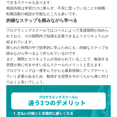
できるスクールもあります。
相談内容は学習だけに限らず、不安に思っていることや就職・
転職活動の相談が可能なところも多いです。
的確なステップを踏みながら学べる
プログラミングスクールではコースによって受講期間が決めら
れており、その期間内で知識を定着できるようカリキュラムが
組まれています。
限られた時間の中で効率的に学ぶためにも、的確なステップを
踏みながら学べるよう作られているのです。
また、期間とカリキュラムが決められていることで、勉強する
習慣が身に付きやすい点もスクールのメリットと言えます。
プログラミングは一度学んでからも最新情報にアップデートし
ていく必要があるため、勉強する習慣を今のうちから身に付け
ておくと良いでしょう。