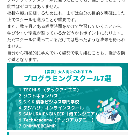
能性はゼロではありません。
挫折を極力回避するためにも、まずは自分の目的を明確にした
上でスクールを選ぶことが重要です。
また、数ヶ月とある程度時間をかけて学習していくことから、
学びやすい環境が整っているかどうかもポイントになります。
ただスクールに通っているだけでは思ったような成果を得られ
ません。
自分から積極的に学んでいく姿勢で取り組むことも、挫折を防
ぐ鍵となります。