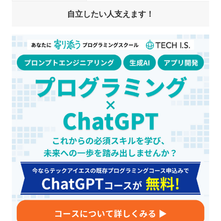
自立したい人支えます！