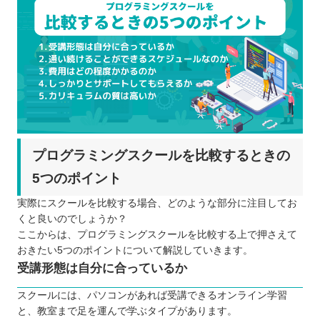
プログラミングスクールを比較するときの
5つのポイント
実際にスクールを比較する場合、どのような部分に注目してお
くと良いのでしょうか？
ここからは、プログラミングスクールを比較する上で押さえて
おきたい5つのポイントについて解説していきます。
受講形態は自分に合っているか
スクールには、パソコンがあれば受講できるオンライン学習
と、教室まで足を運んで学ぶタイプがあります。