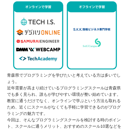
青森県でプログラミングを学びたいと考えている方は多いでし
ょう。
近年需要が高まり続けているプログラミングスクールは青森県
でも多く見られ、誰もが学びやすい環境が整い始めています。
教室に通うだけでなく、オンラインで学ぶという方法も取れる
ため、近くにスクールがなくても手軽に学習できるのがプログ
ラミングの魅力です。
今回は、そんなプログラミングスクールを検討する時のポイン
ト、スクールに通うメリット、おすすめのスクール10選などを