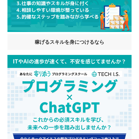
稼げるスキルを身につけるなら