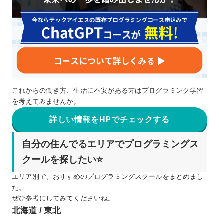
これからの働き方、生活に不安がある方はプログラミング学習
を考えてみませんか。
詳しい情報をHPでチェックする
自分の住んでるエリアでプログラミングス
クールを探したい⭐️
エリア別で、おすすめのプログラミングスクールをまとめまし
た。
ぜひ参考にしてみてくださいね。
北海道 / 東北