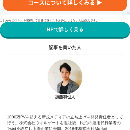
これからのスキルを習得して自分で稼ぐスキル身につけたい人は必見です。
HPで詳しく見る
記事を書いた人
加藤羽也人
1000万PVを超える新規メディアの立ち上げを開発責任者として
行う。株式会社ウィルゲートを退社後、民泊の運用代行業者の
Twistを設立し上場企業に売却。2016年株式会社Market