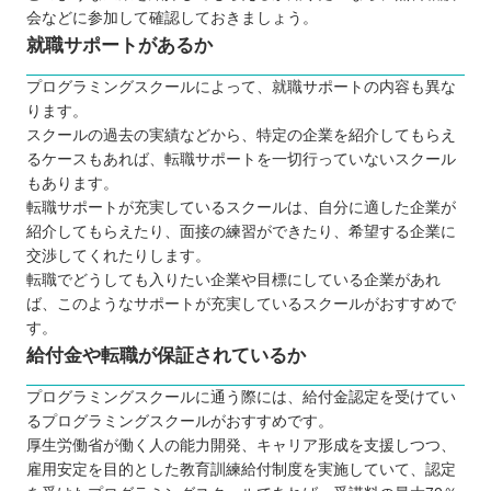
会などに参加して確認しておきましょう。
就職サポートがあるか
プログラミングスクールによって、就職サポートの内容も異な
ります。
スクールの過去の実績などから、特定の企業を紹介してもらえ
るケースもあれば、転職サポートを一切行っていないスクール
もあります。
転職サポートが充実しているスクールは、自分に適した企業が
紹介してもらえたり、面接の練習ができたり、希望する企業に
交渉してくれたりします。
転職でどうしても入りたい企業や目標にしている企業があれ
ば、このようなサポートが充実しているスクールがおすすめで
す。
給付金や転職が保証されているか
プログラミングスクールに通う際には、給付金認定を受けてい
るプログラミングスクールがおすすめです。
厚生労働省が働く人の能力開発、キャリア形成を支援しつつ、
雇用安定を目的とした教育訓練給付制度を実施していて、認定