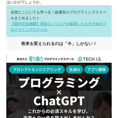
はいかがでしょうか。
全国どこにいても学べる！超優良のプログラミングスクー
ルまとめました⭐️
【国内完全網羅】現役エンジニアが厳選したおすすめのプ
ログラミングスクール
将来を変えられるのは「今」しかない！