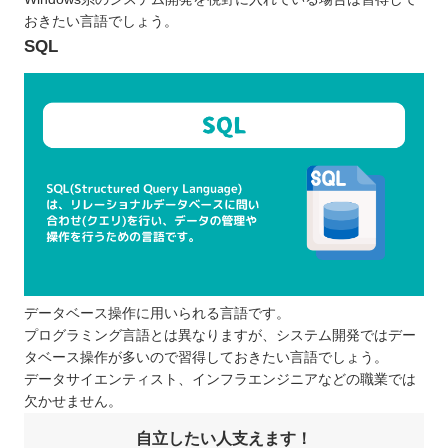
おきたい言語でしょう。
SQL
データベース操作に用いられる言語です。
プログラミング言語とは異なりますが、システム開発ではデー
タベース操作が多いので習得しておきたい言語でしょう。
データサイエンティスト、インフラエンジニアなどの職業では
欠かせません。
自立したい人支えます！