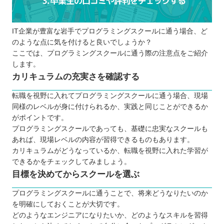
IT企業が豊富な岩手でプログラミングスクールに通う場合、ど
のような点に気を付けると良いでしょうか？
ここでは、プログラミングスクールに通う際の注意点をご紹介
します。
カリキュラムの充実さを確認する
転職を視野に入れてプログラミングスクールに通う場合、現場
同様のレベルが身に付けられるか、実践と同じことができるか
がポイントです。
プログラミングスクールであっても、基礎に忠実なスクールも
あれば、現場レベルの内容が習得できるものもあります。
カリキュラムがどうなっているか、転職を視野に入れた学習が
できるかをチェックしてみましょう。
目標を決めてからスクールを選ぶ
プログラミングスクールに通うことで、将来どうなりたいのか
を明確にしておくことが大切です。
どのようなエンジニアになりたいか、どのようなスキルを習得