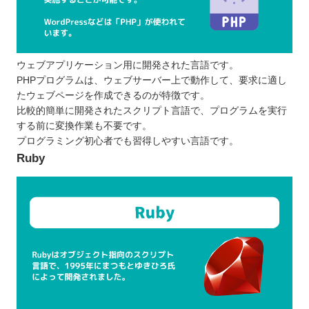
ウェブアプリケーション用に開発された言語です。
PHPプログラムは、ウェブサーバー上で動作して、要求に適し
たウェブページを作成できるのが特徴です。
比較的簡単に開発されたスクリプト言語で、プログラムを実行
する前に変換作業も不要です。
プログラミング初心者でも習得しやすい言語です。
Ruby