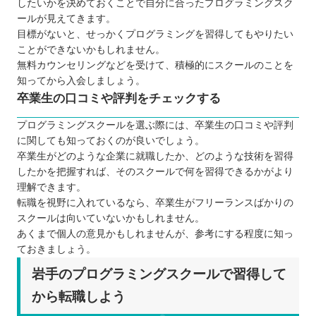
したいかを決めておくことで自分に合ったプログラミングスク
ールが見えてきます。
目標がないと、せっかくプログラミングを習得してもやりたい
ことができないかもしれません。
無料カウンセリングなどを受けて、積極的にスクールのことを
知ってから入会しましょう。
卒業生の口コミや評判をチェックする
プログラミングスクールを選ぶ際には、卒業生の口コミや評判
に関しても知っておくのが良いでしょう。
卒業生がどのような企業に就職したか、どのような技術を習得
したかを把握すれば、そのスクールで何を習得できるかがより
理解できます。
転職を視野に入れているなら、卒業生がフリーランスばかりの
スクールは向いていないかもしれません。
あくまで個人の意見かもしれませんが、参考にする程度に知っ
ておきましょう。
岩手のプログラミングスクールで習得して
から転職しよう