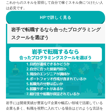
これからのスキルを習得して自分で稼ぐスキル身につけたい人
は必見です。
HPで詳しく見る
岩手で転職するなら合ったプログラミング
スクールを選ぼう
岩手には開発実績が豊富なIT企業や幅広い領域で活躍している
企業も多く、転職を視野に入れている場合はどのような言語を