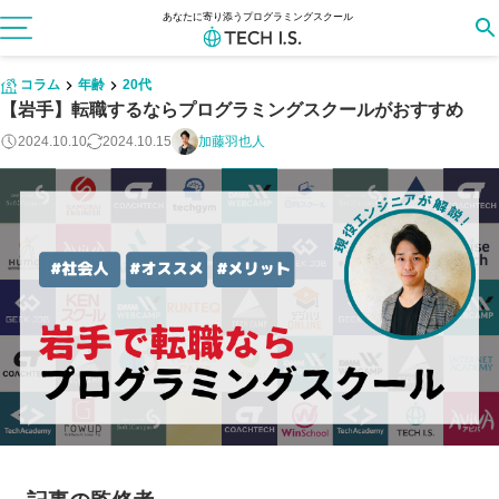
あなたに寄り添うプログラミングスクール
コラム
年齢
20代
【岩手】転職するならプログラミングスクールがおすすめ
2024.10.10
2024.10.15
加藤羽也人