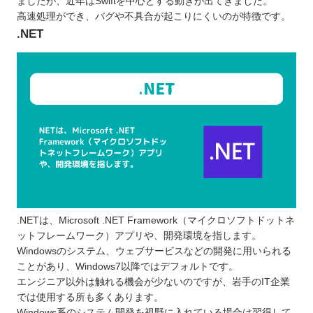
ましたが、近年はSwiftを中心とする動きが出てきました。
高速処理ができ、バグや不具合が起こりにくいのが特徴です。
.NET
.NETは、Microsoft .NET Framework（マイクロソフトドットネ
ットフレームワーク）アプリや、開発環境を指します。
Windowsのシステム、ウェブサービスなどの開発に用いられる
ことがあり、Windows7以降ではデフォルトです。
エンジニア以外は触れる機会が少ないのですが、岩手のIT企業
では使用する所も多くあります。
Windows系のシステム開発を視野に入れている場合は習得して