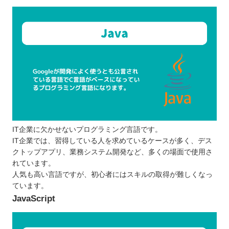
IT企業に欠かせないプログラミング言語です。
IT企業では、習得している人を求めているケースが多く、デス
クトップアプリ、業務システム開発など、多くの場面で使用さ
れています。
人気も高い言語ですが、初心者にはスキルの取得が難しくなっ
ています。
JavaScript