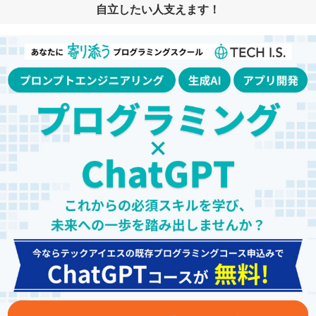
自立したい人支えます！