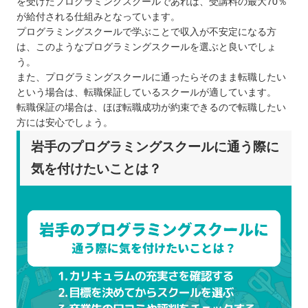
を受けたプログラミングスクールであれば、受講料の最大70％
が給付される仕組みとなっています。
プログラミングスクールで学ぶことで収入が不安定になる方
は、このようなプログラミングスクールを選ぶと良いでしょ
う。
また、プログラミングスクールに通ったらそのまま転職したい
という場合は、転職保証しているスクールが適しています。
転職保証の場合は、ほぼ転職成功が約束できるので転職したい
方には安心でしょう。
岩手のプログラミングスクールに通う際に
気を付けたいことは？