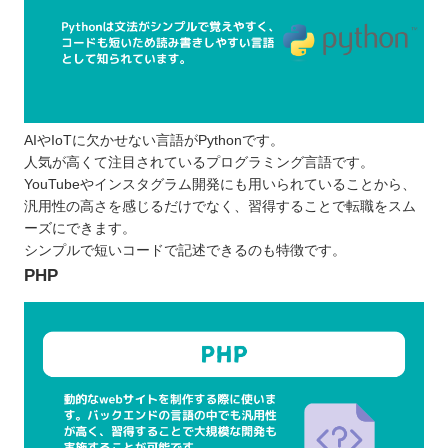
AIやIoTに欠かせない言語がPythonです。
人気が高くて注目されているプログラミング言語です。
YouTubeやインスタグラム開発にも用いられていることから、
汎用性の高さを感じるだけでなく、習得することで転職をスム
ーズにできます。
シンプルで短いコードで記述できるのも特徴です。
PHP