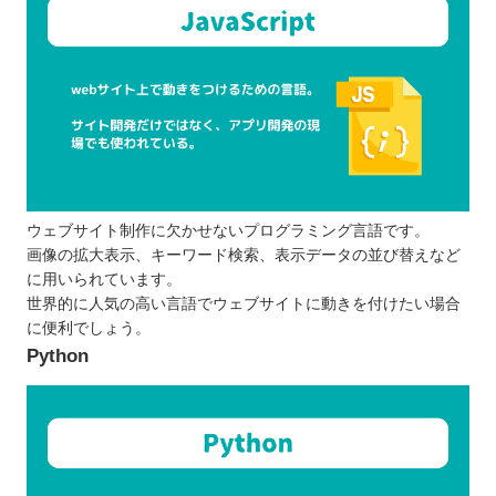
ウェブサイト制作に欠かせないプログラミング言語です。
画像の拡大表示、キーワード検索、表示データの並び替えなど
に用いられています。
世界的に人気の高い言語でウェブサイトに動きを付けたい場合
に便利でしょう。
Python