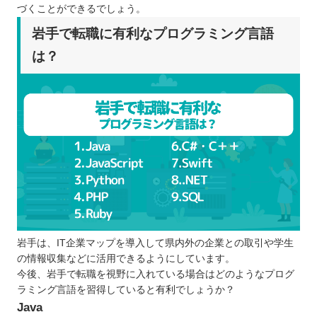
づくことができるでしょう。
岩手で転職に有利なプログラミング言語
は？
岩手は、IT企業マップを導入して県内外の企業との取引や学生
の情報収集などに活用できるようにしています。
今後、岩手で転職を視野に入れている場合はどのようなプログ
ラミング言語を習得していると有利でしょうか？
Java