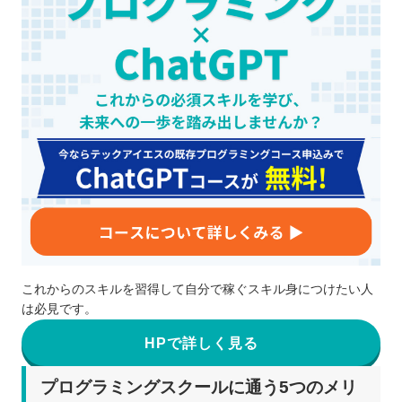
これからのスキルを習得して自分で稼ぐスキル身につけたい人
は必見です。
HPで詳しく見る
プログラミングスクールに通う5つのメリ