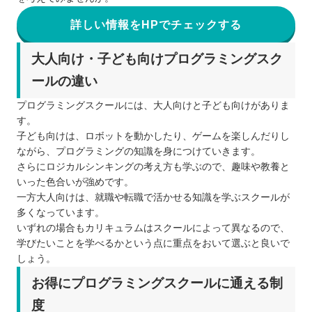
詳しい情報をHPでチェックする
大人向け・子ども向けプログラミングスク
ールの違い
プログラミングスクールには、大人向けと子ども向けがありま
す。
子ども向けは、ロボットを動かしたり、ゲームを楽しんだりし
ながら、プログラミングの知識を身につけていきます。
さらにロジカルシンキングの考え方も学ぶので、趣味や教養と
いった色合いが強めです。
一方大人向けは、就職や転職で活かせる知識を学ぶスクールが
多くなっています。
いずれの場合もカリキュラムはスクールによって異なるので、
学びたいことを学べるかという点に重点をおいて選ぶと良いで
しょう。
お得にプログラミングスクールに通える制
度