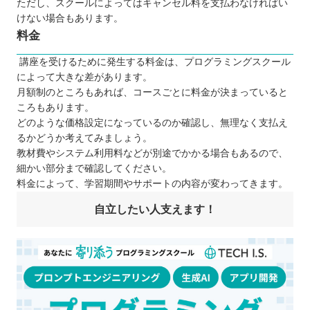
ただし、スクールによってはキャンセル料を支払わなければい
けない場合もあります。
料金
講座を受けるために発生する料金は、プログラミングスクール
によって大きな差があります。
月額制のところもあれば、コースごとに料金が決まっていると
ころもあります。
どのような価格設定になっているのか確認し、無理なく支払え
るかどうか考えてみましょう。
教材費やシステム利用料などが別途でかかる場合もあるので、
細かい部分まで確認してください。
料金によって、学習期間やサポートの内容が変わってきます。
自立したい人支えます！