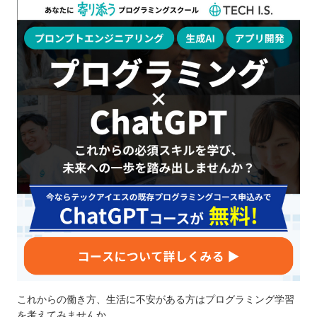
これからの働き方、生活に不安がある方はプログラミング学習
を考えてみませんか。