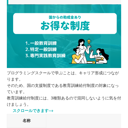
プログラミングスクールで学ぶことは、キャリア形成につなが
ります。
そのため、国の支援制度である教育訓練給付制度の対象になっ
ています。
教育訓練給付制度には、3種類あるので混同しないように気を付
けましょう。
スクロールできます
名称