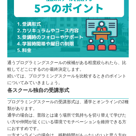
通うプログラミングスクールの候補がある程度絞られたら、比
較してどこにするのか最終決定します。
続いては、プログラミングスクールを比較するときのポイント
についてみていきましょう。
各スクール独自の受講形式
プログラミングスクールの受講形式は、通学とオンラインの2種
類があります。
通学の場合は、普段とは違う場所で気持ちを切り替えて学びた
い方や仲間が近くにいる環境でモチベーションを維持できる方
におすすめです。
一方オンラインの場合は、移動時間がもったいないと思う方や