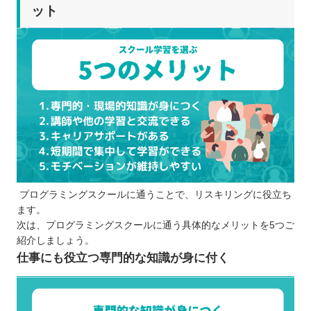
ット
プログラミングスクールに通うことで、リスキリングに役立ち
ます。
次は、プログラミングスクールに通う具体的なメリットを5つご
紹介しましょう。
仕事にも役立つ専門的な知識が身に付く