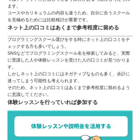
ます。
コースやカリキュラムの内容も違うため、自分に合うスクール
を見極めるためには比較検討が重要です。
ネット上の口コミはあくまで参考程度に留める
プログラミングスクール選びをする時にネット上の口コミをチ
ェックする方も多いでしょう。
SNSなどでプログラミングスクール名を検索してみると、実際
に受講した人や体験レッスンを受けた人の口コミが見つかりま
す。
しかしネット上の口コミにはネガティブなものも多く、余計に
迷ってしまう可能性も考えられます。
そのため、ネット上の口コミはあくまで参考程度に留めるよう
に意識してください。
体験レッスンを行っていれば参加する