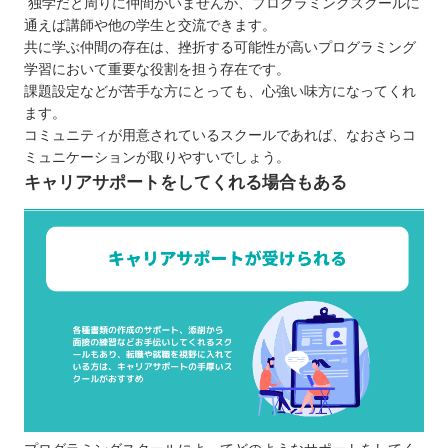
独学だと周りに仲間がいませんが、プログラミングスクールに
通えば講師や他の学生と交流できます。
共に学ぶ仲間の存在は、挫折する可能性が高いプログラミング
学習において重要な役割を担う存在です。
課題設定などが苦手な方にとっても、心強い味方になってくれ
ます。
コミュニティが用意されているスクールであれば、なおさらコ
ミュニケーションが取りやすいでしょう。
キャリアサポートをしてくれる場合もある