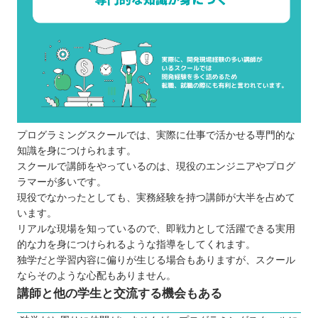
プログラミングスクールでは、実際に仕事で活かせる専門的な
知識を身につけられます。
スクールで講師をやっているのは、現役のエンジニアやプログ
ラマーが多いです。
現役でなかったとしても、実務経験を持つ講師が大半を占めて
います。
リアルな現場を知っているので、即戦力として活躍できる実用
的な力を身につけられるような指導をしてくれます。
独学だと学習内容に偏りが生じる場合もありますが、スクール
ならそのような心配もありません。
講師と他の学生と交流する機会もある