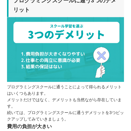
プログラミングスクールに通う3つのデメ
リット
プログラミングスクールに通うことによって得られるメリット
はいくつもあります。
メリットだけではなく、デメリットも当然ながら存在していま
す。
続いては、プログラミングスクールに通うデメリットを3つピッ
クアップしてみていきましょう。
費用の負担が大きい