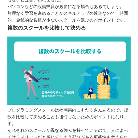
ITeens Lab
パソコンなどの設備投資が必要になる場合もあるでしょう。
無理なく学習を進めることがスキルアップの近道なので、時間
QUREOプログラミング教室
的・金銭的な負担が少ないスクールを選ぶのがポイントです。
ロボ団
複数のスクールを比較して決める
福岡県で自分にあったプログラミングスクールを
選ぼう
プログラミングスクールは福岡県内にもたくさんあるので、複
数を比較して決めることも後悔しないためのポイントになりま
す。
それぞれのスクールが異なる強みを持っているので、人によっ
てはデメリットだと感じてしまう部分がある可能性も考えられ