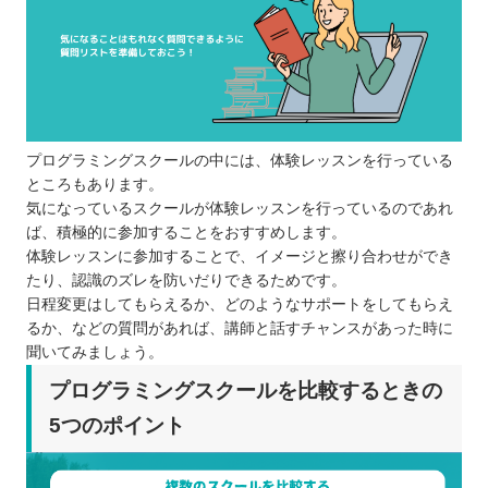
プログラミングスクールの中には、体験レッスンを行っている
ところもあります。
気になっているスクールが体験レッスンを行っているのであれ
ば、積極的に参加することをおすすめします。
体験レッスンに参加することで、イメージと擦り合わせができ
たり、認識のズレを防いだりできるためです。
日程変更はしてもらえるか、どのようなサポートをしてもらえ
るか、などの質問があれば、講師と話すチャンスがあった時に
聞いてみましょう。
プログラミングスクールを比較するときの
5つのポイント