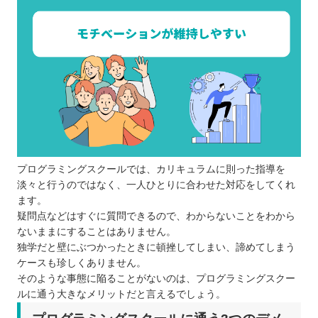
プログラミングスクールでは、カリキュラムに則った指導を
淡々と行うのではなく、一人ひとりに合わせた対応をしてくれ
ます。
疑問点などはすぐに質問できるので、わからないことをわから
ないままにすることはありません。
独学だと壁にぶつかったときに頓挫してしまい、諦めてしまう
ケースも珍しくありません。
そのような事態に陥ることがないのは、プログラミングスクー
ルに通う大きなメリットだと言えるでしょう。