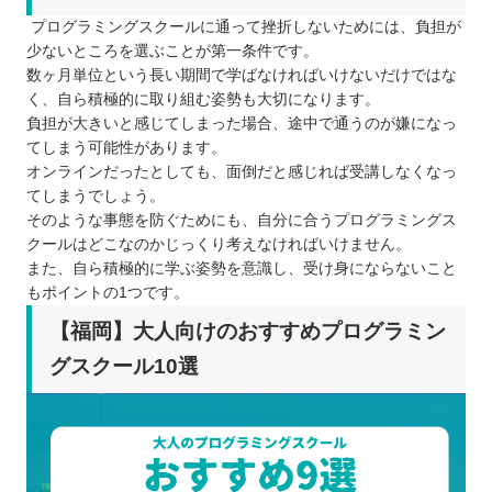
プログラミングスクールに通って挫折しないためには、負担が
少ないところを選ぶことが第一条件です。
数ヶ月単位という長い期間で学ばなければいけないだけではな
く、自ら積極的に取り組む姿勢も大切になります。
負担が大きいと感じてしまった場合、途中で通うのが嫌になっ
てしまう可能性があります。
オンラインだったとしても、面倒だと感じれば受講しなくなっ
てしまうでしょう。
そのような事態を防ぐためにも、自分に合うプログラミングス
クールはどこなのかじっくり考えなければいけません。
また、自ら積極的に学ぶ姿勢を意識し、受け身にならないこと
もポイントの1つです。
【福岡】大人向けのおすすめプログラミン
グスクール10選