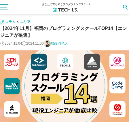
あなたに寄り添うプログラミングスクール
コラム
エリア
【2024年11月】福岡のプログラミングスクールTOP14【エン
ジニアが厳選】
2024.11.04
2024.11.06
加藤羽也人