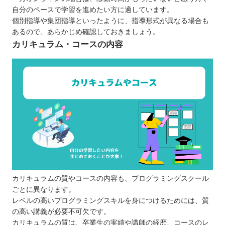
自分のペースで学習を進めたい方に適しています。
個別指導や集団指導といったように、指導形式が異なる場合も
あるので、あらかじめ確認しておきましょう。
カリキュラム・コースの内容
カリキュラムの質やコースの内容も、プログラミングスクール
ごとに異なります。
レベルの高いプログラミングスキルを身につけるためには、質
の高い講義が必要不可欠です。
カリキュラムの質は、卒業生の実績や講師の経歴、コースのレ