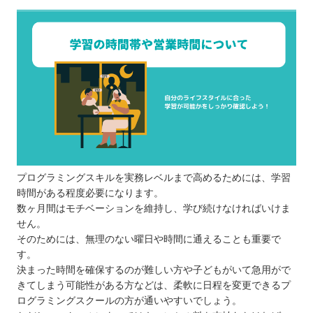
プログラミングスキルを実務レベルまで高めるためには、学習
時間がある程度必要になります。
数ヶ月間はモチベーションを維持し、学び続けなければいけま
せん。
そのためには、無理のない曜日や時間に通えることも重要で
す。
決まった時間を確保するのが難しい方や子どもがいて急用がで
きてしまう可能性がある方などは、柔軟に日程を変更できるプ
ログラミングスクールの方が通いやすいでしょう。