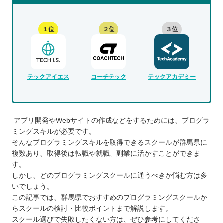
１位
２位
３位
テックアイエス
コーチテック
テックアカデミー
アプリ開発やWebサイトの作成などをするためには、プログラ
ミングスキルが必要です。
そんなプログラミングスキルを取得できるスクールが群馬県に
複数あり、取得後は転職や就職、副業に活かすことができま
す。
しかし、どのプログラミングスクールに通うべきか悩む方は多
いでしょう。
この記事では、群馬県でおすすめのプログラミングスクールか
らスクールの検討・比較ポイントまで解説します。
スクール選びで失敗したくない方は、ぜひ参考にしてくださ