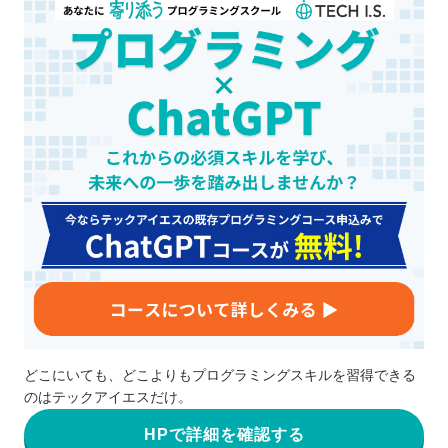
どこにいても、どこよりもプログラミングスキルを習得できる
のはテックアイエスだけ。
HPで詳細を確認する