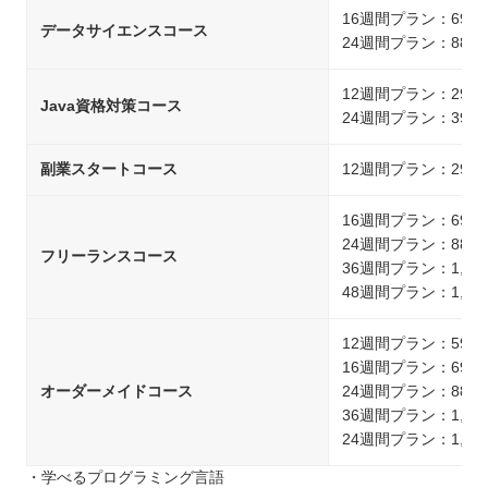
16週間プラン：693,
データサイエンスコース
24週間プラン：880,
12週間プラン：297,
Java資格対策コース
24週間プラン：396,
副業スタートコース
12週間プラン：297,
16週間プラン：693,
24週間プラン：880,
フリーランスコース
36週間プラン：1,08
48週間プラン：1,28
12週間プラン：594,
16週間プラン：693,
オーダーメイドコース
24週間プラン：880,
36週間プラン：1,08
24週間プラン：1,28
・学べるプログラミング言語