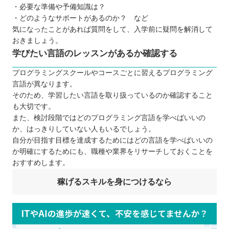
・必要な準備や予備知識は？
・どのようなサポートがあるのか？ など
気になったことがあれば質問をして、入学前に疑問を解消して
おきましょう。
学びたい言語のレッスンがあるか確認する
プログラミングスクールやコースごとに習えるプログラミング
言語が異なります。
そのため、学習したい言語を取り扱っているのか確認すること
も大切です。
また、検討段階ではどのプログラミング言語を学べばいいの
か、はっきりしていない人もいるでしょう。
自分が目指す目標を達成するためにはどの言語を学べばいいの
か明確にするためにも、職種や業界をリサーチしておくことを
おすすめします。
稼げるスキルを身につけるなら