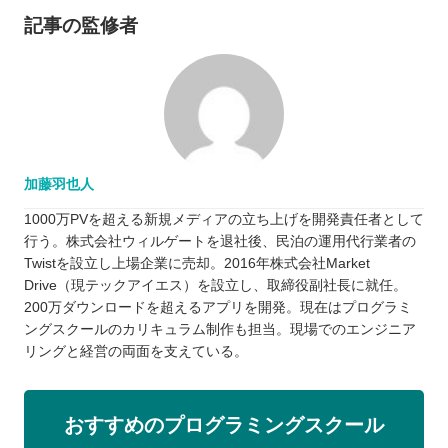
記事の監修者
加藤羽也人
1000万PVを超える新規メディアの立ち上げを開発責任者として
行う。株式会社ウィルゲートを退社後、民泊の運用代行業者の
Twistを設立し上場企業に売却。2016年株式会社Market
Drive（現テックアイエス）を設立し、取締役副社長に就任。
200万ダウンロードを超えるアプリを開発。現在はプログラミ
ングスクールのカリキュラム制作も担当。現場でのエンジニア
リングと経営の両面を支えている。
おすすめのプログラミングスクール