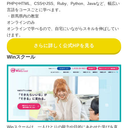
PHPやHTML、CSSやJSS、Ruby、Python、Javaなど、幅広い
言語をコースごとに学べます。
・群馬県内の教室
オンラインのみ
オンラインで学べるので、自宅にいながらスキルを伸ばしてい
けます。
さらに詳しく公式HPを見る
Winスクール
Winスクールは、一人ひとりの能力や目的にあわせた学びを直