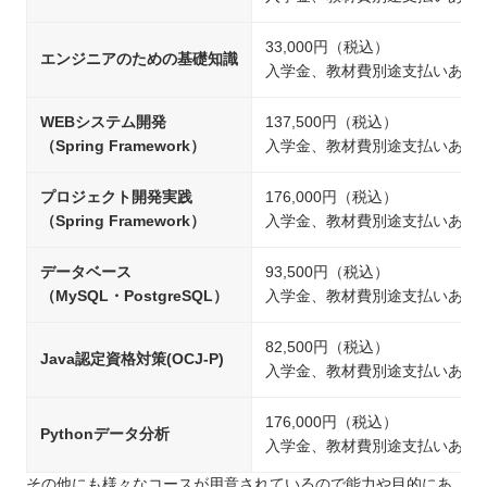
33,000円（税込）
エンジニアのための基礎知識
入学金、教材費別途支払いあり
WEBシステム開発
137,500円（税込）
（Spring Framework）
入学金、教材費別途支払いあり
プロジェクト開発実践
176,000円（税込）
（Spring Framework）
入学金、教材費別途支払いあり
データベース
93,500円（税込）
（MySQL・PostgreSQL）
入学金、教材費別途支払いあり
82,500円（税込）
Java認定資格対策(OCJ-P)
入学金、教材費別途支払いあり
176,000円（税込）
Pythonデータ分析
入学金、教材費別途支払いあり
その他にも様々なコースが用意されているので能力や目的にあ