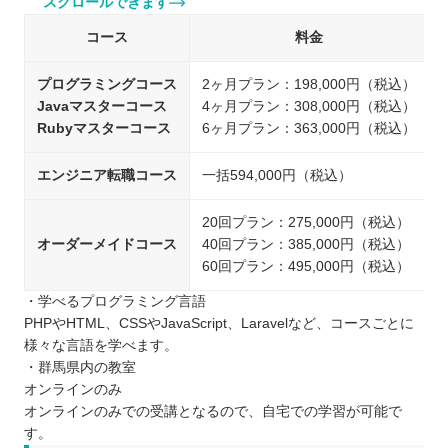
スクロールできます
コース
料金
プログラミングコース
2ヶ月プラン：198,000円（税込）
Javaマスターコース
4ヶ月プラン：308,000円（税込）
Rubyマスターコース
6ヶ月プラン：363,000円（税込）
エンジニア転職コース
一括594,000円（税込）
20回プラン：275,000円（税込）
オーダーメイドコース
40回プラン：385,000円（税込）
60回プラン：495,000円（税込）
・学べるプログラミング言語
PHPやHTML、CSSやJavaScript、Laravelなど、コースごとに
様々な言語を学べます。
・群馬県内の教室
オンラインのみ
オンラインのみでの受講となるので、自宅での学習が可能で
す。