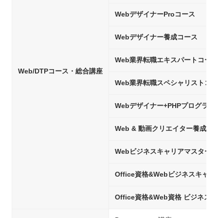
WebデザイナーProコース
Webデザイナー養成コース
Web業界転職エキスパートコース
Web/DTPコース・総合講座
Web業界転職スペシャリストコ
Webデザイナー+PHPプログラ
Web & 動画クリエイター養成コ
Webビジネスキャリアマスター
Office資格&Webビジネスキャ
Office資格&Web資格 ビジネ