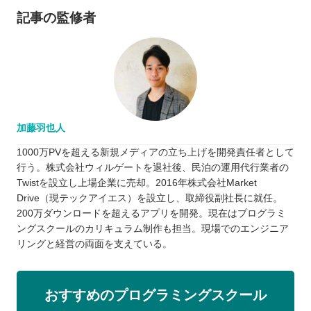
記事の監修者
加藤羽也人
1000万PVを超える新規メディアの立ち上げを開発責任者として
行う。株式会社ウィルゲートを退社後、民泊の運用代行業者の
Twistを設立し上場企業に売却。2016年株式会社Market
Drive（現テックアイエス）を設立し、取締役副社長に就任。
200万ダウンロードを超えるアプリを開発。現在はプログラミ
ングスクールのカリキュラム制作も担当。現場でのエンジニア
リングと経営の両面を支えている。
おすすめのプログラミングスクール