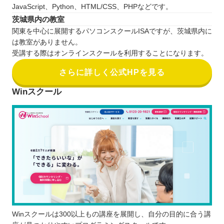
JavaScript、Python、HTML/CSS、PHPなどです。
茨城県内の教室
関東を中心に展開するパソコンスクールISAですが、茨城県内に
は教室がありません。
受講する際はオンラインスクールを利用することになります。
さらに詳しく公式HPを見る
Winスクール
Winスクールは300以上もの講座を展開し、自分の目的に合う講