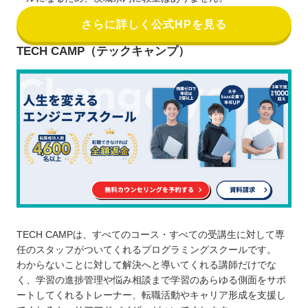
さらに詳しく公式HPを見る
TECH CAMP（テックキャンプ）
TECH CAMPは、すべてのコース・すべての受講生に対して専
任のスタッフがついてくれるプログラミングスクールです。
わからないことに対して解決へと導いてくれる講師だけでな
く、学習の進捗管理や悩み相談まで学習のあらゆる側面をサポ
ートしてくれるトレーナー、転職活動やキャリア形成を支援し