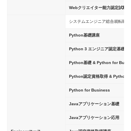
Webクリエイター能力認定試験
システムエンジニア総合就転職コ
Python基礎講座
Python 3 エンジニア認定基礎
Python基礎 & Python for Busin
Python認定資格取得 & Python fo
Python for Business
Javaアプリケーション基礎
Javaアプリケーション応用