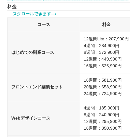
料金
スクロールできます
コース
料金
12週間Lite：207,900円
4週間：284,900円
はじめての副業コース
8週間：372,900円
12週間：449,900円
16週間：526,900円
16週間：581,900円
フロントエンド副業セット
20週間：658,900円
24週間：724,900円
4週間：185,900円
8週間：240,900円
Webデザインコース
12週間：295,900円
16週間：350,900円