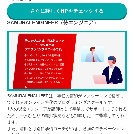
さらに詳しくHPをチェックする
SAMURAI ENGINEER（侍エンジニア）
SAMURAI ENGINEERは、専任の講師がマンツーマンで指導し
てくれるオンライン特化のプログラミングスクールです。
1人の現役エンジニアが講師として卒業までサポートしてくれる
ため、一人ひとりの進捗状況なども加味した上で指導してくれ
ます。
また、講師とは別に学習コーチがつき、勉強のモチベーション