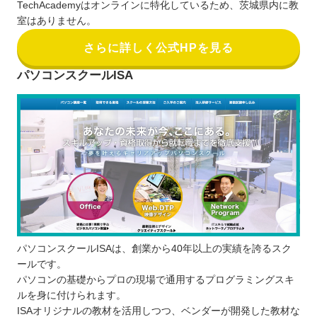
TechAcademyはオンラインに特化しているため、茨城県内に教
室はありません。
さらに詳しく公式HPを見る
パソコンスクールISA
パソコンスクールISAは、創業から40年以上の実績を誇るスク
ールです。
パソコンの基礎からプロの現場で通用するプログラミングスキ
ルを身に付けられます。
ISAオリジナルの教材を活用しつつ、ベンダーが開発した教材な