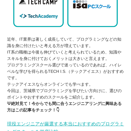
近年、IT業界は著しく成長していて、プログラミングなどの知
識を身に付けたいと考える方が増えています。
IT系の職種は今後も伸びていくと考えられているため、知識や
スキルを身に付けておくメリットは大きいと言えます。
プログラミングスクール選びで迷っているのであれば、ハイレ
ベルな学びを得られるTECH I.S.（テックアイエス）がおすすめ
です。
テックアイエスならオンラインでも学べます。
今回は、茨城県でプログラミングを学びたい方向けに、選びの
ポイントやおすすめのスクールをご紹介します。
💡絶対見て！今からでも間に合うエンジニアリングに興味ある
方はこの記事をチェック！👇
現役エンジニアが厳選する本当におすすめのプログラミ