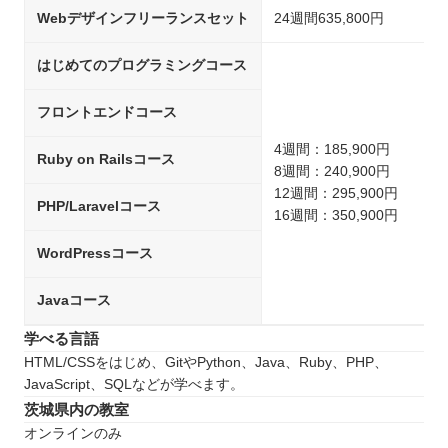
Webデザインフリーランスセット
24週間635,800円
はじめてのプログラミングコース
フロントエンドコース
4週間：185,900円
Ruby on Railsコース
8週間：240,900円
12週間：295,900円
PHP/Laravelコース
16週間：350,900円
WordPressコース
Javaコース
学べる言語
HTML/CSSをはじめ、GitやPython、Java、Ruby、PHP、
JavaScript、SQLなどが学べます。
茨城県内の教室
オンラインのみ