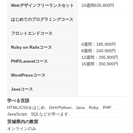
Webデザインフリーランスセット
24週間635,800円
はじめてのプログラミングコース
フロントエンドコース
4週間：185,900円
Ruby on Railsコース
8週間：240,900円
12週間：295,900円
PHP/Laravelコース
16週間：350,900円
WordPressコース
Javaコース
学べる言語
HTML/CSSをはじめ、GitやPython、Java、Ruby、PHP、
JavaScript、SQLなどが学べます。
茨城県内の教室
オンラインのみ