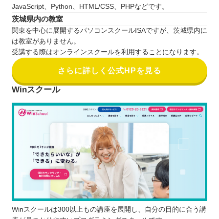
JavaScript、Python、HTML/CSS、PHPなどです。
茨城県内の教室
関東を中心に展開するパソコンスクールISAですが、茨城県内に
は教室がありません。
受講する際はオンラインスクールを利用することになります。
さらに詳しく公式HPを見る
Winスクール
Winスクールは300以上もの講座を展開し、自分の目的に合う講