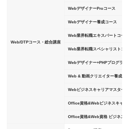
WebデザイナーProコース
Webデザイナー養成コース
Web業界転職エキスパートコース
Web/DTPコース・総合講座
Web業界転職スペシャリストコ
Webデザイナー+PHPプログラ
Web & 動画クリエイター養成コ
Webビジネスキャリアマスター
Office資格&Webビジネスキャ
Office資格&Web資格 ビジネ