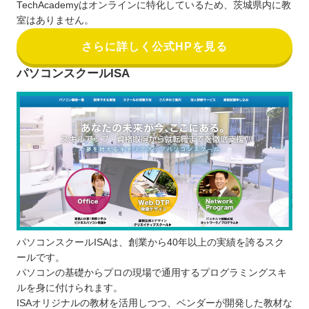
TechAcademyはオンラインに特化しているため、茨城県内に教
室はありません。
さらに詳しく公式HPを見る
パソコンスクールISA
パソコンスクールISAは、創業から40年以上の実績を誇るスク
ールです。
パソコンの基礎からプロの現場で通用するプログラミングスキ
ルを身に付けられます。
ISAオリジナルの教材を活用しつつ、ベンダーが開発した教材な