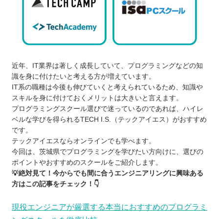
近年、IT業界は著しく成長していて、プログラミングなどの知
識を身に付けたいと考える方が増えています。
IT系の職種は今後も伸びていくと考えられているため、知識や
スキルを身に付けておくメリットは大きいと言えます。
プログラミングスクール選びで迷っているのであれば、ハイレ
ベルな学びを得られるTECH I.S.（テックアイエス）がおすすめ
です。
テックアイエスならオンラインでも学べます。
今回は、茨城県でプログラミングを学びたい方向けに、選びの
ポイントやおすすめのスクールをご紹介します。
💡絶対見て！今からでも間に合うエンジニアリングに興味ある
方はこの記事をチェック！👇
現役エンジニアが厳選する本当におすすめのプログラミ