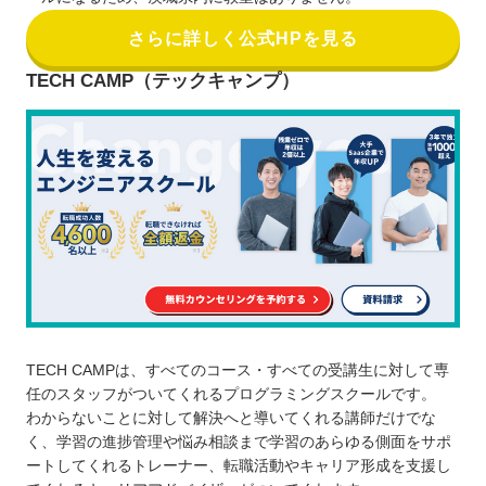
さらに詳しく公式HPを見る
TECH CAMP（テックキャンプ）
TECH CAMPは、すべてのコース・すべての受講生に対して専
任のスタッフがついてくれるプログラミングスクールです。
わからないことに対して解決へと導いてくれる講師だけでな
く、学習の進捗管理や悩み相談まで学習のあらゆる側面をサポ
ートしてくれるトレーナー、転職活動やキャリア形成を支援し