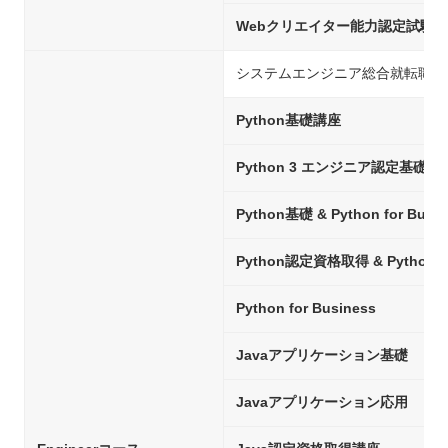
Webクリエイター能力認定試験
システムエンジニア総合就転職コ
Python基礎講座
Python 3 エンジニア認定基礎
Python基礎 & Python for Busin
Python認定資格取得 & Python fo
Python for Business
Javaアプリケーション基礎
Javaアプリケーション応用