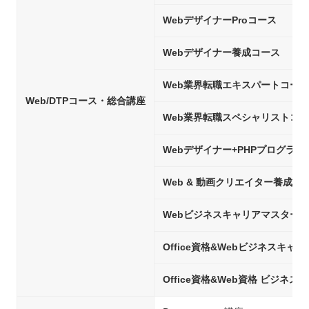
WebデザイナーProコース
Webデザイナー養成コース
Web業界転職エキスパートコース
Web/DTPコース・総合講座
Web業界転職スペシャリストコ
Webデザイナー+PHPプログラ
Web & 動画クリエイター養成コ
Webビジネスキャリアマスター
Office資格&Webビジネスキャ
Office資格&Web資格 ビジネ