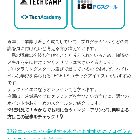
近年、IT業界は著しく成長していて、プログラミングなどの知
識を身に付けたいと考える方が増えています。
IT系の職種は今後も伸びていくと考えられているため、知識や
スキルを身に付けておくメリットは大きいと言えます。
プログラミングスクール選びで迷っているのであれば、ハイレ
ベルな学びを得られるTECH I.S.（テックアイエス）がおすすめ
です。
テックアイエスならオンラインでも学べます。
今回は、茨城県でプログラミングを学びたい方向けに、選びの
ポイントやおすすめのスクールをご紹介します。
💡絶対見て！今からでも間に合うエンジニアリングに興味ある
方はこの記事をチェック！👇
現役エンジニアが厳選する本当におすすめのプログラミ