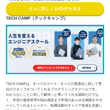
さらに詳しく公式HPを見る
TECH CAMP（テックキャンプ）
TECH CAMPは、すべてのコース・すべての受講生に対して専
任のスタッフがついてくれるプログラミングスクールです。
わからないことに対して解決へと導いてくれる講師だけでな
く、学習の進捗管理や悩み相談まで学習のあらゆる側面をサポ
ートしてくれるトレーナー、転職活動やキャリア形成を支援し