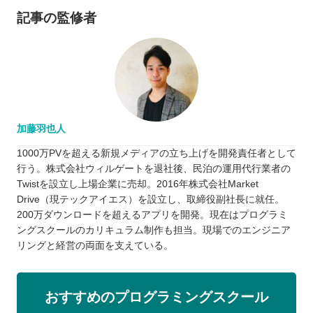
記事の監修者
加藤羽也人
1000万PVを超える新規メディアの立ち上げを開発責任者として
行う。株式会社ウィルゲートを退社後、民泊の運用代行業者の
Twistを設立し上場企業に売却。2016年株式会社Market
Drive（現テックアイエス）を設立し、取締役副社長に就任。
200万ダウンロードを超えるアプリを開発。現在はプログラミ
ングスクールのカリキュラム制作も担当。現場でのエンジニア
リングと経営の両面を支えている。
おすすめのプログラミングスクール