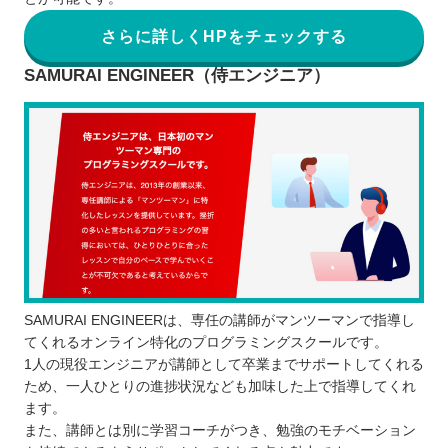
さらに詳しくHPをチェックする
SAMURAI ENGINEER（侍エンジニア）
SAMURAI ENGINEERは、専任の講師がマンツーマンで指導し
てくれるオンライン特化のプログラミングスクールです。
1人の現役エンジニアが講師として卒業までサポートしてくれる
ため、一人ひとりの進捗状況なども加味した上で指導してくれ
ます。
また、講師とは別に学習コーチがつき、勉強のモチベーション