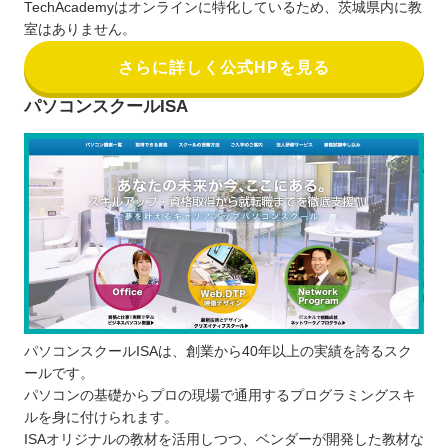
TechAcademyはオンラインに特化しているため、茨城県内に教
室はありません。
さらに詳しく公式HPを見る
パソコンスクールISA
パソコンスクールISAは、創業から40年以上の実績を誇るスク
ールです。
パソコンの基礎からプロの現場で通用するプログラミングスキ
ルを身に付けられます。
ISAオリジナルの教材を活用しつつ、ベンダーが開発した教材な