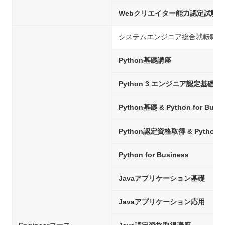
Webクリエイター能力認定試験
システムエンジニア総合就転職コ
Python基礎講座
Python 3 エンジニア認定基礎
Python基礎 & Python for Busin
Python認定資格取得 & Python fo
Python for Business
Javaアプリケーション基礎
Javaアプリケーション応用