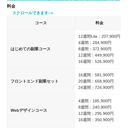
料金
スクロールできます
コース
料金
12週間Lite：207,900円
4週間：284,900円
はじめての副業コース
8週間：372,900円
12週間：449,900円
16週間：526,900円
16週間：581,900円
フロントエンド副業セット
20週間：658,900円
24週間：724,900円
4週間：185,900円
8週間：240,900円
Webデザインコース
12週間：295,900円
16週間：350,900円