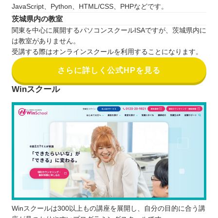
JavaScript、Python、HTML/CSS、PHPなどです。
茨城県内の教室
関東を中心に展開するパソコンスクールISAですが、茨城県内に
は教室がありません。
受講する際はオンラインスクールを利用することになります。
さらに詳しく公式HPを見る
Winスクール
Winスクールは300以上もの講座を展開し、自分の目的に合う講