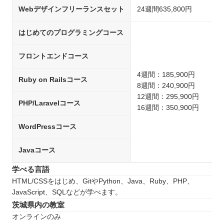
Webデザインフリーランスセット
24週間635,800円
はじめてのプログラミングコース
フロントエンドコース
4週間：185,900円
Ruby on Railsコース
8週間：240,900円
12週間：295,900円
PHP/Laravelコース
16週間：350,900円
WordPressコース
Javaコース
学べる言語
HTML/CSSをはじめ、GitやPython、Java、Ruby、PHP、
JavaScript、SQLなどが学べます。
茨城県内の教室
オンラインのみ