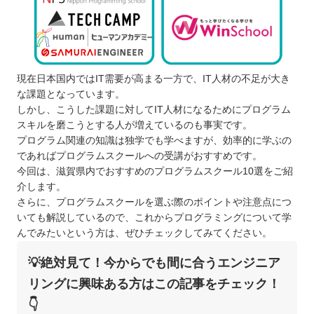
現在日本国内ではIT需要が高まる一方で、IT人材の不足が大き
な課題となっています。
しかし、こうした課題に対してIT人材になるためにプログラム
スキルを磨こうとする人が増えているのも事実です。
プログラム関連の知識は独学でも学べますが、効率的に学ぶの
であればプログラムスクールへの受講がおすすめです。
今回は、滋賀県内でおすすめのプログラムスクール10選をご紹
介します。
さらに、プログラムスクールを選ぶ際のポイントや注意点につ
いても解説しているので、これからプログラミングについて学
んでみたいという方は、ぜひチェックしてみてください。
💡絶対見て！今からでも間に合うエンジニア
リングに興味ある方はこの記事をチェック！
👇