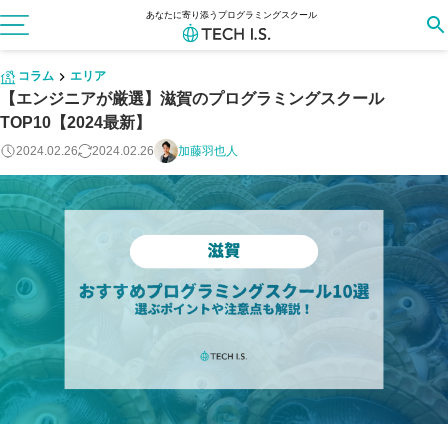
あなたに寄り添うプログラミングスクール
コラム
エリア
【エンジニアが厳選】滋賀のプログラミングスクール
TOP10【2024最新】
2024.02.26
2024.02.26
加藤羽也人