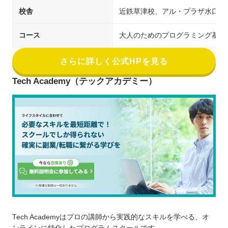
校舎
近鉄草津校、アル・プラザ水口校
コース
大人のためのプログラミング基礎講座
さらに詳しく公式HPを見る
Tech Academy（テックアカデミー）
Tech Academyはプロの講師から実践的なスキルを学べる、オ