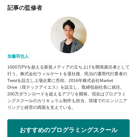
記事の監修者
加藤羽也人
1000万PVを超える新規メディアの立ち上げを開発責任者として
行う。株式会社ウィルゲートを退社後、民泊の運用代行業者の
Twistを設立し上場企業に売却。2016年株式会社Market
Drive（現テックアイエス）を設立し、取締役副社長に就任。
200万ダウンロードを超えるアプリを開発。現在はプログラミ
ングスクールのカリキュラム制作も担当。現場でのエンジニア
リングと経営の両面を支えている。
おすすめのプログラミングスクール