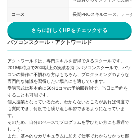
コース
長期PROスキルコース、データ
さらに詳しくHPをチェックする
パソコンスクール・アクトワールド
アクトワールドは、専門スキルを習得できるスクールです。
2018年時点で20年以上の実績を持つパソコンスクールで、パソ
コンの操作に不慣れな方はもちろん、プログラミングのような
専門的な知識を習得したい場合にも適しています。
受講形式は基本的に50分1コマの予約回数制で、当日に予約を
することも可能です。
個人授業となっているため、わからないところがあれば何度で
も質問でき、何度でも繰り返し学習できるようになっていま
す。
そのため、自分のペースでプログラムを学びたい方にも最適で
しょう。
また、基本的なカリキュラムに加えて仕事でわからなかった部