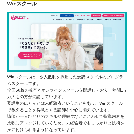
Winスクール
Winスクールは、少人数制を採用した受講スタイルのプログラ
ムスクールです。
全国50校の教室とオンラインスクールを開講しており、年間1.7
万人もの方が受講しています。
受講生のほとんどは未経験者ということもあり、Winスクール
で教えることを得意とする講師を中心に揃えています。
講師が一人ひとりのスキルや理解度などに合わせて指導内容を
柔軟にアレンジしていくため、未経験者でもしっかりと技術を
身に付けられるようになっています。