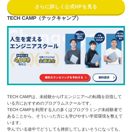
さらに詳しく公式HPを見る
TECH CAMP（テックキャンプ）
TECH CAMPは、未経験からITエンジニアへの転職を目指して
いる方におすすめのプログラムスクールです。
TECH CAMPを利用する人の多くはプログラミング未経験者で
あることから、そういった方にも学びやすい学習環境を整えて
います。
学んでいる途中でどうしても挫折してしまいそうになっても、