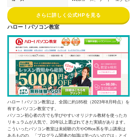
さらに詳しく公式HPを見る
ハロー！パソコン教室
ハロー！パソコン教室は、全国に約185校（2023年8月時点）を
有するパソコン教室です。
パソコン初心者の方でも学びやすいオリジナル教材を使ったカ
リキュラムが人気で、20年以上選ばれてきた実績があります。
こういったパソコン教室は未経験の方やOffice系を学ぶ講座は
あるものの、「プログラム関連の知識は学べないのでは」とイ