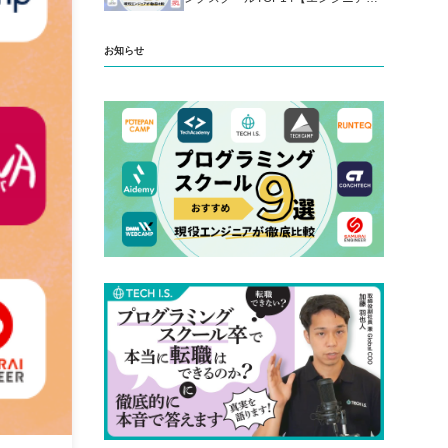
厳選】
お知らせ