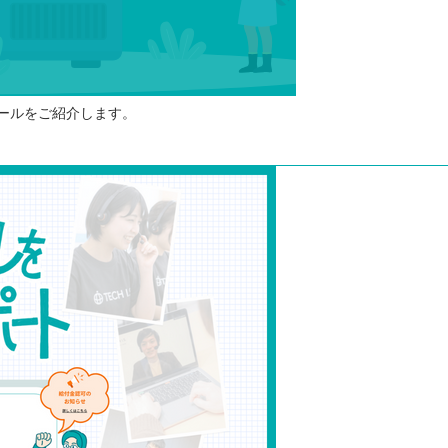
ールをご紹介します。
⭐️