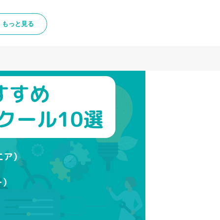
もっと見る