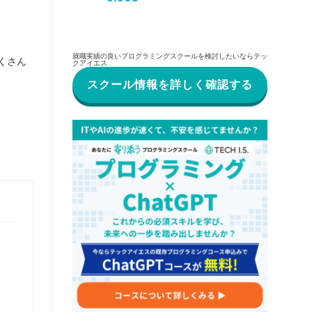
就職実績の良いプログラミングスクールを検討したいならテッ
くさん
クアイエス
スクール情報を詳しく確認する