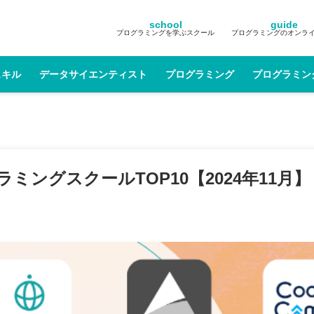
school
guide
プログラミングを学ぶスクール
プログラミングのオンラ
スキル
データサイエンティスト
プログラミング
プログラミン
ングスクールTOP10【2024年11月】