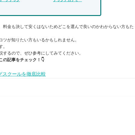
、料金も決して安くはないためどこを選んで良いのかわからない方もた
コツが知りたい方もいるかもしれません。
す。
説するので、ぜひ参考にしてみてください。
この記事をチェック！👇
グスクールを徹底比較