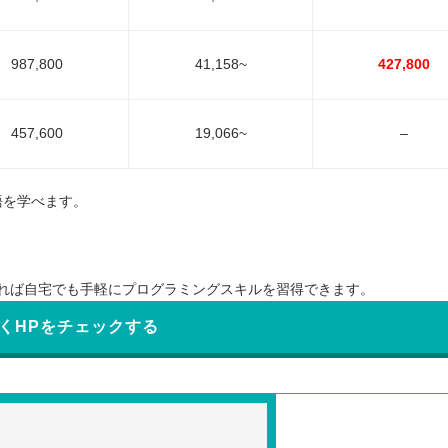
987,800
41,158~
427,800
457,600
19,066~
–
言語を学べます。
れば自宅でも手軽にプログラミングスキルを習得できます。
くHPをチェックする