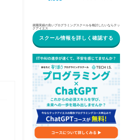
就職実績の良いプログラミングスクールを検討したいならテッ
クアイエス
スクール情報を詳しく確認する