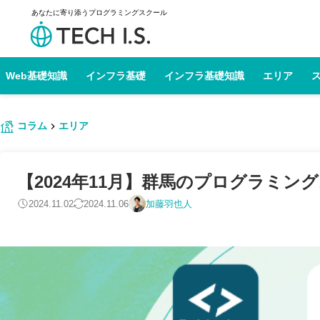
あなたに寄り添うプログラミングスクール
Web基礎知識
インフラ基礎
インフラ基礎知識
エリア
コラム
エリア
【2024年11月】群馬のプログラミン
2024.11.02
2024.11.06
加藤羽也人