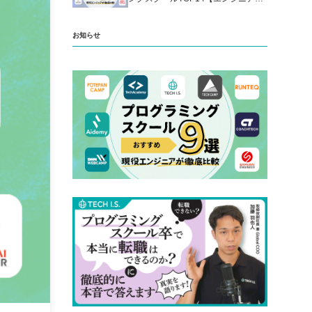
厳選】
お知らせ