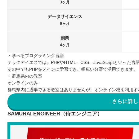
3ヶ月
データサイエンス
6ヶ月
副業
4ヶ月
・学べるプログラミング言語
テックアイエスでは、PHPやHTML、CSS、JavaScriptといった
その中でもPHPをメインに学習でき、幅広い分野で活用できます。
・群馬県内の教室
オンラインのみ
群馬県内に通学できる教室はありませんが、オンライン校を利用す
さらに詳し
SAMURAI ENGINEER（侍エンジニア）