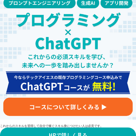
これからのスキルを習得して自分で稼ぐスキル身につけたい人は必見です。
HPで詳しく見る