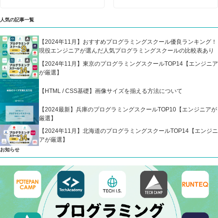
人気の記事一覧
【2024年11月】おすすめプログラミングスクール優良ランキング！
現役エンジニアが選んだ人気プログラミングスクールの比較表あり
【2024年11月】東京のプログラミングスクールTOP14【エンジニア
が厳選】
【HTML / CSS基礎】画像サイズを揃える方法について
【2024最新】兵庫のプログラミングスクールTOP10【エンジニアが
厳選】
【2024年11月】北海道のプログラミングスクールTOP14【エンジニ
アが厳選】
お知らせ