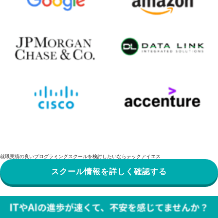
就職実績の良いプログラミングスクールを検討したいならテックアイエス
スクール情報を詳しく確認する