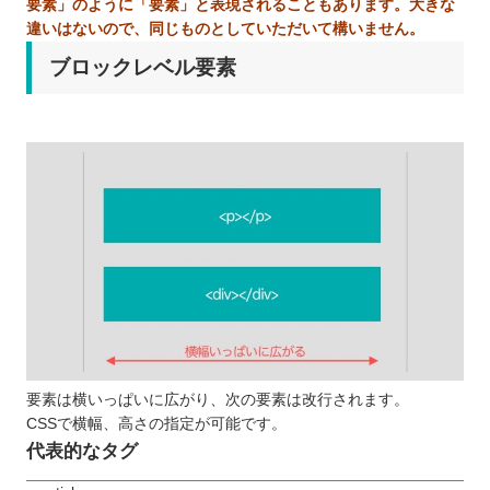
要素」のように「要素」と表現されることもあります。大きな
違いはないので、同じものとしていただいて構いません。
ブロックレベル要素
要素は横いっぱいに広がり、次の要素は改行されます。
CSSで横幅、高さの指定が可能です。
代表的なタグ