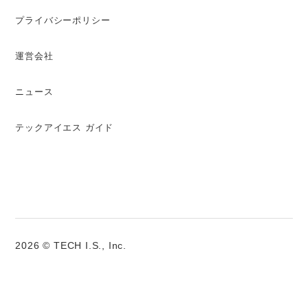
プライバシーポリシー
運営会社
ニュース
テックアイエス ガイド
2026 © TECH I.S., Inc.