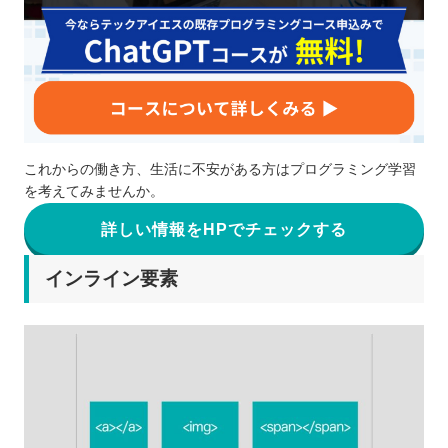
これからの働き方、生活に不安がある方はプログラミング学習
を考えてみませんか。
詳しい情報をHPでチェックする
インライン要素