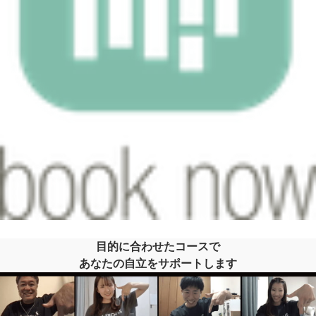
目的に合わせたコースで
あなたの自立をサポートします