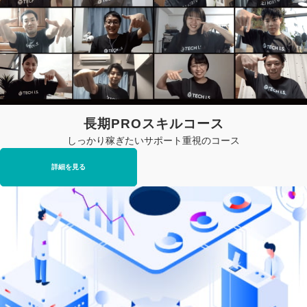
長期PROスキルコース
しっかり稼ぎたいサポート重視のコース
詳細を見る