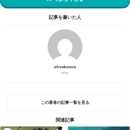
記事を書いた人
ohsakoena
ena
この著者の記事一覧を見る
関連記事