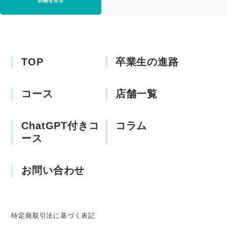
詳細を見る
TOP
卒業生の進路
コース
店舗一覧
ChatGPT付きコ
コラム
ース
お問い合わせ
特定商取引法に基づく表記