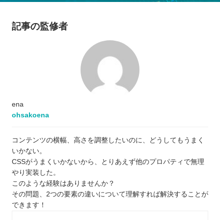
記事の監修者
ena
ohsakoena
コンテンツの横幅、高さを調整したいのに、どうしてもうまく
いかない。
CSSがうまくいかないから、とりあえず他のプロパティで無理
やり実装した。
このような経験はありませんか？
その問題、2つの要素の違いについて理解すれば解決することが
できます！