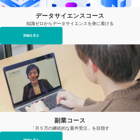
データサイエンスコース
知識ゼロからデータサイエンスを身に着ける
詳細を見る
副業コース
「月５万の継続的な案件受注」を目指す