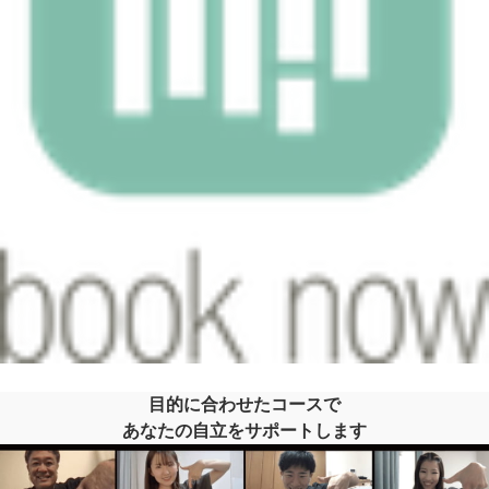
目的に合わせたコースで
あなたの自立をサポートします