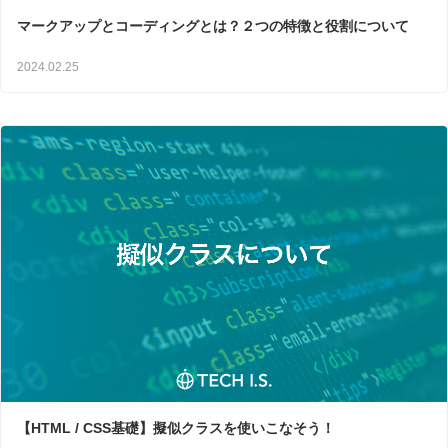
マークアップとコーディングとは？２つの特徴と役割について
2024.02.25
【HTML / CSS基礎】擬似クラスを使いこなそう！