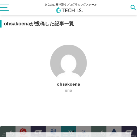
あなたに寄り添うプログラミングスクール
ohsakoenaが投稿した記事一覧
ohsakoena
ena