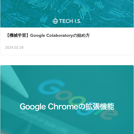
【機械学習】Google Colaboratoryの始め方
2024.02.26