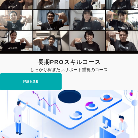
長期PROスキルコース
しっかり稼ぎたいサポート重視のコース
詳細を見る