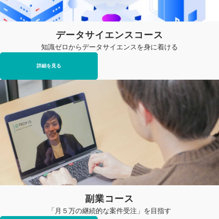
データサイエンスコース
知識ゼロからデータサイエンスを身に着ける
詳細を見る
副業コース
「月５万の継続的な案件受注」を目指す