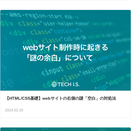
【HTML/CSS基礎】webサイトの右側の謎「空白」の対処法
2024.02.18