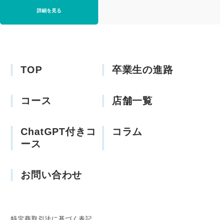
詳細を見る
TOP
卒業生の進路
コース
店舗一覧
ChatGPT付きコ
コラム
ース
お問い合わせ
特定商取引法に基づく表記