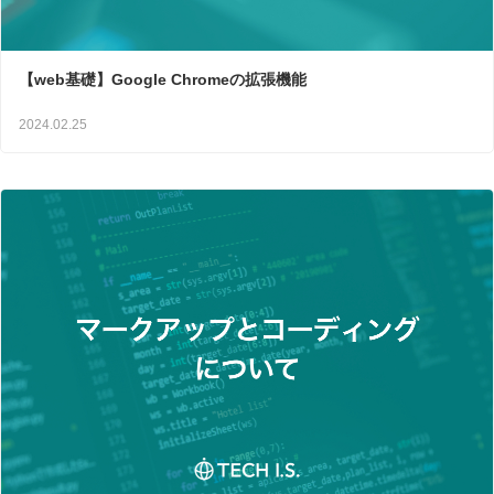
【web基礎】Google Chromeの拡張機能
2024.02.25