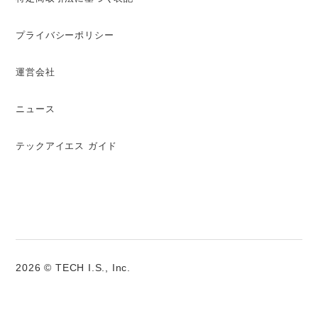
プライバシーポリシー
運営会社
ニュース
テックアイエス ガイド
2026 © TECH I.S., Inc.