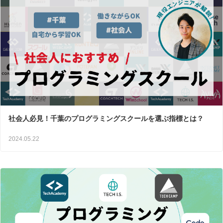
社会人必見！千葉のプログラミングスクールを選ぶ指標とは？
2024.05.22