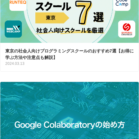
東京の社会人向けプログラミングスクールのおすすめ7選【お得に
学ぶ方法や注意点も解説】
2024.03.13