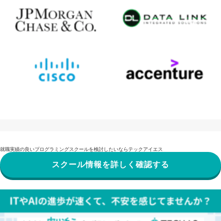
就職実績の良いプログラミングスクールを検討したいならテックアイエス
スクール情報を詳しく確認する