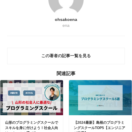
ohsakoena
ena
この著者の記事一覧を見る
関連記事
山形のプログラミングスクールで
【2024最新】島根のプログラミ
スキルを身に付けよう！社会人向
ングスクールTOP5【エンジニア