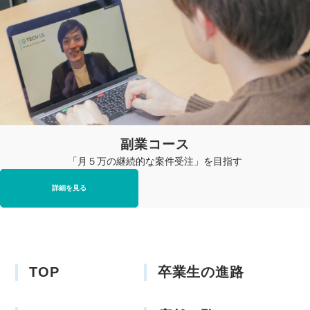
副業コース
「月５万の継続的な案件受注」を目指す
詳細を見る
TOP
卒業生の進路