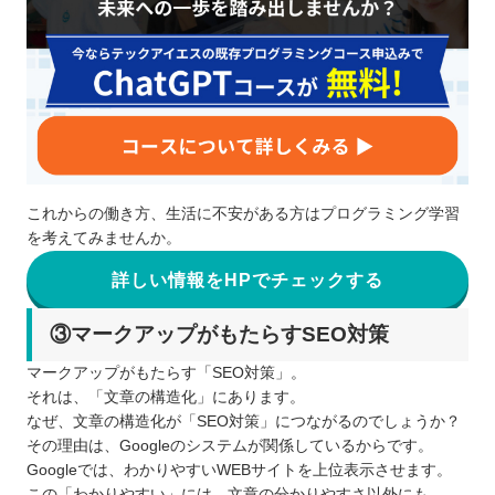
これからの働き方、生活に不安がある方はプログラミング学習
を考えてみませんか。
詳しい情報をHPでチェックする
③マークアップがもたらすSEO対策
マークアップがもたらす「SEO対策」。
それは、「文章の構造化」にあります。
なぜ、文章の構造化が「SEO対策」につながるのでしょうか？
その理由は、Googleのシステムが関係しているからです。
Googleでは、わかりやすいWEBサイトを上位表示させます。
この「わかりやすい」には、文章の分かりやすさ以外にも、