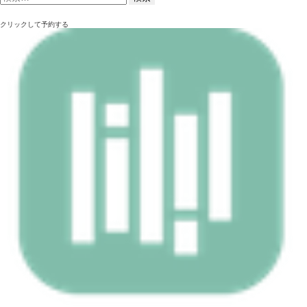
クリックして予約する