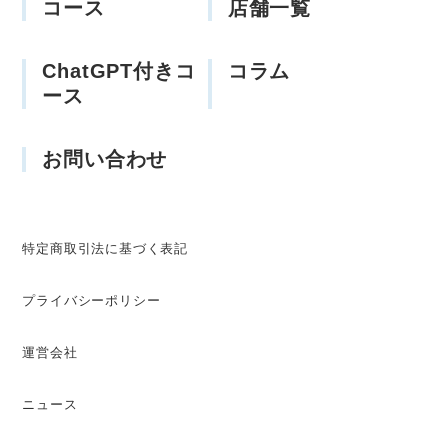
コース
店舗一覧
ChatGPT付きコ
コラム
ース
お問い合わせ
特定商取引法に基づく表記
プライバシーポリシー
運営会社
ニュース