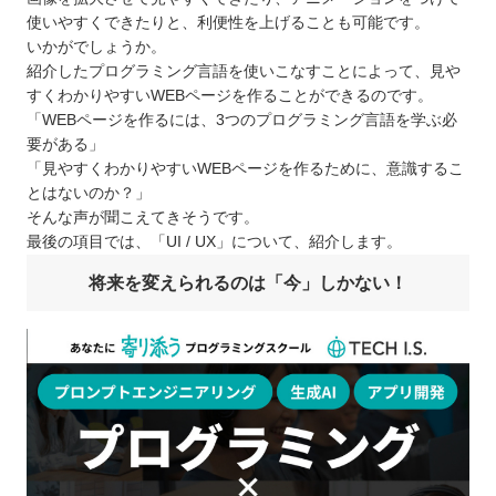
使いやすくできたりと、利便性を上げることも可能です。
いかがでしょうか。
紹介したプログラミング言語を使いこなすことによって、見や
すくわかりやすいWEBページを作ることができるのです。
「WEBページを作るには、3つのプログラミング言語を学ぶ必
要がある」
「見やすくわかりやすいWEBページを作るために、意識するこ
とはないのか？」
そんな声が聞こえてきそうです。
最後の項目では、「UI / UX」について、紹介します。
将来を変えられるのは「今」しかない！