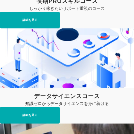
長期PROスキルコース
しっかり稼ぎたいサポート重視のコース
詳細を見る
データサイエンスコース
知識ゼロからデータサイエンスを身に着ける
詳細を見る