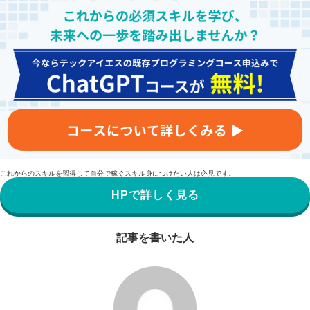
これからのスキルを習得して自分で稼ぐスキル身につけたい人は必見です。
HPで詳しく見る
記事を書いた人