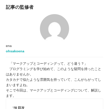
記事の監修者
ena
ohsakoena
「マークアップとコーディングって、どう違う？」
プログラミングを学び始めて、このような疑問を持ったこと
はありませんか。
カタカナで似たような雰囲気を持っていて、こんがらがってし
まいますよね。
そこで今回は、マークアップとコーディングについて、解説し
ます。
目次