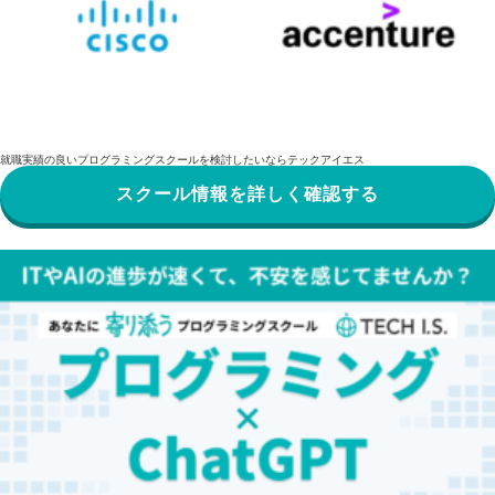
就職実績の良いプログラミングスクールを検討したいならテックアイエス
スクール情報を詳しく確認する