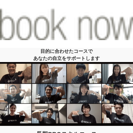
目的に合わせたコースで
あなたの自立をサポートします