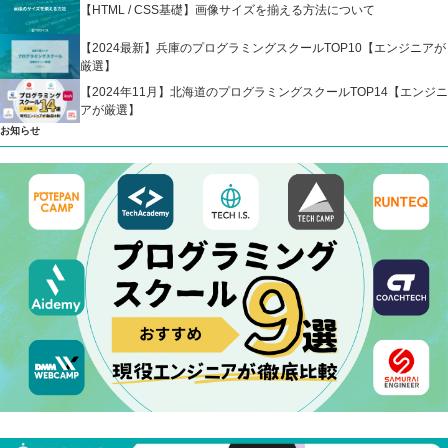
【HTML / CSS基礎】画像サイズを揃える方法について
【2024最新】兵庫のプログラミングスクールTOP10【エンジニアが
厳選】
【2024年11月】北海道のプログラミングスクールTOP14【エンジニ
アが厳選】
お知らせ