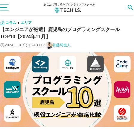
あなたに寄り添うプログラミングスクール
コラム
エリア
【エンジニアが厳選】鹿児島のプログラミングスクール
TOP10【2024年11月】
2024.11.01
2024.11.06
加藤羽也人