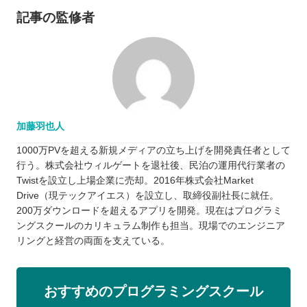
記事の監修者
加藤羽也人
1000万PVを超える新規メディアの立ち上げを開発責任者として
行う。株式会社ウィルゲートを退社後、民泊の運用代行業者の
Twistを設立し上場企業に売却。2016年株式会社Market
Drive（現テックアイエス）を設立し、取締役副社長に就任。
200万ダウンロードを超えるアプリを開発。現在はプログラミ
ングスクールのカリキュラム制作も担当。現場でのエンジニア
リングと経営の両面を支えている。
おすすめのプログラミングスクール