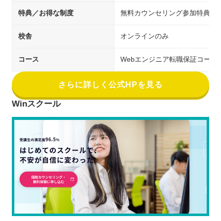
特典／お得な制度
無料カウンセリング参加特典（受
校舎
オンラインのみ
コース
Webエンジニア転職保証コース
さらに詳しく公式HPを見る
Winスクール