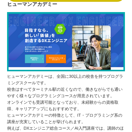
ヒューマンアカデミー
ヒューマンアカデミーは、全国に30以上の校舎を持つプログラ
ミングスクールです。
校舎はすべてターミナル駅の近くなので、働きながらでも通い
やすく様々なプログラミングコースが用意されています。
オンラインでも受講可能となっており、未経験からの資格取
得、キャリアアップにもおすすめです。
ヒューマンアカデミーの特徴として、IT・プログラミング系の
講座が充実していることが挙げられます。
例えば、DXエンジニア総合コース／AI入門講座では、講師のほ