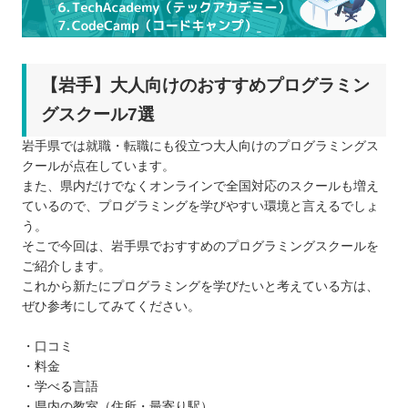
【岩手】大人向けのおすすめプログラミン
グスクール7選
岩手県では就職・転職にも役立つ大人向けのプログラミングス
クールが点在しています。
また、県内だけでなくオンラインで全国対応のスクールも増え
ているので、プログラミングを学びやすい環境と言えるでしょ
う。
そこで今回は、岩手県でおすすめのプログラミングスクールを
ご紹介します。
これから新たにプログラミングを学びたいと考えている方は、
ぜひ参考にしてみてください。
・口コミ
・料金
・学べる言語
・県内の教室（住所・最寄り駅）