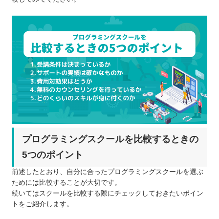
プログラミングスクールを比較するときの
5つのポイント
前述したとおり、自分に合ったプログラミングスクールを選ぶ
ためには比較することが大切です。
続いてはスクールを比較する際にチェックしておきたいポイン
トをご紹介します。