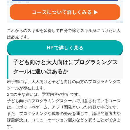
これからのスキルを習得して自分で稼ぐスキル身につけたい人
は必見です。
HPで詳しく見る
子ども向けと大人向けにプログラミングス
クールに違いはあるか
岩手県には、大人向けと子ども向けの両方のプログラミングス
クールが存在します。
2つの主な違いは、学習内容や方針です。
子ども向けのプログラミングスクールで用意されているコース
は、ロボットやゲーム、アプリ開発といった内容が中心です。
また、プログラミングや成果の発表を通じて、論理的思考力や
課題解決力、コミュニケーション能力などを養うことができま
す。