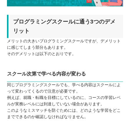
プログラミングスクールに通う3つのデメ
リット
メリットの大きいプログラミングスクールですが、デメリット
に感じてしまう部分もあります。
そのデメリットは以下のとおりです。
スクール次第で学べる内容が変わる
同じプログラミングスクールでも、学べる内容はスクールによ
って変わってくるので注意が必要です。
例えば、就職・転職を目標にしているのに、コースの学習レベ
ルが実務レベルには到達していない場合があります。
このようなミスマッチを防ぐためには、どのような学習をどこ
までできるのか確認しなければなりません。