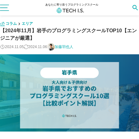
あなたに寄り添うプログラミングスクール
コラム
エリア
【2024年11月】岩手のプログラミングスクールTOP10【エン
ジニアが厳選】
2024.11.05
2024.11.06
加藤羽也人