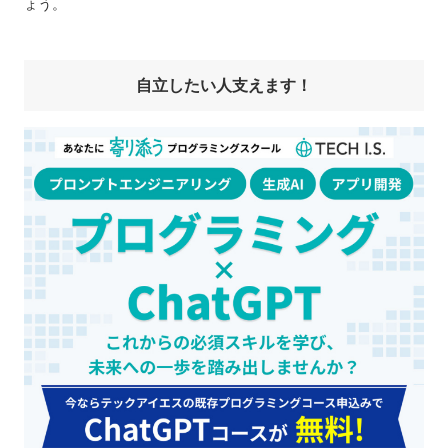
ょう。
自立したい人支えます！