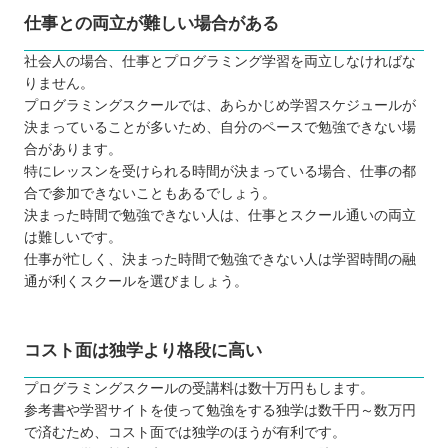
仕事との両立が難しい場合がある
社会人の場合、仕事とプログラミング学習を両立しなければな
りません。
プログラミングスクールでは、あらかじめ学習スケジュールが
決まっていることが多いため、自分のペースで勉強できない場
合があります。
特にレッスンを受けられる時間が決まっている場合、仕事の都
合で参加できないこともあるでしょう。
決まった時間で勉強できない人は、仕事とスクール通いの両立
は難しいです。
仕事が忙しく、決まった時間で勉強できない人は学習時間の融
通が利くスクールを選びましょう。
コスト面は独学より格段に高い
プログラミングスクールの受講料は数十万円もします。
参考書や学習サイトを使って勉強をする独学は数千円～数万円
で済むため、コスト面では独学のほうが有利です。