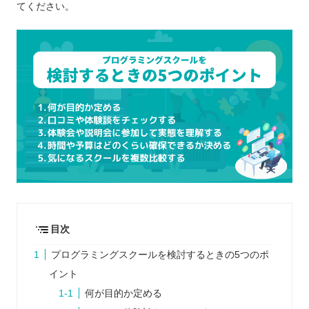
てください。
目次
プログラミングスクールを検討するときの5つのポ
イント
何が目的か定める