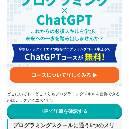
どこにいても、どこよりもプログラミングスキルを習得できる
のはテックアイエスだけ。
HPで詳細を確認する
プログラミングスクールに通う5つのメリ