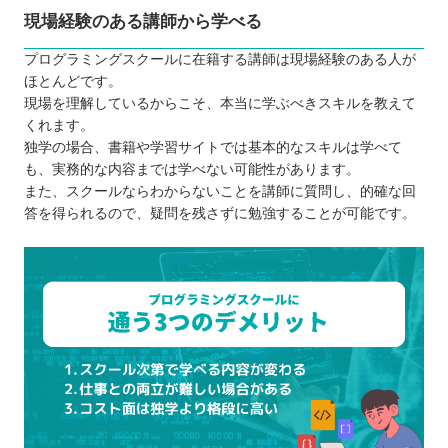
現場経験のある講師から学べる
プログラミングスクールに在籍する講師は現場経験のある人が
ほとんどです。
現場を理解しているからこそ、本当に学ぶべきスキルを教えて
くれます。
独学の場合、書籍や学習サイトでは基本的なスキルは学べて
も、実務的な内容までは学べない可能性があります。
また、スクールならわからないことを講師に質問し、的確な回
答を得られるので、疑問を残さずに勉強することが可能です。