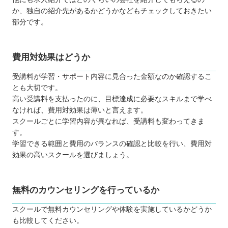
か、独自の紹介先があるかどうかなどもチェックしておきたい
部分です。
費用対効果はどうか
受講料が学習・サポート内容に見合った金額なのか確認するこ
とも大切です。
高い受講料を支払ったのに、目標達成に必要なスキルまで学べ
なければ、費用対効果は薄いと言えます。
スクールごとに学習内容が異なれば、受講料も変わってきま
す。
学習できる範囲と費用のバランスの確認と比較を行い、費用対
効果の高いスクールを選びましょう。
無料のカウンセリングを行っているか
スクールで無料カウンセリングや体験を実施しているかどうか
も比較してください。