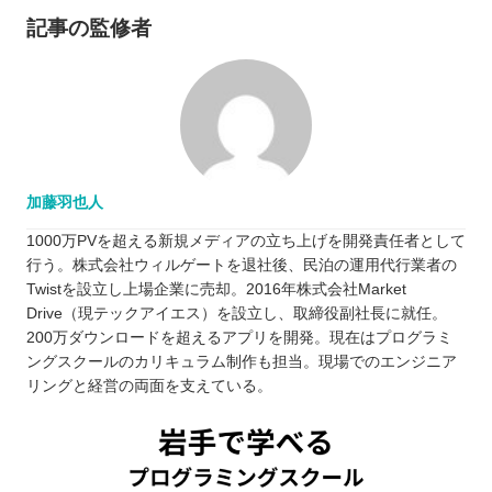
記事の監修者
加藤羽也人
1000万PVを超える新規メディアの立ち上げを開発責任者として
行う。株式会社ウィルゲートを退社後、民泊の運用代行業者の
Twistを設立し上場企業に売却。2016年株式会社Market
Drive（現テックアイエス）を設立し、取締役副社長に就任。
200万ダウンロードを超えるアプリを開発。現在はプログラミ
ングスクールのカリキュラム制作も担当。現場でのエンジニア
リングと経営の両面を支えている。