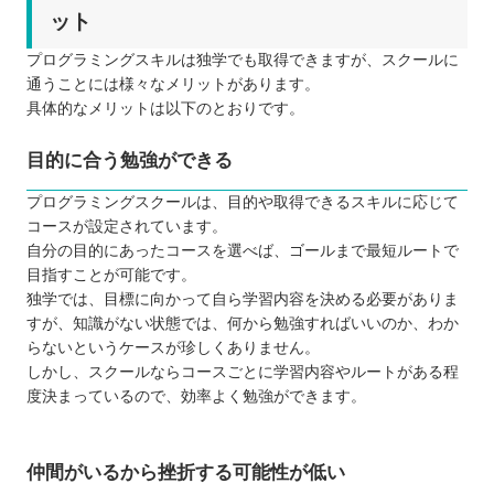
ット
プログラミングスキルは独学でも取得できますが、スクールに
通うことには様々なメリットがあります。
具体的なメリットは以下のとおりです。
目的に合う勉強ができる
プログラミングスクールは、目的や取得できるスキルに応じて
コースが設定されています。
自分の目的にあったコースを選べば、ゴールまで最短ルートで
目指すことが可能です。
独学では、目標に向かって自ら学習内容を決める必要がありま
すが、知識がない状態では、何から勉強すればいいのか、わか
らないというケースが珍しくありません。
しかし、スクールならコースごとに学習内容やルートがある程
度決まっているので、効率よく勉強ができます。
仲間がいるから挫折する可能性が低い