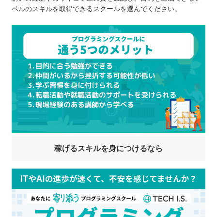
ベルのスキルを取得できるスクールを選んでください。
稼げるスキルを身につけるなら