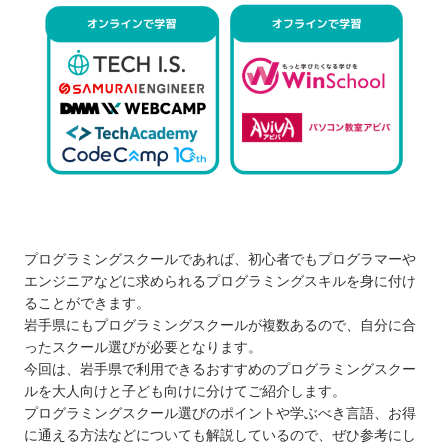
プログラミングスクールであれば、初心者でもプログラマーや
エンジニアなどに求められるプログラミングスキルを身に付け
ることができます。
岩手県にもプログラミングスクールが複数あるので、自分に合
ったスクール選びが必要となります。
今回は、岩手県で利用できるおすすめのプログラミングスクー
ルを大人向けと子ども向けに分けてご紹介します。
プログラミングスクール選びのポイントや学ぶべき言語、お得
に通える方法などについても解説しているので、ぜひ参考にし