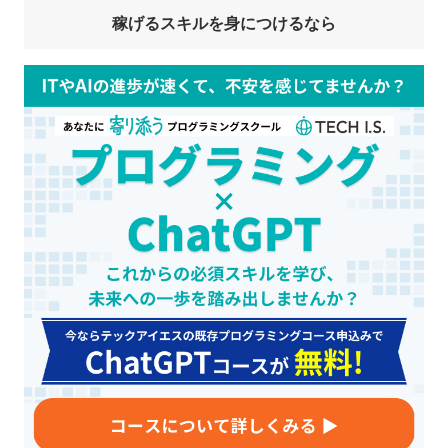
九州 / 沖縄
稼げるスキルを身につけるなら