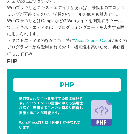
方面で役に立つはずです。
Webブラウザとテキストエディタがあれば、最低限のプログラ
ミングが可能ですので、学習のハードルの低さも魅力です。
WebブラウザとはGoogleなどのWebサイトを閲覧するツール
で、テキストエディタは、プログラミングコードを入力する際
に用いられます。
テキストエディタのなかでも、特に
Visual Studio Code
は多くの
プログラマーから愛用されており、機能性も高いため、初心者
にもおすすめ。
PHP