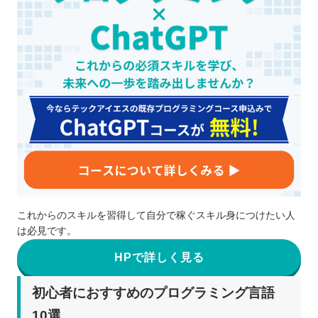
これからのスキルを習得して自分で稼ぐスキル身につけたい人
は必見です。
HPで詳しく見る
初心者におすすめのプログラミング言語
10選