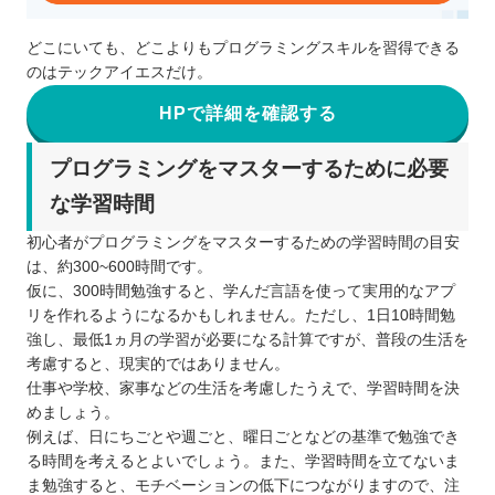
どこにいても、どこよりもプログラミングスキルを習得できる
のはテックアイエスだけ。
HPで詳細を確認する
プログラミングをマスターするために必要
な学習時間
初心者がプログラミングをマスターするための学習時間の目安
は、約300~600時間です。
仮に、300時間勉強すると、学んだ言語を使って実用的なアプ
リを作れるようになるかもしれません。ただし、1日10時間勉
強し、最低1ヵ月の学習が必要になる計算ですが、普段の生活を
考慮すると、現実的ではありません。
仕事や学校、家事などの生活を考慮したうえで、学習時間を決
めましょう。
例えば、日にちごとや週ごと、曜日ごとなどの基準で勉強でき
る時間を考えるとよいでしょう。また、学習時間を立てないま
ま勉強すると、モチベーションの低下につながりますので、注