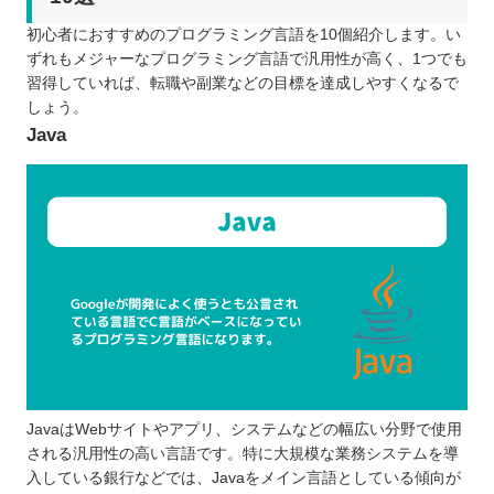
初心者におすすめのプログラミング言語を10個紹介します。い
ずれもメジャーなプログラミング言語で汎用性が高く、1つでも
習得していれば、転職や副業などの目標を達成しやすくなるで
しょう。
Java
JavaはWebサイトやアプリ、システムなどの幅広い分野で使用
される汎用性の高い言語です。特に大規模な業務システムを導
入している銀行などでは、Javaをメイン言語としている傾向が