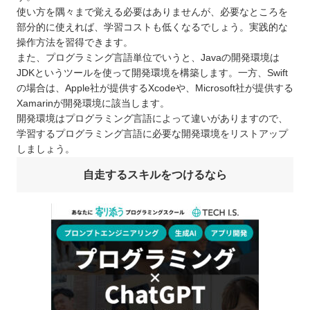
使い方を隅々まで覚える必要はありませんが、必要なところを
部分的に使えれば、学習コストも低くなるでしょう。実践的な
操作方法を習得できます。
また、プログラミング言語単位でいうと、Javaの開発環境は
JDKというツールを使って開発環境を構築します。一方、Swift
の場合は、Apple社が提供するXcodeや、Microsoft社が提供する
Xamarinが開発環境に該当します。
開発環境はプログラミング言語によって違いがありますので、
学習するプログラミング言語に必要な開発環境をリストアップ
しましょう。
自走するスキルをつけるなら