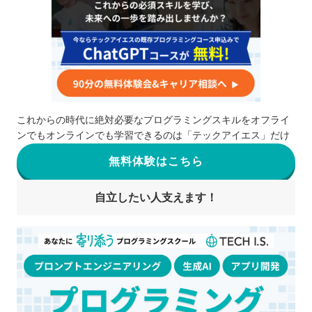
これからの時代に絶対必要なプログラミングスキルをオフライ
ンでもオンラインでも学習できるのは「テックアイエス」だけ
無料体験はこちら
自立したい人支えます！