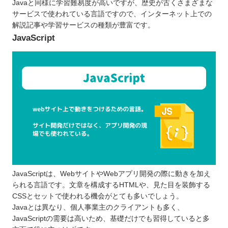
Javaと同様に学習難易度が高いですが、歴史が古くさまざまな
サービスで使われている言語ですので、インターネット上での
解説記事や学習サービスの種類が豊富です。
JavaScript
JavaScriptは、WebサイトやWebアプリ開発の際に動きを加え
られる言語です。文章を構成するHTMLや、見た目を装飾する
CSSとセットで使われる機会がとても多いでしょう。
Javaとは異なり、個人事業主のクライアントも多く、
JavaScriptの需要は高いため、基礎だけでも習得していると多