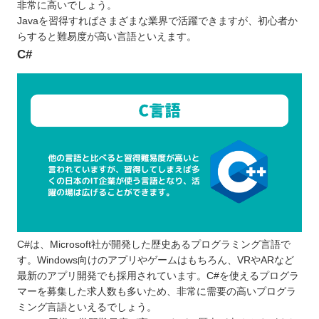
非常に高いでしょう。
Javaを習得すればさまざまな業界で活躍できますが、初心者か
らすると難易度が高い言語といえます。
C#
C#は、Microsoft社が開発した歴史あるプログラミング言語で
す。Windows向けのアプリやゲームはもちろん、VRやARなど
最新のアプリ開発でも採用されています。C#を使えるプログラ
マーを募集した求人数も多いため、非常に需要の高いプログラ
ミング言語といえるでしょう。