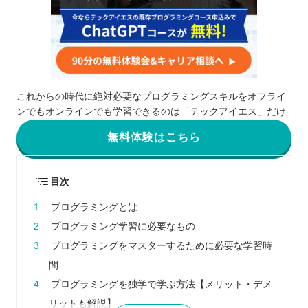
これからの時代に絶対必要なプログラミングスキルをオフライ
ンでもオンラインでも学習できるのは「テックアイエス」だけ
無料体験はこちら
目次
プログラミングとは
プログラミング学習に必要なもの
プログラミングをマスターするために必要な学習時
間
プログラミングを独学で学ぶ方法【メリット・デメ
リットも解説】