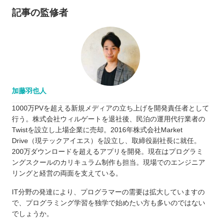
記事の監修者
加藤羽也人
1000万PVを超える新規メディアの立ち上げを開発責任者として
行う。株式会社ウィルゲートを退社後、民泊の運用代行業者の
Twistを設立し上場企業に売却。2016年株式会社Market
Drive（現テックアイエス）を設立し、取締役副社長に就任。
200万ダウンロードを超えるアプリを開発。現在はプログラミ
ングスクールのカリキュラム制作も担当。現場でのエンジニア
リングと経営の両面を支えている。
IT分野の発達により、プログラマーの需要は拡大していますの
で、プログラミング学習を独学で始めたい方も多いのではない
でしょうか。