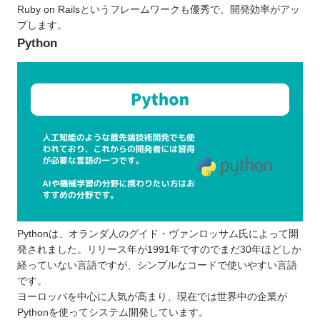
Ruby on Railsというフレームワークも優秀で、開発効率がアッ
プします。
Python
Pythonは、オランダ人のグイド・ヴァンロッサム氏によって開
発されました。リリース年が1991年ですのでまだ30年ほどしか
経っていない言語ですが、シンプルなコードで使いやすい言語
です。
ヨーロッパを中心に人気が高まり、現在では世界中の企業が
Pythonを使ってシステム開発しています。