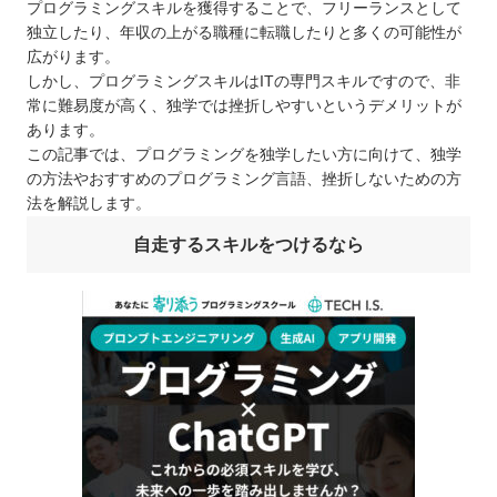
プログラミングスキルを獲得することで、フリーランスとして
独立したり、年収の上がる職種に転職したりと多くの可能性が
広がります。
しかし、プログラミングスキルはITの専門スキルですので、非
常に難易度が高く、独学では挫折しやすいというデメリットが
あります。
この記事では、プログラミングを独学したい方に向けて、独学
の方法やおすすめのプログラミング言語、挫折しないための方
法を解説します。
自走するスキルをつけるなら