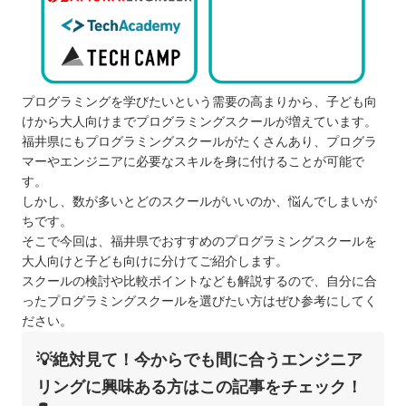
プログラミングを学びたいという需要の高まりから、子ども向
けから大人向けまでプログラミングスクールが増えています。
福井県にもプログラミングスクールがたくさんあり、プログラ
マーやエンジニアに必要なスキルを身に付けることが可能で
す。
しかし、数が多いとどのスクールがいいのか、悩んでしまいが
ちです。
そこで今回は、福井県でおすすめのプログラミングスクールを
大人向けと子ども向けに分けてご紹介します。
スクールの検討や比較ポイントなども解説するので、自分に合
ったプログラミングスクールを選びたい方はぜひ参考にしてく
ださい。
💡絶対見て！今からでも間に合うエンジニア
リングに興味ある方はこの記事をチェック！