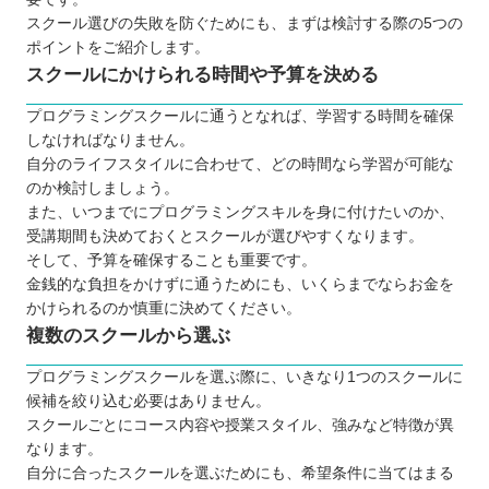
スクール選びの失敗を防ぐためにも、まずは検討する際の5つの
ポイントをご紹介します。
スクールにかけられる時間や予算を決める
プログラミングスクールに通うとなれば、学習する時間を確保
しなければなりません。
自分のライフスタイルに合わせて、どの時間なら学習が可能な
のか検討しましょう。
また、いつまでにプログラミングスキルを身に付けたいのか、
受講期間も決めておくとスクールが選びやすくなります。
そして、予算を確保することも重要です。
金銭的な負担をかけずに通うためにも、いくらまでならお金を
かけられるのか慎重に決めてください。
複数のスクールから選ぶ
プログラミングスクールを選ぶ際に、いきなり1つのスクールに
候補を絞り込む必要はありません。
スクールごとにコース内容や授業スタイル、強みなど特徴が異
なります。
自分に合ったスクールを選ぶためにも、希望条件に当てはまる