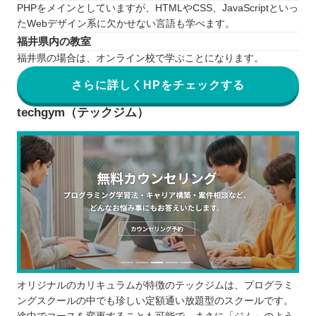
PHPをメインとしていますが、HTMLやCSS、JavaScriptといっ
たWebデザイン系に欠かせない言語も学べます。
福井県内の教室
福井県の場合は、オンライン校で学ぶことになります。
さらに詳しくHPをチェックする
techgym（テックジム）
オリジナルのカリキュラムが特徴のテックジムは、プログラミ
ングスクールの中でも珍しい定額通い放題型のスクールです。