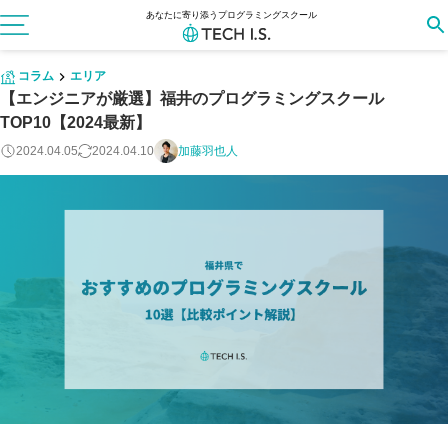
あなたに寄り添うプログラミングスクール
コラム
エリア
【エンジニアが厳選】福井のプログラミングスクール
TOP10【2024最新】
2024.04.05
2024.04.10
加藤羽也人