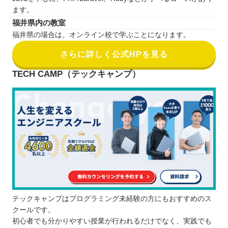
ます。
福井県内の教室
福井県の場合は、オンライン校で学ぶことになります。
さらに詳しく公式HPを見る
TECH CAMP（テックキャンプ）
テックキャンプはプログラミング未経験の方にもおすすめのス
クールです。
初心者でも分かりやすい授業が行われるだけでなく、実践でも