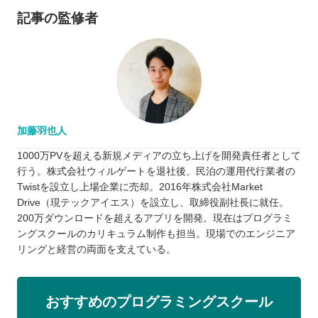
記事の監修者
加藤羽也人
1000万PVを超える新規メディアの立ち上げを開発責任者として
行う。株式会社ウィルゲートを退社後、民泊の運用代行業者の
Twistを設立し上場企業に売却。2016年株式会社Market
Drive（現テックアイエス）を設立し、取締役副社長に就任。
200万ダウンロードを超えるアプリを開発。現在はプログラミ
ングスクールのカリキュラム制作も担当。現場でのエンジニア
リングと経営の両面を支えている。
おすすめのプログラミングスクール