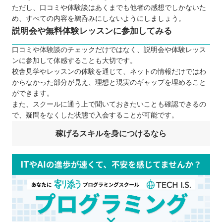
ただし、口コミや体験談はあくまでも他者の感想でしかないた
め、すべての内容を鵜呑みにしないようにしましょう。
説明会や無料体験レッスンに参加してみる
口コミや体験談のチェックだけではなく、説明会や体験レッス
ンに参加して体感することも大切です。
校舎見学やレッスンの体験を通じて、ネットの情報だけではわ
からなかった部分が見え、理想と現実のギャップを埋めること
ができます。
また、スクールに通う上で聞いておきたいことも確認できるの
で、疑問をなくした状態で入会することが可能です。
稼げるスキルを身につけるなら