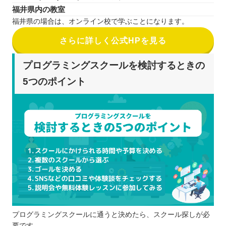
福井県内の教室
福井県の場合は、オンライン校で学ぶことになります。
さらに詳しく公式HPを見る
プログラミングスクールを検討するときの
5つのポイント
プログラミングスクールに通うと決めたら、スクール探しが必
要です。