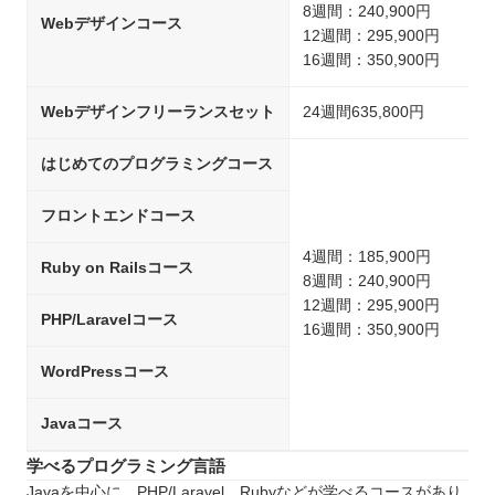
8週間：240,900円
Webデザインコース
12週間：295,900円
16週間：350,900円
Webデザインフリーランスセット
24週間635,800円
はじめてのプログラミングコース
フロントエンドコース
4週間：185,900円
Ruby on Railsコース
8週間：240,900円
12週間：295,900円
PHP/Laravelコース
16週間：350,900円
WordPressコース
Javaコース
学べるプログラミング言語
Javaを中心に、PHP/Laravel、Rubyなどが学べるコースがあり