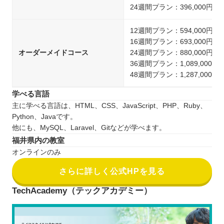
24週間プラン：396,000円
12週間プラン：594,000円
16週間プラン：693,000円
オーダーメイドコース
24週間プラン：880,000円
36週間プラン：1,089,000円
48週間プラン：1,287,000円
学べる言語
主に学べる言語は、HTML、CSS、JavaScript、PHP、Ruby、
Python、Javaです。
他にも、MySQL、Laravel、Gitなどが学べます。
福井県内の教室
オンラインのみ
さらに詳しく公式HPを見る
TechAcademy（テックアカデミー）