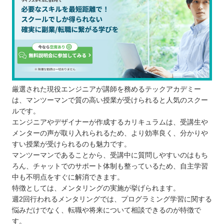
厳選された現役エンジニアが講師を務めるテックアカデミー
は、マンツーマンで質の高い授業が受けられると人気のスクー
ルです。
エンジニアやデザイナーが作成するカリキュラムは、受講生や
メンターの声が取り入れられるため、より効率良く、分かりや
すい授業が受けられるのも魅力です。
マンツーマンであることから、受講中に質問しやすいのはもち
ろん、チャットでのサポート体制も整っているため、自主学習
中も不明点をすぐに解消できます。
特徴としては、メンタリングの実施が挙げられます。
週2回行われるメンタリングでは、プログラミング学習に関する
悩みだけでなく、転職や将来について相談できるのが特徴で
す。