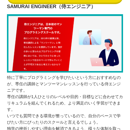
SAMURAI ENGINEER（侍エンジニア）
特に丁寧にプログラミングを学びたいという方におすすめなの
が、専任の講師とマンツーマンレッスンを行っている侍エンジ
ニアです。
専任の講師が1人ひとりのレベルや目的・目標などに合わせてカ
リキュラムを組んでくれるため、より満足のいく学習ができま
す。
いつでも質問できる環境が整っているので、自分のペースで学
びたい方にぴったりのスクールと言えるでしょう。
独学の挫折しやすい理由を解消できるよう、様々な体制を取っ