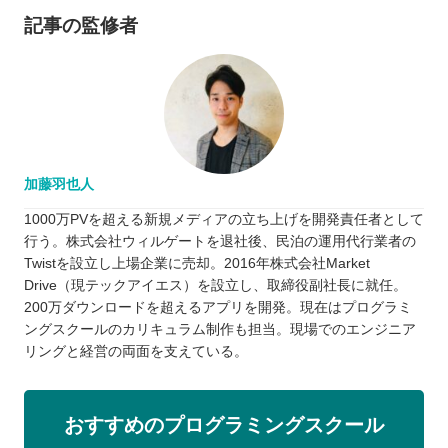
記事の監修者
加藤羽也人
1000万PVを超える新規メディアの立ち上げを開発責任者として
行う。株式会社ウィルゲートを退社後、民泊の運用代行業者の
Twistを設立し上場企業に売却。2016年株式会社Market
Drive（現テックアイエス）を設立し、取締役副社長に就任。
200万ダウンロードを超えるアプリを開発。現在はプログラミ
ングスクールのカリキュラム制作も担当。現場でのエンジニア
リングと経営の両面を支えている。
おすすめのプログラミングスクール