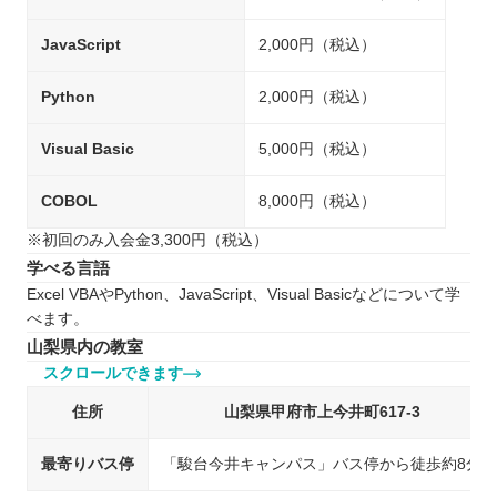
JavaScript
2,000円（税込）
Python
2,000円（税込）
Visual Basic
5,000円（税込）
COBOL
8,000円（税込）
※初回のみ入会金3,300円（税込）
学べる言語
Excel VBAやPython、JavaScript、Visual Basicなどについて学
べます。
山梨県内の教室
スクロールできます
住所
山梨県甲府市上今井町617-3
最寄りバス停
「駿台今井キャンパス」バス停から徒歩約8分