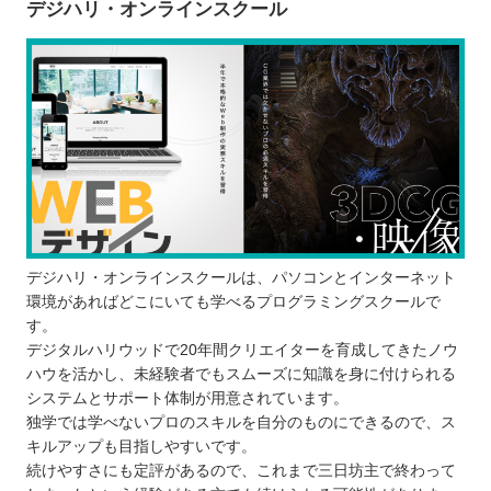
デジハリ・オンラインスクール
デジハリ・オンラインスクールは、パソコンとインターネット
環境があればどこにいても学べるプログラミングスクールで
す。
デジタルハリウッドで20年間クリエイターを育成してきたノウ
ハウを活かし、未経験者でもスムーズに知識を身に付けられる
システムとサポート体制が用意されています。
独学では学べないプロのスキルを自分のものにできるので、ス
キルアップも目指しやすいです。
続けやすさにも定評があるので、これまで三日坊主で終わって