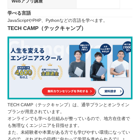
Webアプリ講座
学べる言語
JavaScriptやPHP、Pythonなどの言語を学べます。
TECH CAMP（テックキャンプ）
TECH CAMP（テックキャンプ）は、通学プランとオンライン
プランが用意されています。
オンラインでも学べる仕組みが整っているので、地方在住者で
も無理なくエンジニアを目指せます。
また、未経験者や本業がある方でも学びやすい環境になってい
るので、それぞれの目標に向かって学習を進められるでしょ