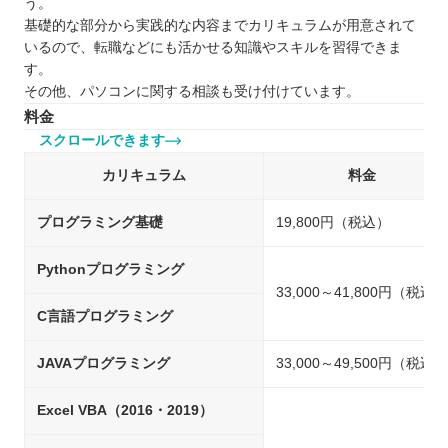
う。
基礎的な部分から実践的な内容までカリキュラムが用意されて
いるので、転職などにも活かせる知識やスキルを習得できま
す。
その他、パソコンに関する相談も受け付けています。
料金
スクロールできます
カリキュラム
料金
プログラミング基礎
19,800円（税込）
Pythonプログラミング
33,000～41,800円（税込）
C言語プログラミング
JAVAプログラミング
33,000～49,500円（税込）
Excel VBA（2016・2019）