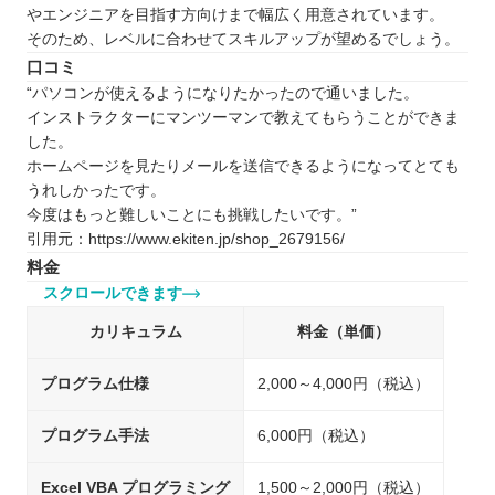
やエンジニアを目指す方向けまで幅広く用意されています。
そのため、レベルに合わせてスキルアップが望めるでしょう。
口コミ
“パソコンが使えるようになりたかったので通いました。
インストラクターにマンツーマンで教えてもらうことができま
した。
ホームページを見たりメールを送信できるようになってとても
うれしかったです。
今度はもっと難しいことにも挑戦したいです。”
引用元：https://www.ekiten.jp/shop_2679156/
料金
スクロールできます
カリキュラム
料金（単価）
プログラム仕様
2,000～4,000円（税込）
プログラム手法
6,000円（税込）
Excel VBA プログラミング
1,500～2,000円（税込）