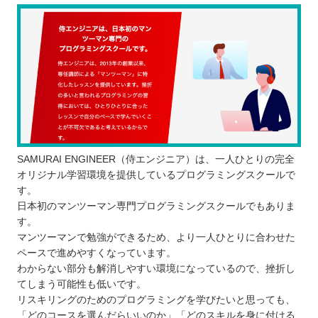
SAMURAI ENGINEER（侍エンジニア）は、一人ひとりの完全
オリジナル学習環境を提供しているプログラミングスクールで
す。
日本初のマンツーマン専門プログラミングスクールでもありま
す。
マンツーマンで勉強ができるため、より一人ひとりに合わせた
ペースで進めやすくなっています。
わからない部分も解消しやすい環境になっているので、挫折し
てしまう可能性も低いです。
リスキリングのためのプログラミングを学びたいと思っても、
「どのコースを選んだらいいのか」「どのスキルを身に付ける