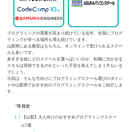
プログラミングの需要が高まり続けている近年、全国にプログ
ラミングが学べる場所も増え続けています。
山梨県にある教室はもちろん、オンラインで受けられるスクー
ルも多いです。
多すぎる故にどのスクールを選べばいいのか、転職に活かせる
スキルは習得できるのかといった不安を覚えてしまう方もいる
でしょう。
今回は、そんな方向けにプログラミングスクール選びのポイン
トや山梨県でおすすめのプログラミングスクールをご紹介しま
す。
目次
【山梨】大人向けのおすすめプログラミングスクー
ル7選