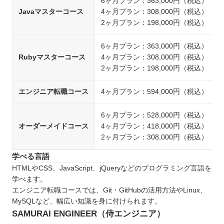
6ヶ月プラン：363,000円（税込）
Javaマスターコース
4ヶ月プラン：308,000円（税込）
2ヶ月プラン：198,000円（税込）
6ヶ月プラン：363,000円（税込）
Rubyマスターコース
4ヶ月プラン：308,000円（税込）
2ヶ月プラン：198,000円（税込）
エンジニア転職コース
4ヶ月プラン：594,000円（税込）
6ヶ月プラン：528,000円（税込）
オーダーメイドコース
4ヶ月プラン：418,000円（税込）
2ヶ月プラン：308,000円（税込）
学べる言語
HTMLやCSS、JavaScript、jQueryなどのプログラミング言語を
学べます。
エンジニア転職コースでは、Git・GitHubの活用方法やLinux、
MySQLなど、幅広い知識を身に付けられます。
SAMURAI ENGINEER（侍エンジニア）