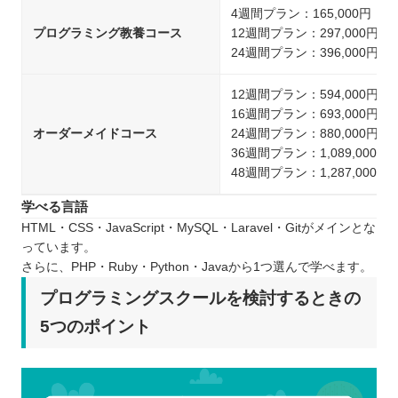
4週間プラン：165,000円
プログラミング教養コース
12週間プラン：297,000円
24週間プラン：396,000円
12週間プラン：594,000円
16週間プラン：693,000円
オーダーメイドコース
24週間プラン：880,000円
36週間プラン：1,089,000円
48週間プラン：1,287,000円
学べる言語
HTML・CSS・JavaScript・MySQL・Laravel・Gitがメインとな
っています。
さらに、PHP・Ruby・Python・Javaから1つ選んで学べます。
プログラミングスクールを検討するときの
5つのポイント