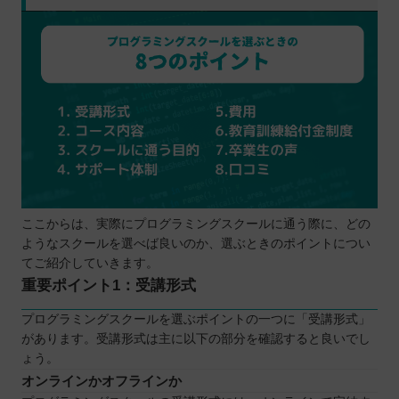
ここからは、実際にプログラミングスクールに通う際に、どの
ようなスクールを選べば良いのか、選ぶときのポイントについ
てご紹介していきます。
重要ポイント1：受講形式
プログラミングスクールを選ぶポイントの一つに「受講形式」
があります。受講形式は主に以下の部分を確認すると良いでし
ょう。
オンラインかオフラインか