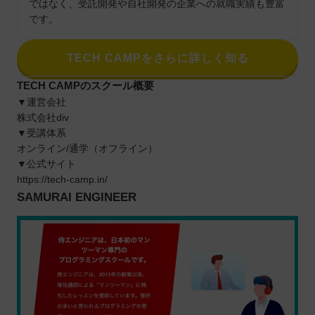
ではなく、受託開発や自社開発の企業への就職実績も豊富
です。
TECH CAMPをさらに詳しく知る
TECH CAMPのスクール概要
▼運営会社
株式会社div
▼受講体系
オンライン/通学（オフライン）
▼公式サイト
https://tech-camp.in/
SAMURAI ENGINEER