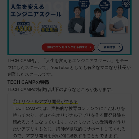
TECH CAMPは、「人生を変えるエンジニアスクール」をテー
マにしたスクールで、YouTuberとしても有名なマコなり社長が
創業したスクールです。
TECH CAMPの特徴
TECH CAMPの特徴は以下のようなところがあります。
①オリジナルアプリ開発ができる
TECH CAMPでは、実務的な教育コンテンツにこだわりを
持っており、ゼロからオリジナルアプリを作る開発経験を
積めるようになっています。ひとりひとりの受講者が作り
たいアプリをもとに、講師が徹底的にサポートしてくれる
ので、アプリ開発を実戦的に経験することができます。