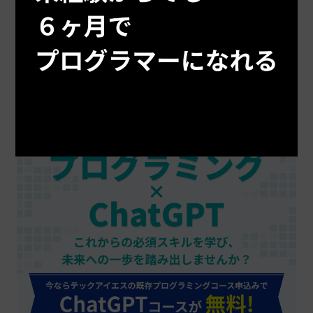
定する際のヒントになります。ただし、自演で口コミを投稿し
ている場合もあるため、全てにおいて信頼性が高いというわけ
ではありませんが、参考にはなる口コミも多いでしょう。
稼げるスキルを身につけるなら