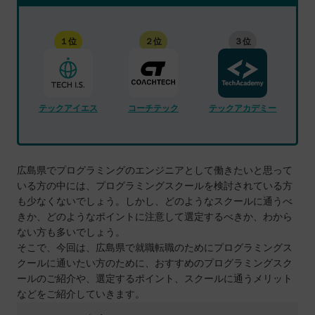
１位
２位
３位
テックアイエス
コーチテック
テックアカデミー
広島県でプログラミングのエンジニアとして働きたいと思って
いる方の中には、プログラミングスクールを検討されている方
も少なくないでしょう。しかし、どのようなスクールに通うべ
きか、どのようなポイントに注意して選定するべきか、わから
ない方も多いでしょう。
そこで、今回は、広島県で就職転職のためにプログラミングス
クールに通いたい方のために、おすすめのプログラミングスク
ールのご紹介や、選定するポイント、スクールに通うメリット
などをご紹介していきます。