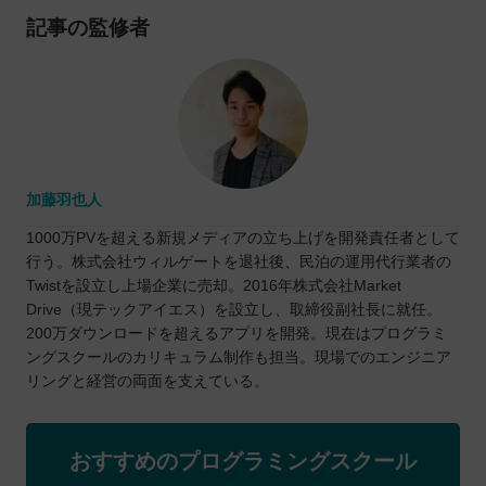
記事の監修者
加藤羽也人
1000万PVを超える新規メディアの立ち上げを開発責任者として
行う。株式会社ウィルゲートを退社後、民泊の運用代行業者の
Twistを設立し上場企業に売却。2016年株式会社Market
Drive（現テックアイエス）を設立し、取締役副社長に就任。
200万ダウンロードを超えるアプリを開発。現在はプログラミ
ングスクールのカリキュラム制作も担当。現場でのエンジニア
リングと経営の両面を支えている。
おすすめのプログラミングスクール