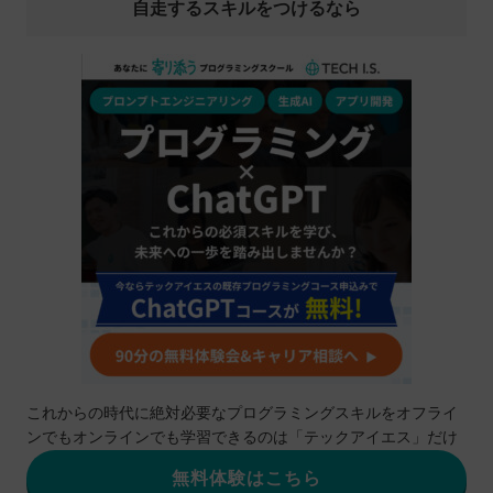
自走するスキルをつけるなら
これからの時代に絶対必要なプログラミングスキルをオフライ
ンでもオンラインでも学習できるのは「テックアイエス」だけ
無料体験はこちら