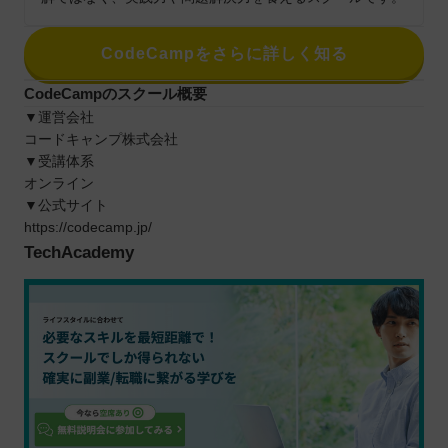
CodeCampをさらに詳しく知る
CodeCampのスクール概要
▼運営会社
コードキャンプ株式会社
▼受講体系
オンライン
▼公式サイト
https://codecamp.jp/
TechAcademy