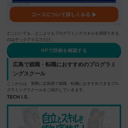
どこにいても、どこよりもプログラミングスキルを習得できる
のはテックアイエスだけ。
HPで詳細を確認する
広島で就職・転職におすすめのプログラミ
ングスクール
ここからは、実際に広島県で就職・転職におすすめできるプロ
グラミングスクールをご紹介していきます。
TECH I.S.