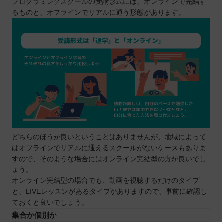
プログラミングスクールの受講形式には、オンラインで完結す
るものと、オフラインでリアルに通う形態があります。
どちらのほうが良いということはありませんが、地域によって
はオフラインでリアルに通えるスクールがないケースもありま
すので、そのような場合にはオンライン完結型の方が良いでし
ょう。
オンライン完結型の場合でも、動画を視聴するだけのタイプ
と、LIVEレッスンがあるタイプがありますので、事前に確認し
ておくと良いでしょう。
集合か個別か