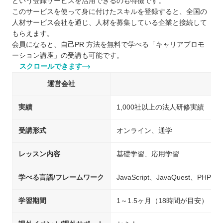
という登録サービスを活用できるのも特徴です。
このサービスを使って身に付けたスキルを登録すると、全国の
人材サービス会社を通じ、人材を募集している企業と接続して
もらえます。
会員になると、自己PR 方法を無料で学べる「キャリアプロモ
ーション講座」の受講も可能です。
スクロールできます
運営会社
実績
1,000社以上の法人研修実績
受講形式
オンライン、通学
レッスン内容
基礎学習、応用学習
学べる言語/フレームワーク
JavaScript、JavaQuest、PHP
学習期間
1～1.5ヶ月（18時間が目安）