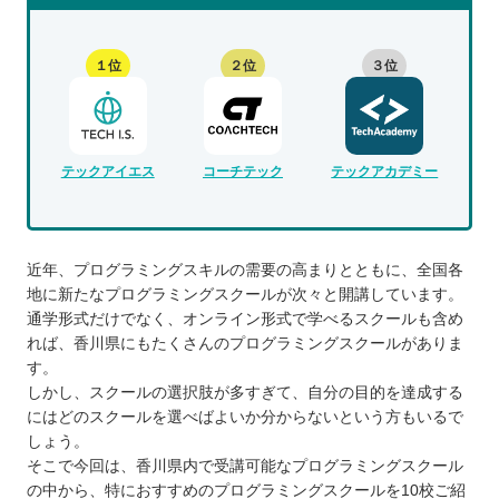
１位
２位
３位
テックアイエス
コーチテック
テックアカデミー
近年、プログラミングスキルの需要の高まりとともに、全国各
地に新たなプログラミングスクールが次々と開講しています。
通学形式だけでなく、オンライン形式で学べるスクールも含め
れば、香川県にもたくさんのプログラミングスクールがありま
す。
しかし、スクールの選択肢が多すぎて、自分の目的を達成する
にはどのスクールを選べばよいか分からないという方もいるで
しょう。
そこで今回は、香川県内で受講可能なプログラミングスクール
の中から、特におすすめのプログラミングスクールを10校ご紹