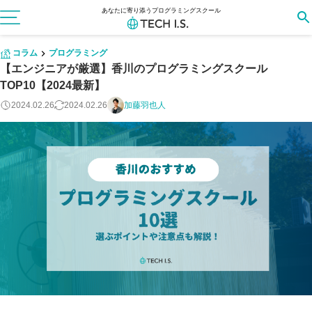
あなたに寄り添うプログラミングスクール
コラム
プログラミング
【エンジニアが厳選】香川のプログラミングスクール
TOP10【2024最新】
2024.02.26
2024.02.26
加藤羽也人