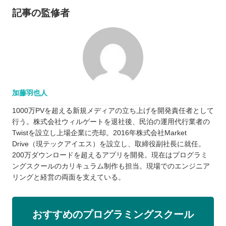
記事の監修者
加藤羽也人
1000万PVを超える新規メディアの立ち上げを開発責任者として
行う。株式会社ウィルゲートを退社後、民泊の運用代行業者の
Twistを設立し上場企業に売却。2016年株式会社Market
Drive（現テックアイエス）を設立し、取締役副社長に就任。
200万ダウンロードを超えるアプリを開発。現在はプログラミ
ングスクールのカリキュラム制作も担当。現場でのエンジニア
リングと経営の両面を支えている。
おすすめのプログラミングスクール