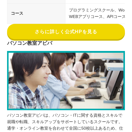
プログラミングスクール、Word
コース
WEBアプリコース、APIコース
さらに詳しく公式HPを見る
パソコン教室アビバ
パソコン教室アビバは、パソコン・ITに関する資格とスキルで
就職や転職、スキルアップをサポートしているスクールです。
通学・オンライン教室を合わせて全国に50校以上あるため、仕