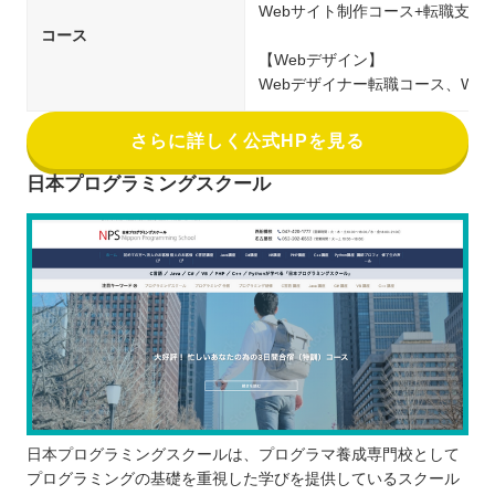
Webサイト制作コース+転職支援
コース
【Webデザイン】
Webデザイナー転職コース、We
さらに詳しく公式HPを見る
日本プログラミングスクール
日本プログラミングスクールは、プログラマ養成専門校として
プログラミングの基礎を重視した学びを提供しているスクール