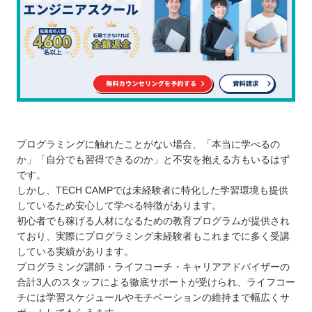
プログラミングに触れたことがない場合、「本当に学べるの
か」「自分でも習得できるのか」と不安を抱える方もいるはず
です。
しかし、TECH CAMPでは未経験者に特化した学習環境も提供
しているため安心して学べる特徴があります。
初心者でも稼げる人材になるための教育プログラムが提供され
ており、実際にプログラミング未経験者もこれまでに多く受講
している実績があります。
プログラミング講師・ライフコーチ・キャリアアドバイザーの
合計3人のスタッフによる徹底サポートが受けられ、ライフコー
チには学習スケジュールやモチベーションの維持まで幅広くサ