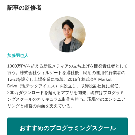
記事の監修者
加藤羽也人
1000万PVを超える新規メディアの立ち上げを開発責任者として
行う。株式会社ウィルゲートを退社後、民泊の運用代行業者の
Twistを設立し上場企業に売却。2016年株式会社Market
Drive（現テックアイエス）を設立し、取締役副社長に就任。
200万ダウンロードを超えるアプリを開発。現在はプログラミ
ングスクールのカリキュラム制作も担当。現場でのエンジニア
リングと経営の両面を支えている。
おすすめのプログラミングスクール