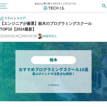
あなたに寄り添うプログラミングスクール
コラム
エリア
【エンジニアが厳選】栃木のプログラミングスクール
TOP10【2024最新】
2024.02.26
2024.02.26
加藤羽也人