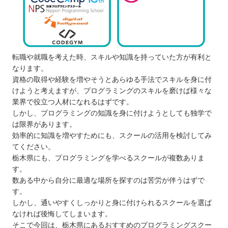
転職や就職を考えた時、スキルや知識を持っていた方が有利と
なります。
資格の取得や経験を増やそうとあらゆる手法でスキルを身に付
けようと考えますが、プログラミングのスキルを磨けば様々な
業界で役立つ人材になれるはずです。
しかし、プログラミングの知識を身に付けようとしても独学で
は限界があります。
効率的に知識を増やすためにも、スクールの活用を検討してみ
てください。
栃木県にも、プログラミングを学べるスクールが複数ありま
す。
数ある中から自分に最適な場所を探すのは苦労が伴うはずで
す。
しかし、通いやすくしっかりと身に付けられるスクールを選ば
なければ後悔してしまいます。
そこで今回は、栃木県にあるおすすめのプログラミングスクー