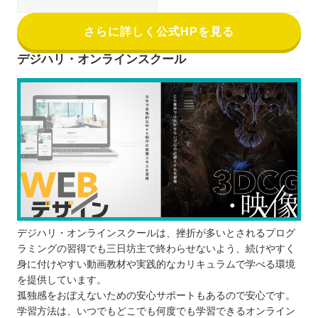
さらに詳しく公式HPを見る
デジハリ・オンラインスクール
デジハリ・オンラインスクールは、挫折が多いとされるプログ
ラミングの習得でも三日坊主で終わらせないよう、続けやすく
身に付けやすい動画教材や実践的なカリキュラムで学べる環境
を提供しています。
孤独感をおぼえないための安心サポートもあるので安心です。
学習方法は、いつでもどこでも何度でも学習できるオンライン