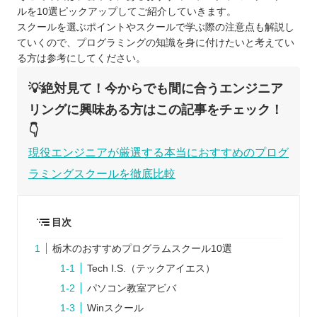
ルを10選ピックアップしてご紹介していきます。
スクールを選ぶポイントやスクールで学ぶ際の注意点も解説し
ていくので、プログラミングの知識を身に付けたいと考えてい
る方は参考にしてください。
💡絶対見て！今からでも間に合うエンジニア
リングに興味ある方はこの記事をチェック！
👇
現役エンジニアが厳選する本当におすすめのプログ
ラミングスクールを徹底比較
目次
栃木のおすすめプログラムスクール10選
Tech I.S.（テックアイエス）
パソコン教室アビバ
Winスクール