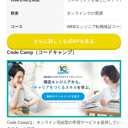
校舎
オンラインでの受講
コース
WEBエンジニア転職保証コース
さらに詳しく公式HPを見る
Code Camp（コードキャンプ）
Code Campは、オンライン完結型の学習サービスを提供してい