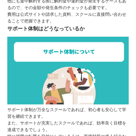
他にも途中解約する際に解約金や違約金が発生するケースもあ
るので、その金額や発生条件のチェックも必要です。
費用は公式サイトや請求した資料、スクールに直接問い合わせ
ることで把握できます。
サポート体制はどうなっているか
サポート体制が万全なスクールであれば、初心者も安心して学
習を継続できます。
また、サポートが充実したスクールであれば、効率良く目標を
達成できるでしょう。