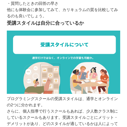
・質問したときの回答の早さ
他にも体験会に参加してみて、カリキュラムの質を比較してみ
るのも良いでしょう。
受講スタイルは自分に合っているか
プログラミングスクールの受講スタイルは、通学とオンライン
の2つに分かれます。
さらに、個人指導で行うスクールもあれば、少人数クラス制に
しているスクールもあります。受講スタイルごとにメリット・
デメリットがあり、どのスタイルが適しているかは人によって