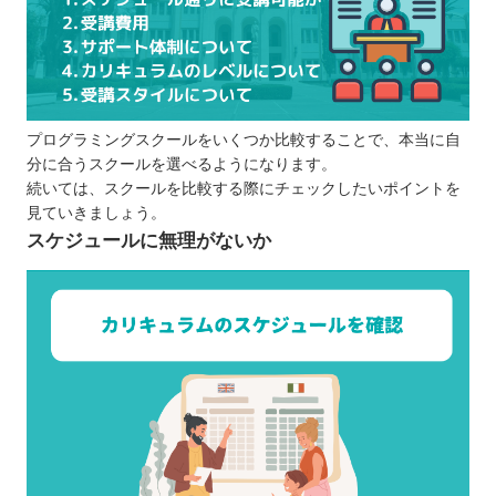
プログラミングスクールをいくつか比較することで、本当に自
分に合うスクールを選べるようになります。
続いては、スクールを比較する際にチェックしたいポイントを
見ていきましょう。
スケジュールに無理がないか