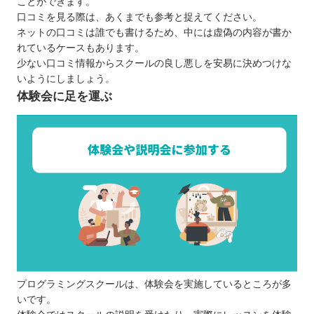
ことができます。
口コミを見る際は、あくまでも参考と捉えてください。
ネットの口コミは誰でも書けるため、中には虚偽の内容が書か
れているケースもあります。
少ない口コミ情報からスクールの良し悪しを安易に決めつけな
いようにしましょう。
体験会に足を運ぶ
プログラミングスクールは、体験会を実施しているところが多
いです。