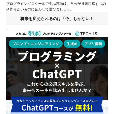
プログラミングスクールで学ぶ言語は、自分が将来目指すもの
や作りたいものに合わせて選びましょう。
将来を変えられるのは「今」しかない！