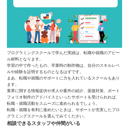
プログラミングスクールで学んだ実績は、転職や就職のアピー
ル材料となります。
学習の中で作ったもの、卒業時の制作物は、自分のスキルレベ
ルや経験を証明するものとなるはずです。
まあ、転職や就職のサポートに力を入れているスクールもあり
ます。
業界に関する情報提供や求人や案件の紹介、面接対策、ポート
フォリオ制作のアドバイスといったサポートを受けられれば、
転職・就職活動をスムーズに進められるでしょう。
転職・就職を有利に進めたいときは、サポートが充実したプロ
グラミングスクールを選んでみてください。
相談できるスタッフや仲間がいる