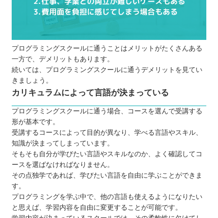
プログラミングスクールに通うことはメリットがたくさんある
一方で、デメリットもあります。
続いては、プログラミングスクールに通うデメリットを見てい
きましょう。
カリキュラムによって言語が決まっている
プログラミングスクールに通う場合、コースを選んで受講する
形が基本です。
受講するコースによって目的が異なり、学べる言語やスキル、
知識が決まってしまっています。
そもそも自分が学びたい言語やスキルなのか、よく確認してコ
ースを選ばなければなりません。
その点独学であれば、学びたい言語を自由に学ぶことができま
す。
プログラミングを学ぶ中で、他の言語も使えるようになりたい
と思えば、学習内容を自由に変更することが可能です。