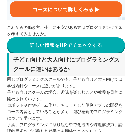
これからの働き方、生活に不安がある方はプログラミング学習
を考えてみませんか。
詳しい情報をHPでチェックする
子ども向けと大人向けにプログラミングス
クールに違いはあるか
同じプログラミングスクールでも、子ども向けと大人向けでは
学習方針やコースに違いがあります。
子ども向けスクールの場合、趣味を楽しむことや教養を目的に
開校されています。
ロボット制作やゲーム作り、ちょっとした便利アプリの開発を
コース内容としていることが多く、遊び感覚でプログラミング
について学べます。
まあ、プログラミングに取り組む中で創造力や課題解決力、論
理的思考などが養われ効果にも期待できるでしょう。