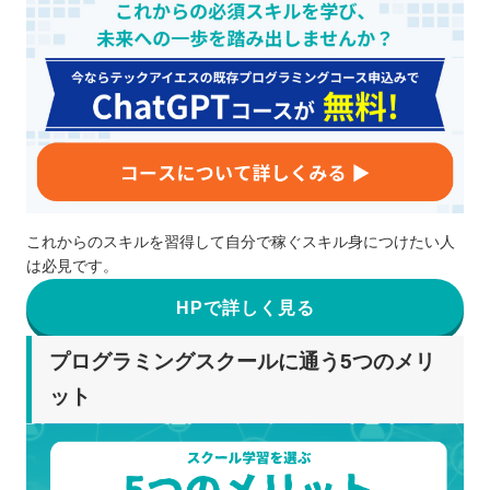
これからのスキルを習得して自分で稼ぐスキル身につけたい人
は必見です。
HPで詳しく見る
プログラミングスクールに通う5つのメリ
ット