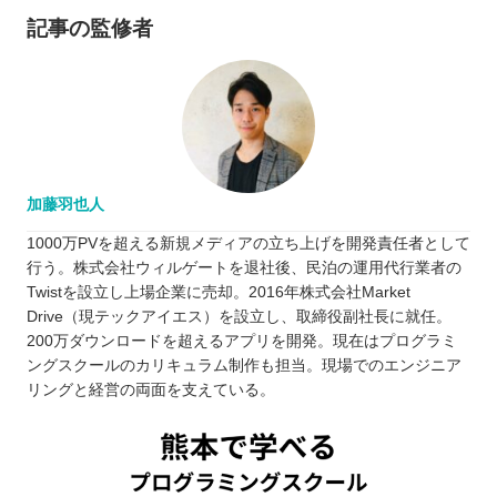
記事の監修者
加藤羽也人
1000万PVを超える新規メディアの立ち上げを開発責任者として
行う。株式会社ウィルゲートを退社後、民泊の運用代行業者の
Twistを設立し上場企業に売却。2016年株式会社Market
Drive（現テックアイエス）を設立し、取締役副社長に就任。
200万ダウンロードを超えるアプリを開発。現在はプログラミ
ングスクールのカリキュラム制作も担当。現場でのエンジニア
リングと経営の両面を支えている。