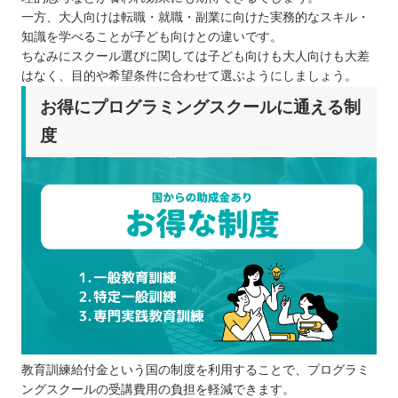
一方、大人向けは転職・就職・副業に向けた実務的なスキル・
知識を学べることが子ども向けとの違いです。
ちなみにスクール選びに関しては子ども向けも大人向けも大差
はなく、目的や希望条件に合わせて選ぶようにしましょう。
お得にプログラミングスクールに通える制
度
教育訓練給付金という国の制度を利用することで、プログラミ
ングスクールの受講費用の負担を軽減できます。