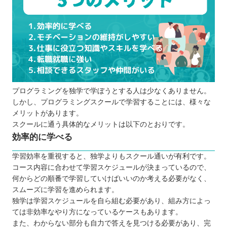
プログラミングを独学で学ぼうとする人は少なくありません。
しかし、プログラミングスクールで学習することには、様々な
メリットがあります。
スクールに通う具体的なメリットは以下のとおりです。
効率的に学べる
学習効率を重視すると、独学よりもスクール通いが有利です。
コース内容に合わせて学習スケジュールが決まっているので、
何からどの順番で学習していけばいいのか考える必要がなく、
スムーズに学習を進められます。
独学は学習スケジュールを自ら組む必要があり、組み方によっ
ては非効率なやり方になっているケースもあります。
また、わからない部分も自力で答えを見つける必要があり、完