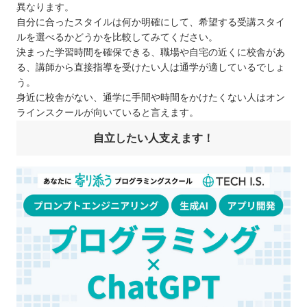
異なります。
自分に合ったスタイルは何か明確にして、希望する受講スタイ
ルを選べるかどうかを比較してみてください。
決まった学習時間を確保できる、職場や自宅の近くに校舎があ
る、講師から直接指導を受けたい人は通学が適しているでしょ
う。
身近に校舎がない、通学に手間や時間をかけたくない人はオン
ラインスクールが向いていると言えます。
自立したい人支えます！