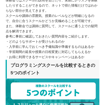
体験会ではスクールの説明を受けたり、実際にレッスンを体験
したりすることができるので、ネットで得た情報だけではわか
らない部分が見えてきます。
スクールや講師の雰囲気、授業のレベルなどが明確になるの
で、自分に合うスクールかどうか見極めることが可能です。
また、体験会では講師に質問して、スクールに通う上での疑問
点を解消できます。
参考に事前に確認しておきたい質問内容をご紹介します。
・どのようなサポートが受けられるのか
・入学前に学んでおくべき予備知識や準備するものはあるか
・学習期間の延長や授業の日程変更に対応してもらえるか
・お得に利用できるサービスやキャンペーンはあるか
プログラミングスクールを比較するときの
5つのポイント