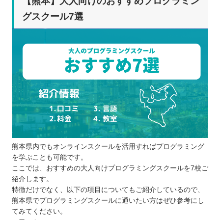
【熊本】大人向けのおすすめプログラミン
グスクール7選
熊本県内でもオンラインスクールを活用すればプログラミング
を学ぶことも可能です。
ここでは、おすすめの大人向けプログラミングスクールを7校ご
紹介します。
特徴だけでなく、以下の項目についてもご紹介しているので、
熊本県でプログラミングスクールに通いたい方はぜひ参考にし
てみてください。