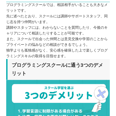
プログラミングスクールでは、相談相手がいることも大きなメ
リットです。
先に述べたとおり、スクールには講師やサポートスタッフ、同
じ志を持つ仲間がいます。
講師やスタッフには、わからないことを質問したり、今後のキ
ャリアについて相談したりすることが可能です。
また、スクールで出会った仲間とは意見交換や学習のことから
プライベートの悩みなどの相談ができるでしょう。
独学よりも孤独感がなく、安心感を確保した上で楽しくプログ
ラミングスキルの取得を目指せます。
プログラミングスクールに通う3つのデメ
リット