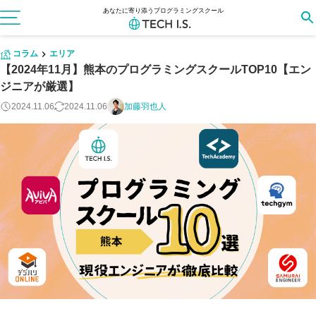
あなたに寄り添うプログラミングスクール
コラム
エリア
【2024年11月】熊本のプログラミングスクールTOP10【エン
ジニアが厳選】
2024.11.06
2024.11.06
加藤羽也人