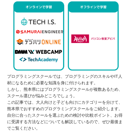
プログラミングスクールでは、プログラミングのスキルやIT人
材になるために必要な知識を身に付けられます。
しかし、熊本県にはプログラミングスクールが複数あるため、
スクール選びが悩みどころでしょう。
この記事では、大人向けと子ども向けにカテゴリーを分けて、
熊本県でおすすめのプログラミングスクールをご紹介します。
自分に合ったスクールを選ぶための検討や比較ポイント、お得
に受講する方法などについても解説しているので、ぜひ最後ま
でご覧ください。