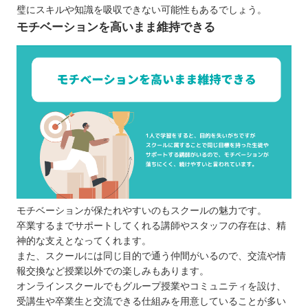
璧にスキルや知識を吸収できない可能性もあるでしょう。
モチベーションを高いまま維持できる
モチベーションが保たれやすいのもスクールの魅力です。
卒業するまでサポートしてくれる講師やスタッフの存在は、精
神的な支えとなってくれます。
また、スクールには同じ目的で通う仲間がいるので、交流や情
報交換など授業以外での楽しみもあります。
オンラインスクールでもグループ授業やコミュニティを設け、
受講生や卒業生と交流できる仕組みを用意していることが多い