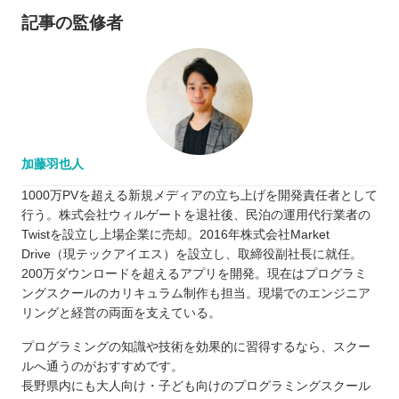
記事の監修者
加藤羽也人
1000万PVを超える新規メディアの立ち上げを開発責任者として
行う。株式会社ウィルゲートを退社後、民泊の運用代行業者の
Twistを設立し上場企業に売却。2016年株式会社Market
Drive（現テックアイエス）を設立し、取締役副社長に就任。
200万ダウンロードを超えるアプリを開発。現在はプログラミ
ングスクールのカリキュラム制作も担当。現場でのエンジニア
リングと経営の両面を支えている。
プログラミングの知識や技術を効果的に習得するなら、スクー
ルへ通うのがおすすめです。
長野県内にも大人向け・子ども向けのプログラミングスクール