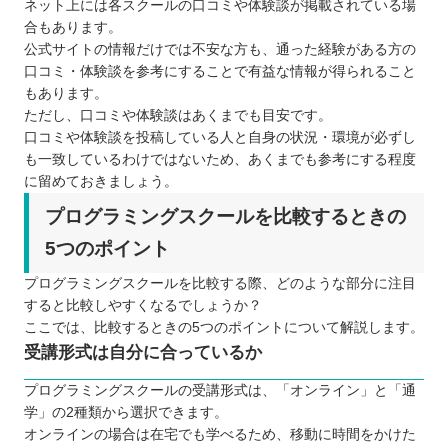
ネット上には各スクールの口コミや体験談が掲載されている場
合もあります。
公式サイトの情報だけでは不安な方も、通った経験がある方の
口コミ・体験談を参考にすることで有益な情報が得られること
もあります。
ただし、口コミや体験談はあくまでも目安です。
口コミや体験談を投稿している人と自身の状況・環境が必ずし
も一致しているわけではないため、あくまでも参考にする程度
に留めておきましょう。
プログラミングスクールを比較するときの
5つのポイント
プログラミングスクールを比較する際、どのような部分に注目
すると比較しやすくなるでしょうか？
ここでは、比較するときの5つのポイントについて解説します。
受講形式は自分に合っているか
プログラミングスクールの受講形式は、「オンライン」と「通
学」の2種類から選択できます。
オンラインの場合は在宅でも学べるため、移動に時間をかけた