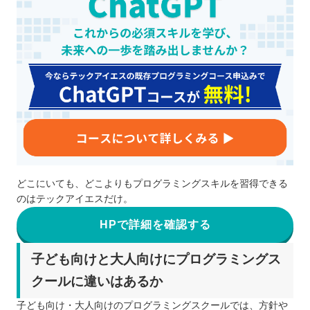
どこにいても、どこよりもプログラミングスキルを習得できる
のはテックアイエスだけ。
HPで詳細を確認する
子ども向けと大人向けにプログラミングス
クールに違いはあるか
子ども向け・大人向けのプログラミングスクールでは、方針や