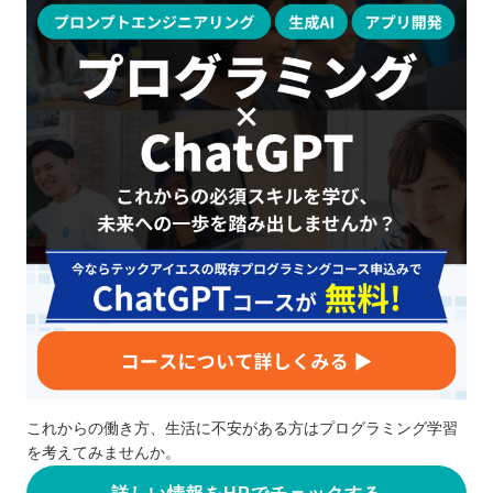
これからの働き方、生活に不安がある方はプログラミング学習
を考えてみませんか。