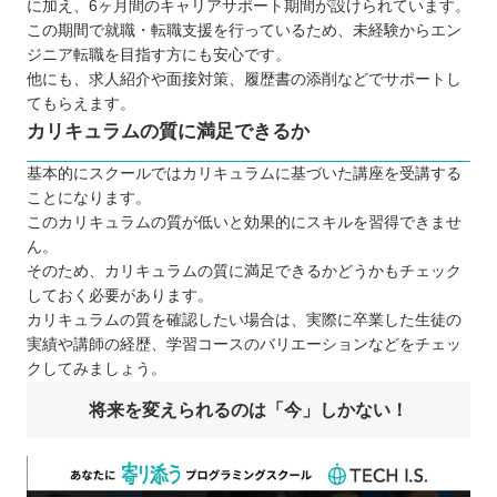
に加え、6ヶ月間のキャリアサポート期間が設けられています。
この期間で就職・転職支援を行っているため、未経験からエン
ジニア転職を目指す方にも安心です。
他にも、求人紹介や面接対策、履歴書の添削などでサポートし
てもらえます。
カリキュラムの質に満足できるか
基本的にスクールではカリキュラムに基づいた講座を受講する
ことになります。
このカリキュラムの質が低いと効果的にスキルを習得できませ
ん。
そのため、カリキュラムの質に満足できるかどうかもチェック
しておく必要があります。
カリキュラムの質を確認したい場合は、実際に卒業した生徒の
実績や講師の経歴、学習コースのバリエーションなどをチェッ
クしてみましょう。
将来を変えられるのは「今」しかない！