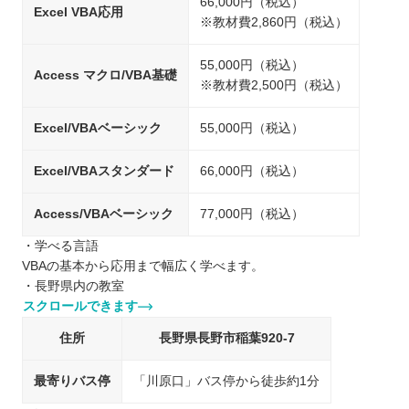
66,000円（税込）
Excel VBA応用
※教材費2,860円（税込）
55,000円（税込）
Access マクロ/VBA基礎
※教材費2,500円（税込）
Excel/VBAベーシック
55,000円（税込）
Excel/VBAスタンダード
66,000円（税込）
Access/VBAベーシック
77,000円（税込）
・学べる言語
VBAの基本から応用まで幅広く学べます。
・長野県内の教室
スクロールできます
住所
長野県長野市稲葉920-7
最寄りバス停
「川原口」バス停から徒歩約1分