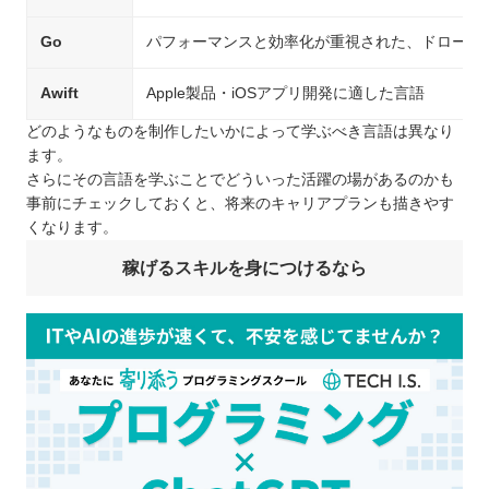
Go
パフォーマンスと効率化が重視された、ドローンや
Awift
Apple製品・iOSアプリ開発に適した言語
どのようなものを制作したいかによって学ぶべき言語は異なり
ます。
さらにその言語を学ぶことでどういった活躍の場があるのかも
事前にチェックしておくと、将来のキャリアプランも描きやす
くなります。
稼げるスキルを身につけるなら