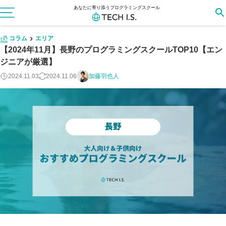
あなたに寄り添うプログラミングスクール
コラム
エリア
【2024年11月】長野のプログラミングスクールTOP10【エン
ジニアが厳選】
2024.11.03
2024.11.06
加藤羽也人