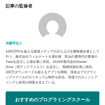
記事の監修者
加藤羽也人
1000万PVを超える新規メディアの立ち上げを開発責任者として
行う。株式会社ウィルゲートを退社後、民泊の運用代行業者の
Twistを設立し上場企業に売却。2016年株式会社Market
Drive（現テックアイエス）を設立し、取締役副社長に就任。
200万ダウンロードを超えるアプリを開発。現在はプログラミ
ングスクールのカリキュラム制作も担当。現場でのエンジニア
リングと経営の両面を支えている。
おすすめのプログラミングスクール