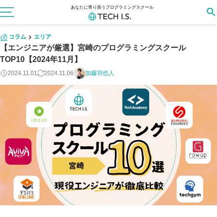
あなたに寄り添うプログラミングスクール
コラム
エリア
【エンジニアが厳選】宮崎のプログラミングスクール
TOP10【2024年11月】
2024.11.01
2024.11.06
加藤羽也人