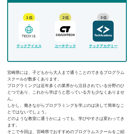
１位
２位
３位
テックアイエス
コーチテック
テックアカデミー
宮崎県には、子どもから大人まで通うことのできるプログラム
スクールが数多くあります。
プログラミングは近年多くの業界から注目されている分野のひ
とつであり、これから学ぼうと思っている方も少なくありませ
ん。
しかし、働きながらプログラミングを学ぶのは決して簡単なこ
とではないでしょう。
どのような教室に通うかによっても、学びやすさは変わってき
ます。
そこで今回は、宮崎県でおすすめのプログラムスクールをご紹