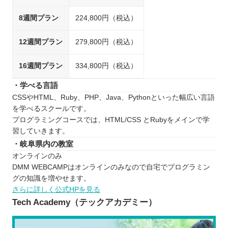
8週間プラン
224,800円（税込）
12週間プラン
279,800円（税込）
16週間プラン
334,800円（税込）
・学べる言語
CSSやHTML、Ruby、PHP、Java、Pythonといった幅広い言語
を学べるスクールです。
プログラミングコースでは、HTML/CSS とRubyをメインで学
習していきます。
・岐阜県内の教室
オンラインのみ
DMM WEBCAMPはオンラインのみなので自宅でプログラミン
グの知識を増やせます。
さらに詳しく公式HPを見る
Tech Academy（テックアカデミー）