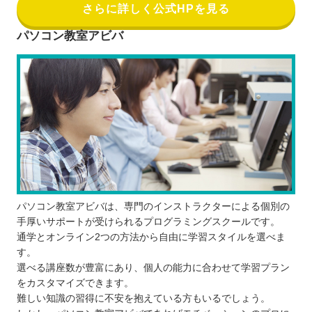
さらに詳しく公式HPを見る
パソコン教室アビバ
パソコン教室アビバは、専門のインストラクターによる個別の
手厚いサポートが受けられるプログラミングスクールです。
通学とオンライン2つの方法から自由に学習スタイルを選べま
す。
選べる講座数が豊富にあり、個人の能力に合わせて学習プラン
をカスタマイズできます。
難しい知識の習得に不安を抱えている方もいるでしょう。