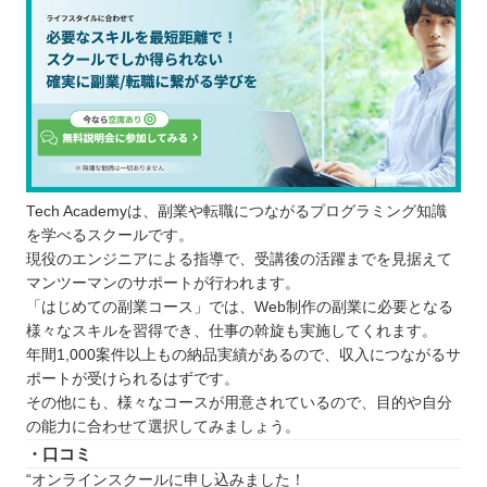
Tech Academyは、副業や転職につながるプログラミング知識
を学べるスクールです。
現役のエンジニアによる指導で、受講後の活躍までを見据えて
マンツーマンのサポートが行われます。
「はじめての副業コース」では、Web制作の副業に必要となる
様々なスキルを習得でき、仕事の斡旋も実施してくれます。
年間1,000案件以上もの納品実績があるので、収入につながるサ
ポートが受けられるはずです。
その他にも、様々なコースが用意されているので、目的や自分
の能力に合わせて選択してみましょう。
・口コミ
“オンラインスクールに申し込みました！