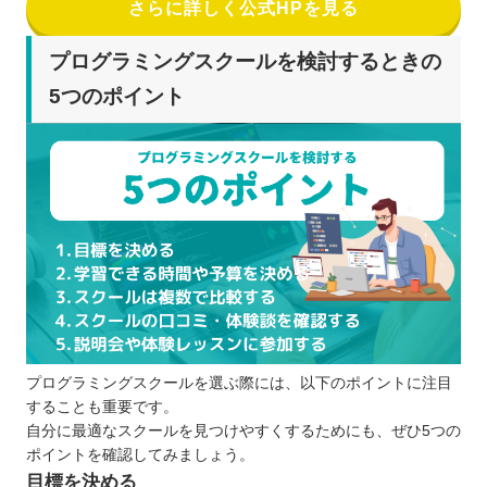
さらに詳しく公式HPを見る
プログラミングスクールを検討するときの
5つのポイント
プログラミングスクールを選ぶ際には、以下のポイントに注目
することも重要です。
自分に最適なスクールを見つけやすくするためにも、ぜひ5つの
ポイントを確認してみましょう。
目標を決める