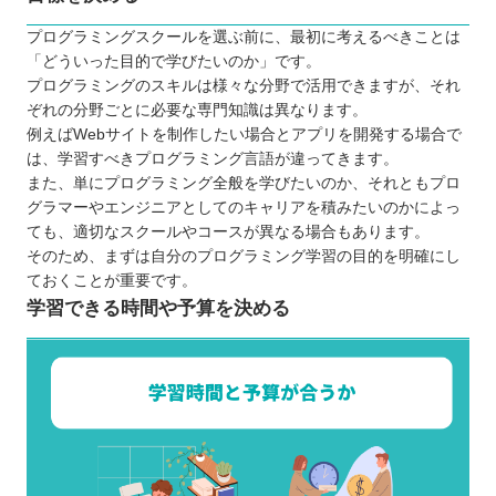
プログラミングスクールを選ぶ前に、最初に考えるべきことは
「どういった目的で学びたいのか」です。
プログラミングのスキルは様々な分野で活用できますが、それ
ぞれの分野ごとに必要な専門知識は異なります。
例えばWebサイトを制作したい場合とアプリを開発する場合で
は、学習すべきプログラミング言語が違ってきます。
また、単にプログラミング全般を学びたいのか、それともプロ
グラマーやエンジニアとしてのキャリアを積みたいのかによっ
ても、適切なスクールやコースが異なる場合もあります。
そのため、まずは自分のプログラミング学習の目的を明確にし
ておくことが重要です。
学習できる時間や予算を決める