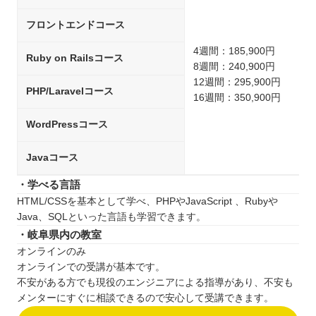
フロントエンドコース
4週間：185,900円
Ruby on Railsコース
8週間：240,900円
12週間：295,900円
PHP/Laravelコース
16週間：350,900円
WordPressコース
Javaコース
・学べる言語
HTML/CSSを基本として学べ、PHPやJavaScript 、Rubyや
Java、SQLといった言語も学習できます。
・岐阜県内の教室
オンラインのみ
オンラインでの受講が基本です。
不安がある方でも現役のエンジニアによる指導があり、不安も
メンターにすぐに相談できるので安心して受講できます。