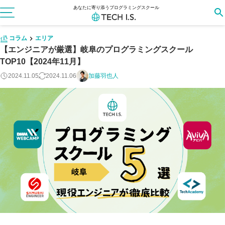
あなたに寄り添うプログラミングスクール
コラム
エリア
【エンジニアが厳選】岐阜のプログラミングスクール
TOP10【2024年11月】
2024.11.05
2024.11.06
加藤羽也人