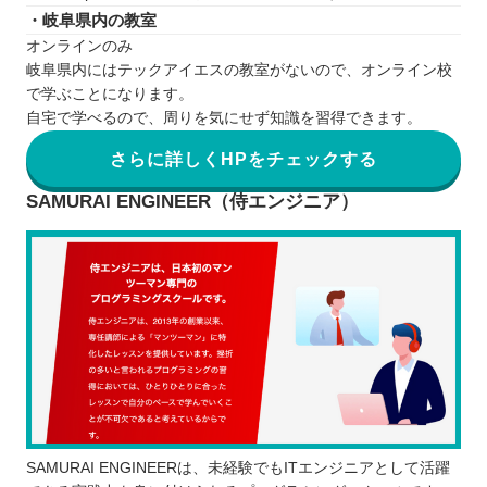
・岐阜県内の教室
オンラインのみ
岐阜県内にはテックアイエスの教室がないので、オンライン校
で学ぶことになります。
自宅で学べるので、周りを気にせず知識を習得できます。
さらに詳しくHPをチェックする
SAMURAI ENGINEER（侍エンジニア）
SAMURAI ENGINEERは、未経験でもITエンジニアとして活躍