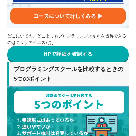
どこにいても、どこよりもプログラミングスキルを習得できる
のはテックアイエスだけ。
HPで詳細を確認する
プログラミングスクールを比較するときの
5つのポイント