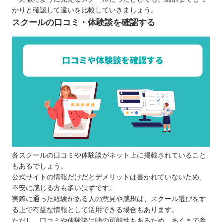
かりと確認して違いを比較していきましょう。
スクールの口コミ・体験談を確認する
各スクールの口コミや体験談がネット上に掲載されていること
もあるでしょう。
公式サイトの情報だけだとデメリットは書かれていないため、
不安に感じる方も多いはずです。
実際に通った経験がある人の意見や感想は、スクール選びをす
る上で有益な情報として活用できる場合もあります。
ただし、口コミや体験談は嘘の可能性もあるため、あくまで参