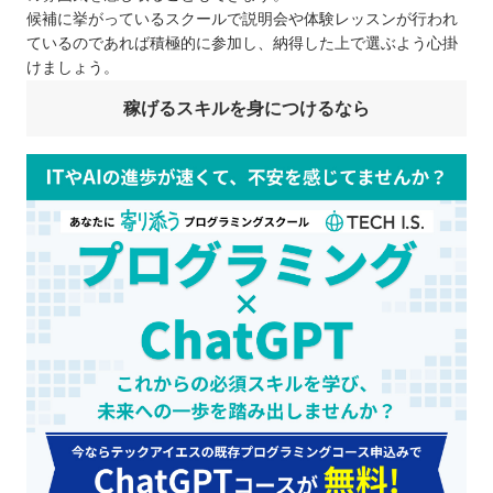
候補に挙がっているスクールで説明会や体験レッスンが行われ
ているのであれば積極的に参加し、納得した上で選ぶよう心掛
けましょう。
稼げるスキルを身につけるなら