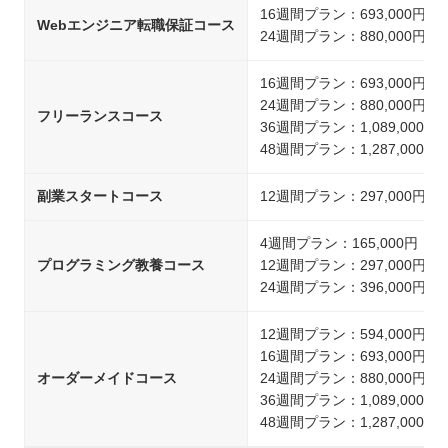
16週間プラン：693,000円
Webエンジニア転職保証コース
24週間プラン：880,000円
16週間プラン：693,000円
24週間プラン：880,000円
フリーランスコース
36週間プラン：1,089,000円
48週間プラン：1,287,000円
副業スタートコース
12週間プラン：297,000円
4週間プラン：165,000円
プログラミング教養コース
12週間プラン：297,000円
24週間プラン：396,000円
12週間プラン：594,000円
16週間プラン：693,000円
オーダーメイドコース
24週間プラン：880,000円
36週間プラン：1,089,000円
48週間プラン：1,287,000円