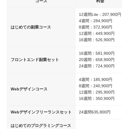
コース
料金
12週間Lite：207,900円
4週間：284,900円
はじめての副業コース
8週間：372,900円
12週間：449,900円
16週間：526,900円
16週間：581,900円
フロントエンド副業セット
20週間：658,900円
24週間：724,900円
4週間：185,900円
8週間：240,900円
Webデザインコース
12週間：295,900円
16週間：350,900円
Webデザインフリーランスセット
24週間635,800円
はじめてのプログラミングコース