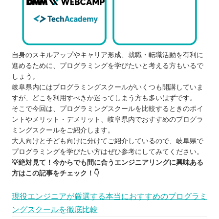
自身のスキルアップやキャリア形成、就職・転職活動を有利に
進めるために、プログラミングを学びたいと考える方もいるで
しょう。
岐阜県内にはプログラミングスクールがいくつも開講していま
すが、どこを利用すべきか迷ってしまう方も多いはずです。
そこで今回は、プログラミングスクールを比較するときのポイ
ントやメリット・デメリット、岐阜県内でおすすめのプログラ
ミングスクールをご紹介します。
大人向けと子ども向けに分けてご紹介しているので、岐阜県で
プログラミングを学びたい方はぜひ参考にしてみてください。
💡絶対見て！今からでも間に合うエンジニアリングに興味ある
方はこの記事をチェック！👇
現役エンジニアが厳選する本当におすすめのプログラミ
ングスクールを徹底比較