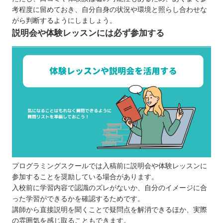
考程度に留めておき、自分自身の状況や環境と照らし合わせな
がら判断するようにしましょう。
説明会や体験レッスンには必ず参加する
プログラミングスクールでは入稿前に説明会や体験レッスンに
参加することを奨励している場合があります。
入校前に学習内容で認識のズレがないか、自分のイメージに合
った学習ができるかを確認するためです。
講師から直接説明を聞くことで疑問点を解消できるほか、実際
の雰囲気を感じ取ることもできます。