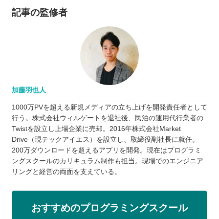
記事の監修者
加藤羽也人
1000万PVを超える新規メディアの立ち上げを開発責任者として
行う。株式会社ウィルゲートを退社後、民泊の運用代行業者の
Twistを設立し上場企業に売却。2016年株式会社Market
Drive（現テックアイエス）を設立し、取締役副社長に就任。
200万ダウンロードを超えるアプリを開発。現在はプログラミ
ングスクールのカリキュラム制作も担当。現場でのエンジニア
リングと経営の両面を支えている。
おすすめのプログラミングスクール