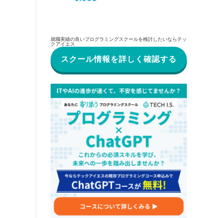
就職実績の良いプログラミングスクールを検討したいならテッ
クアイエス
スクール情報を詳しく確認する