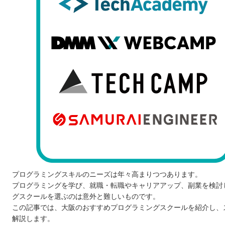
プログラミングスキルのニーズは年々高まりつつあります。
プログラミングを学び、就職・転職やキャリアアップ、副業を検討
グスクールを選ぶのは意外と難しいものです。
この記事では、大阪のおすすめプログラミングスクールを紹介し、
解説します。