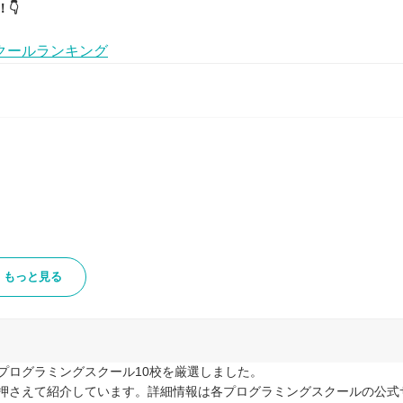
👇
クールランキング
もっと見る
プログラミングスクール10校を厳選しました。
押さえて紹介しています。詳細情報は各プログラミングスクールの公式