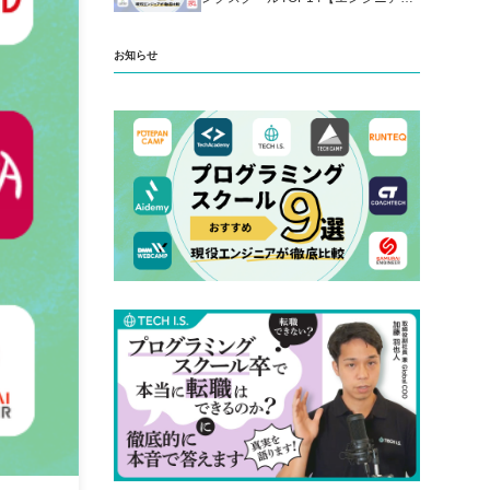
厳選】
お知らせ