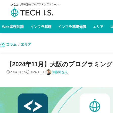
あなたに寄り添うプログラミングスクール
Web基礎知識
インフラ基礎
インフラ基礎知識
エリア
コラム
エリア
【2024年11月】大阪のプログラミン
2024.11.05
2024.11.06
加藤羽也人