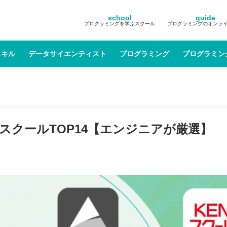
school
guide
プログラミングを学ぶスクール
プログラミングのオンラ
スキル
データサイエンティスト
プログラミング
プログラミン
グスクールTOP14【エンジニアが厳選】