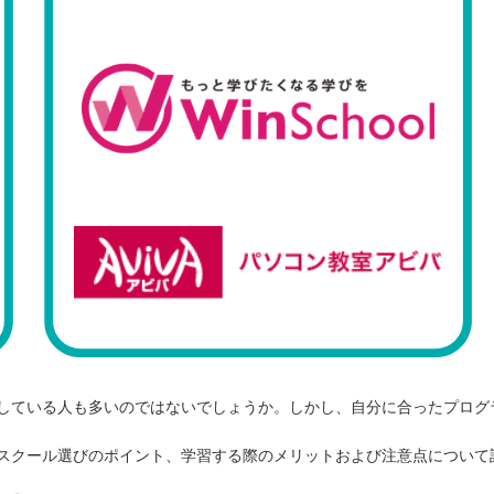
している人も多いのではないでしょうか。しかし、自分に合ったプログ
スクール選びのポイント、学習する際のメリットおよび注意点について