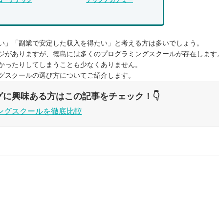
い」「副業で安定した収入を得たい」と考える方は多いでしょう。
ジがありますが、徳島には多くのプログラミングスクールが存在します
かったりしてしまうことも少なくありません。
グスクールの選び方についてご紹介します。
グに興味ある方はこの記事をチェック！👇
ングスクールを徹底比較