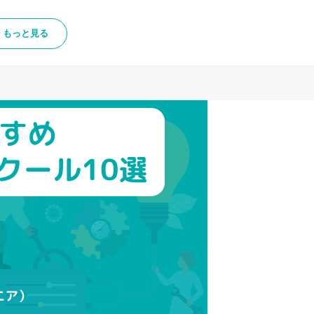
もっと見る