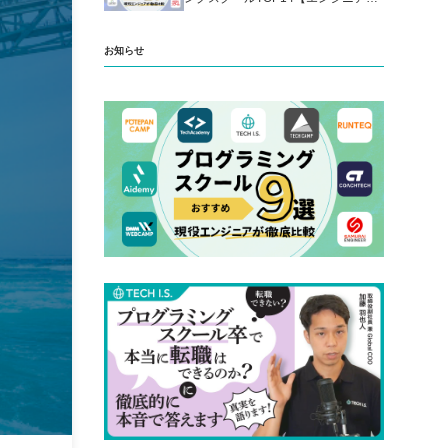
厳選】
お知らせ