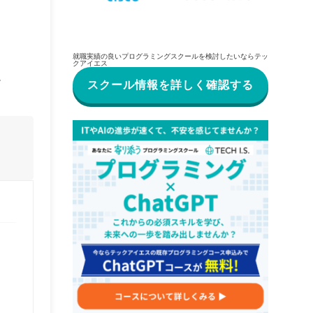
就職実績の良いプログラミングスクールを検討したいならテッ
クアイエス
。
スクール情報を詳しく確認する