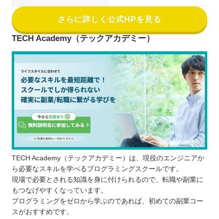
さらに詳しく公式HPを見る
TECH Academy（テックアカデミー）
TECH Academy（テックアカデミー）は、現役のエンジニアか
ら必要なスキルを学べるプログラミングスクールです。
現場で必要とされる知識を身に付けられるので、転職や副業に
もつなげやすくなっています。
プログラミングをゼロから学ぶのであれば、初めての副業コー
スがおすすめです。