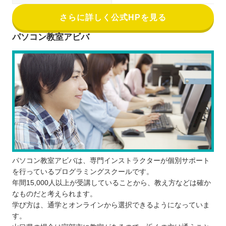
さらに詳しく公式HPを見る
パソコン教室アビバ
パソコン教室アビバは、専門インストラクターが個別サポート
を行っているプログラミングスクールです。
年間15,000人以上が受講していることから、教え方などは確か
なものだと考えられます。
学び方は、通学とオンラインから選択できるようになっていま
す。