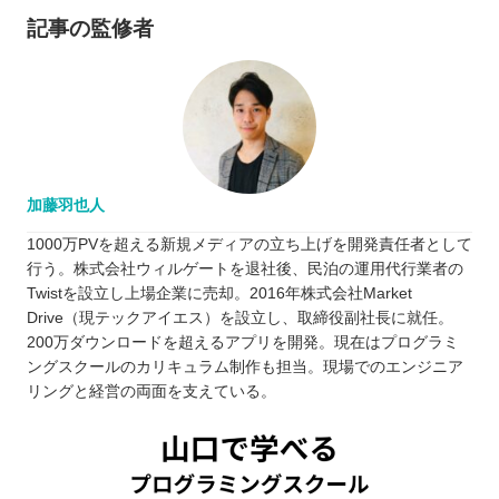
記事の監修者
加藤羽也人
1000万PVを超える新規メディアの立ち上げを開発責任者として
行う。株式会社ウィルゲートを退社後、民泊の運用代行業者の
Twistを設立し上場企業に売却。2016年株式会社Market
Drive（現テックアイエス）を設立し、取締役副社長に就任。
200万ダウンロードを超えるアプリを開発。現在はプログラミ
ングスクールのカリキュラム制作も担当。現場でのエンジニア
リングと経営の両面を支えている。