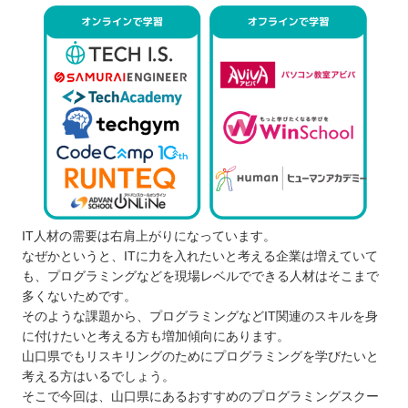
IT人材の需要は右肩上がりになっています。
なぜかというと、ITに力を入れたいと考える企業は増えていて
も、プログラミングなどを現場レベルでできる人材はそこまで
多くないためです。
そのような課題から、プログラミングなどIT関連のスキルを身
に付けたいと考える方も増加傾向にあります。
山口県でもリスキリングのためにプログラミングを学びたいと
考える方はいるでしょう。
そこで今回は、山口県にあるおすすめのプログラミングスクー