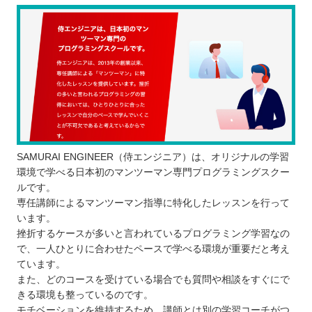
SAMURAI ENGINEER（侍エンジニア）は、オリジナルの学習
環境で学べる日本初のマンツーマン専門プログラミングスクー
ルです。
専任講師によるマンツーマン指導に特化したレッスンを行って
います。
挫折するケースが多いと言われているプログラミング学習なの
で、一人ひとりに合わせたペースで学べる環境が重要だと考え
ています。
また、どのコースを受けている場合でも質問や相談をすぐにで
きる環境も整っているのです。
モチベーションを維持するため、講師とは別の学習コーチがつ