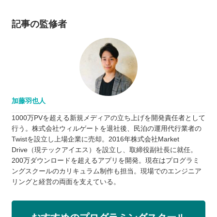
記事の監修者
加藤羽也人
1000万PVを超える新規メディアの立ち上げを開発責任者として
行う。株式会社ウィルゲートを退社後、民泊の運用代行業者の
Twistを設立し上場企業に売却。2016年株式会社Market
Drive（現テックアイエス）を設立し、取締役副社長に就任。
200万ダウンロードを超えるアプリを開発。現在はプログラミ
ングスクールのカリキュラム制作も担当。現場でのエンジニア
リングと経営の両面を支えている。