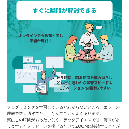
プログラミングを学習しているとわからないところ、エラーの
理解で数日過ぎてた…。なんてことがよくあります。
実はこの時間がもったいなく、テックアイエスでは「質問があ
ります」とメッセージを投げるだけでZOOMに接続することが