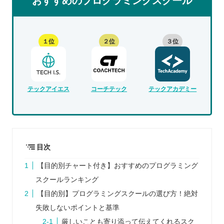
おすすめのプログラミングスクール
１位
２位
３位
テックアイエス
コーチテック
テックアカデミー
目次
【目的別チャート付き】おすすめのプログラミング
スクールランキング
【目的別】プログラミングスクールの選び方！絶対
失敗しないポイントと基準
厳しいことも寄り添って伝えてくれるスク