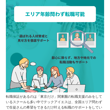
転職保証があるのは「東京だけ」関東圏の転職支援のみをして
いるスクールも多い中でテックアイエスは、全国エリア問わず
で生徒さんの希望をできるだけ叶える転職のサポートをしてい