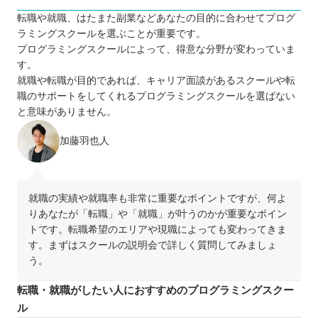
転職や就職、はたまた副業などあなたの目的に合わせてプログ
ラミングスクールを選ぶことが重要です。
プログラミングスクールによって、得意な分野が変わっていま
す。
就職や転職が目的であれば、キャリア面談があるスクールや転
職のサポートをしてくれるプログラミングスクールを選ばない
と意味がありません。
加藤羽也人
就職の実績や就職率も非常に重要なポイントですが、何よ
りあなたが「転職」や「就職」が叶うのかが重要なポイン
トです。転職希望のエリアや現職によっても変わってきま
す。まずはスクールの説明会で詳しく質問してみましょ
う。
転職・就職がしたい人におすすめのプログラミングスクー
ル