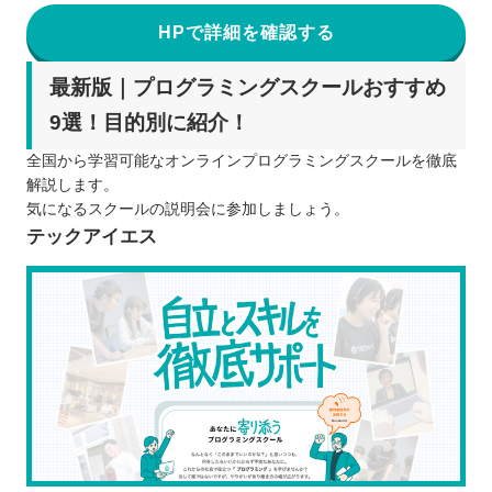
HPで詳細を確認する
最新版｜プログラミングスクールおすすめ
9選！目的別に紹介！
全国から学習可能なオンラインプログラミングスクールを徹底
解説します。
気になるスクールの説明会に参加しましょう。
テックアイエス