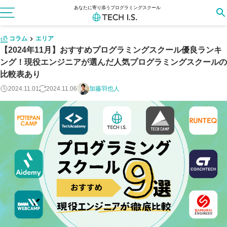
あなたに寄り添うプログラミングスクール
コラム
エリア
【2024年11月】おすすめプログラミングスクール優良ランキ
ング！現役エンジニアが選んだ人気プログラミングスクールの
比較表あり
2024.11.01
2024.11.06
加藤羽也人