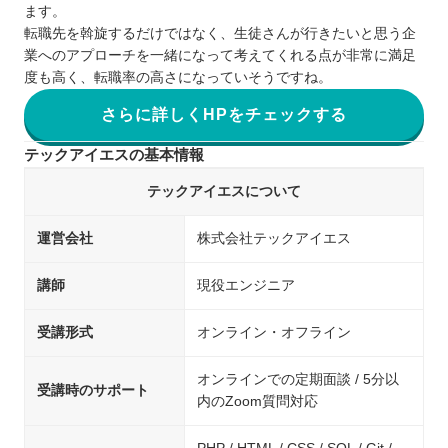
ます。
転職先を斡旋するだけではなく、生徒さんが行きたいと思う企
業へのアプローチを一緒になって考えてくれる点が非常に満足
度も高く、転職率の高さになっていそうですね。
さらに詳しくHPをチェックする
テックアイエスの基本情報
テックアイエスについて
運営会社
株式会社テックアイエス
講師
現役エンジニア
受講形式
オンライン・オフライン
オンラインでの定期面談 / 5分以
受講時のサポート
内のZoom質問対応