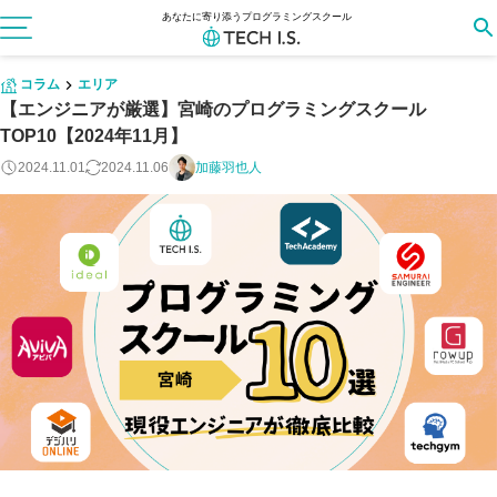
あなたに寄り添うプログラミングスクール
コラム
エリア
【エンジニアが厳選】宮崎のプログラミングスクール
TOP10【2024年11月】
2024.11.01
2024.11.06
加藤羽也人