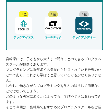
１位
２位
３位
テックアイエス
コーチテック
テックアカデミー
宮崎県には、子どもから大人まで通うことのできるプログラム
スクールが数多くあります。
プログラミングは近年多くの業界から注目されている分野のひ
とつであり、これから学ぼうと思っている方も少なくありませ
ん。
しかし、働きながらプログラミングを学ぶのは決して簡単なこ
とではないでしょう。
どのような教室に通うかによっても、学びやすさは変わってき
ます。
そこで今回は、宮崎県でおすすめのプログラムスクールをご紹