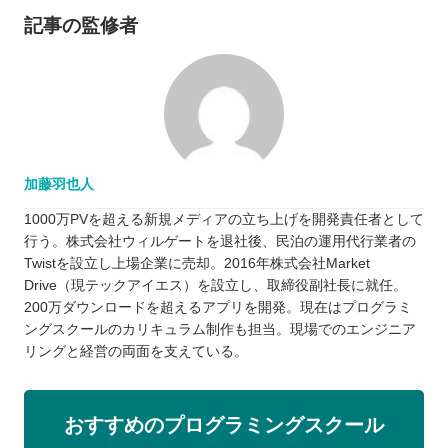
記事の監修者
加藤羽也人
1000万PVを超える新規メディアの立ち上げを開発責任者として
行う。株式会社ウィルゲートを退社後、民泊の運用代行業者の
Twistを設立し上場企業に売却。2016年株式会社Market
Drive（現テックアイエス）を設立し、取締役副社長に就任。
200万ダウンロードを超えるアプリを開発。現在はプログラミ
ングスクールのカリキュラム制作も担当。現場でのエンジニア
リングと経営の両面を支えている。
おすすめのプログラミングスクール