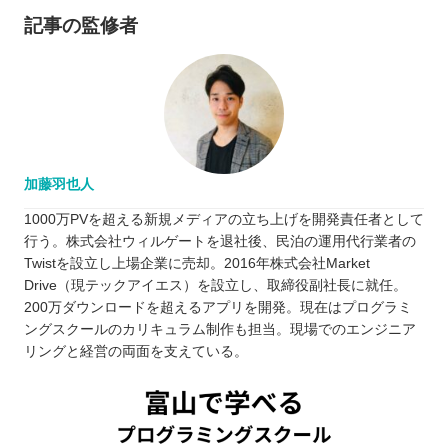
記事の監修者
加藤羽也人
1000万PVを超える新規メディアの立ち上げを開発責任者として
行う。株式会社ウィルゲートを退社後、民泊の運用代行業者の
Twistを設立し上場企業に売却。2016年株式会社Market
Drive（現テックアイエス）を設立し、取締役副社長に就任。
200万ダウンロードを超えるアプリを開発。現在はプログラミ
ングスクールのカリキュラム制作も担当。現場でのエンジニア
リングと経営の両面を支えている。