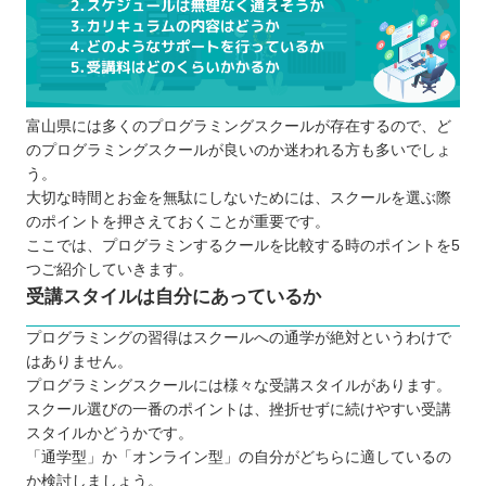
富山県には多くのプログラミングスクールが存在するので、ど
のプログラミングスクールが良いのか迷われる方も多いでしょ
う。
大切な時間とお金を無駄にしないためには、スクールを選ぶ際
のポイントを押さえておくことが重要です。
ここでは、プログラミンするクールを比較する時のポイントを5
つご紹介していきます。
受講スタイルは自分にあっているか
プログラミングの習得はスクールへの通学が絶対というわけで
はありません。
プログラミングスクールには様々な受講スタイルがあります。
スクール選びの一番のポイントは、挫折せずに続けやすい受講
スタイルかどうかです。
「通学型」か「オンライン型」の自分がどちらに適しているの
か検討しましょう。