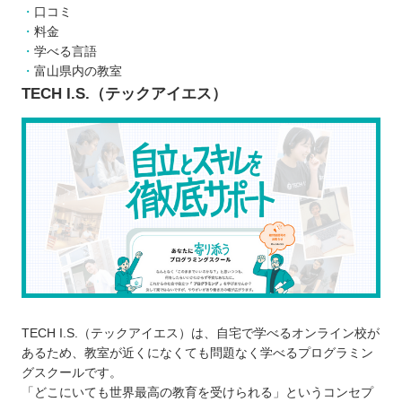
口コミ
料金
学べる言語
富山県内の教室
TECH I.S.（テックアイエス）
TECH I.S.（テックアイエス）は、自宅で学べるオンライン校が
あるため、教室が近くになくても問題なく学べるプログラミン
グスクールです。
「どこにいても世界最高の教育を受けられる」というコンセプ