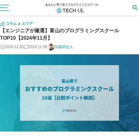
あなたに寄り添うプログラミングスクール
コラム
エリア
【エンジニアが厳選】富山のプログラミングスクール
TOP10【2024年11月】
2024.11.05
2024.11.06
加藤羽也人