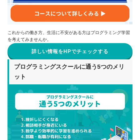
これからの働き方、生活に不安がある方はプログラミング学習
を考えてみませんか。
詳しい情報をHPでチェックする
プログラミングスクールに通う5つのメリ
ット