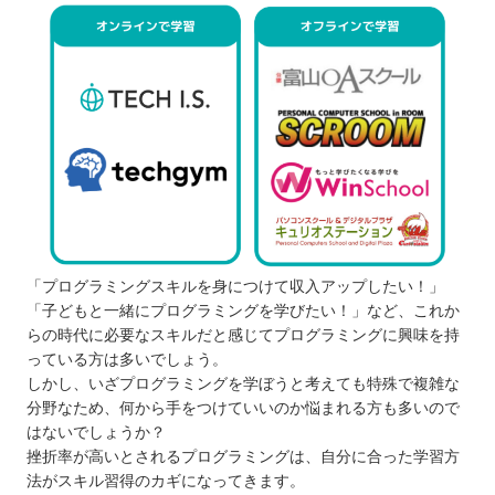
「プログラミングスキルを身につけて収入アップしたい！」
「子どもと一緒にプログラミングを学びたい！」など、これか
らの時代に必要なスキルだと感じてプログラミングに興味を持
っている方は多いでしょう。
しかし、いざプログラミングを学ぼうと考えても特殊で複雑な
分野なため、何から手をつけていいのか悩まれる方も多いので
はないでしょうか？
挫折率が高いとされるプログラミングは、自分に合った学習方
法がスキル習得のカギになってきます。