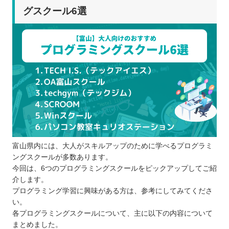
グスクール6選
富山県内には、大人がスキルアップのために学べるプログラミ
ングスクールが多数あります。
今回は、6つのプログラミングスクールをピックアップしてご紹
介します。
プログラミング学習に興味がある方は、参考にしてみてくださ
い。
各プログラミングスクールについて、主に以下の内容について
まとめました。