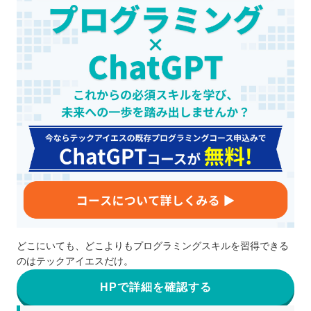
どこにいても、どこよりもプログラミングスキルを習得できる
のはテックアイエスだけ。
HPで詳細を確認する