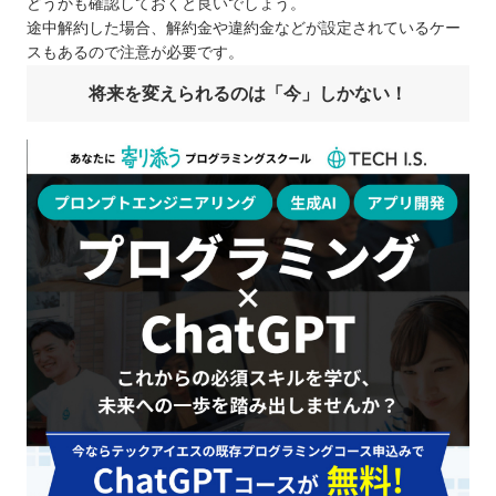
どうかも確認しておくと良いでしょう。
途中解約した場合、解約金や違約金などが設定されているケー
スもあるので注意が必要です。
将来を変えられるのは「今」しかない！