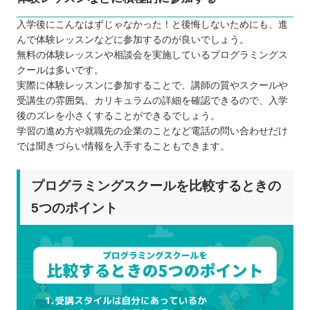
入学後にこんなはずじゃなかった！と後悔しないためにも、進
んで体験レッスンなどに参加するのが良いでしょう。
無料の体験レッスンや相談会を実施しているプログラミングス
クールは多いです。
実際に体験レッスンに参加することで、講師の質やスクールや
受講生の雰囲気、カリキュラムの詳細を確認できるので、入学
後のズレを小さくすることができるでしょう。
学習の進め方や就職先の企業のことなど電話の問い合わせだけ
では聞きづらい情報を入手することもできます。
プログラミングスクールを比較するときの
5つのポイント