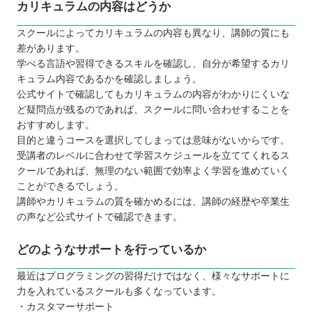
カリキュラムの内容はどうか
スクールによってカリキュラムの内容も異なり、講師の質にも
差があります。
学べる言語や習得できるスキルを確認し、自分が希望するカリ
キュラム内容であるかを確認しましょう。
公式サイトで確認してもカリキュラムの内容がわかりにくいな
ど疑問点が残るのであれば、スクールに問い合わせすることを
おすすめします。
目的と違うコースを選択してしまっては意味がないからです。
受講者のレベルに合わせて学習スケジュールを立ててくれるス
クールであれば、無理のない範囲で効率よく学習を進めていく
ことができるでしょう。
講師やカリキュラムの質を確かめるには、講師の経歴や卒業生
の声など公式サイトで確認できます。
どのようなサポートを行っているか
最近はプログラミングの習得だけではなく、様々なサポートに
力を入れているスクールも多くなっています。
・カスタマーサポート