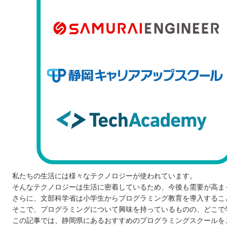
私たちの生活には様々なテクノロジーが使われています。
そんなテクノロジーは生活に密着しているため、今後も需要が高ま
さらに、文部科学省は小学生からプログラミング教育を導入するこ
そこで、プログラミングについて興味を持っているものの、どこで
この記事では、静岡県にあるおすすめのプログラミングスクールを