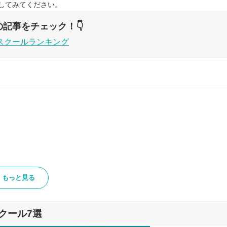
してみてください。
記事をチェック！👇
スクールランキング
もっと見る
クール7選