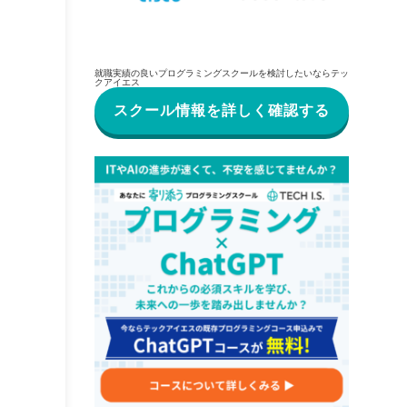
就職実績の良いプログラミングスクールを検討したいならテッ
クアイエス
スクール情報を詳しく確認する