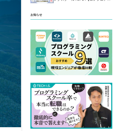
厳選】
お知らせ