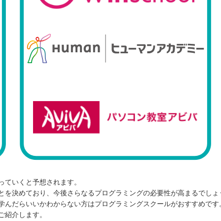
っていくと予想されます。
とを決めており、今後さらなるプログラミングの必要性が高まるでしょ
学んだらいいかわからない方はプログラミングスクールがおすすめです
ご紹介します。