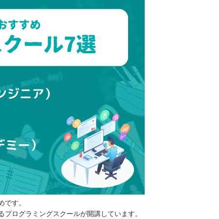
めです。
るプログラミングスクールが開講しています。