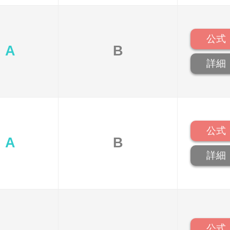
公式
A
B
詳細
公式
A
B
詳細
公式