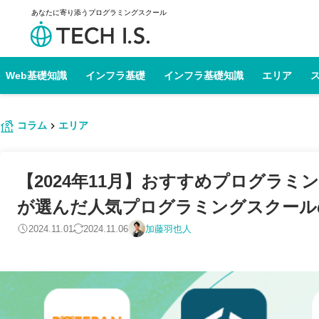
あなたに寄り添うプログラミングスクール
Web基礎知識
インフラ基礎
インフラ基礎知識
エリア
コラム
エリア
【2024年11月】おすすめプログラ
が選んだ人気プログラミングスクール
2024.11.01
2024.11.06
加藤羽也人