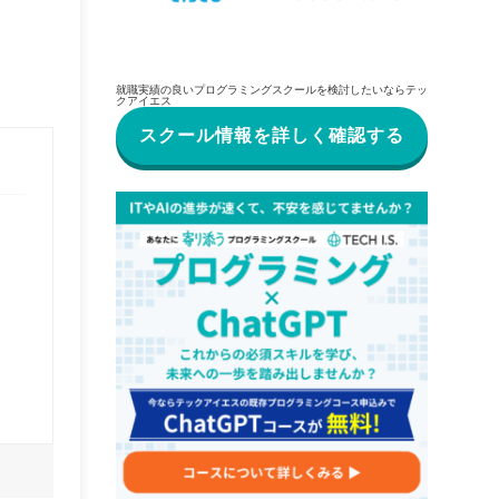
就職実績の良いプログラミングスクールを検討したいならテッ
クアイエス
スクール情報を詳しく確認する