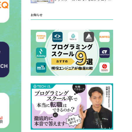
厳選】
お知らせ