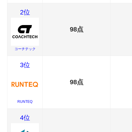
2位
98点
コーチテック
3位
98点
RUNTEQ
4位