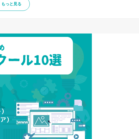
もっと見る