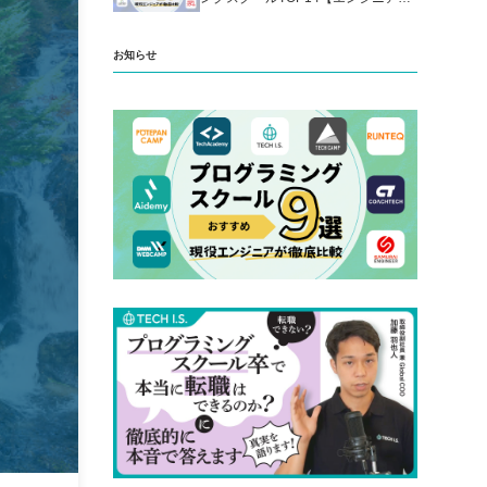
厳選】
お知らせ