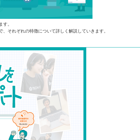
せる
ます。
で、それぞれの特徴について詳しく解説していきます。
⭐️