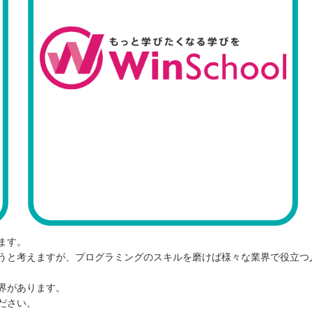
ます。
うと考えますが、プログラミングのスキルを磨けば様々な業界で役立つ
界があります。
ださい。