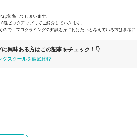
れば後悔してしまいます。
10選ピックアップしてご紹介していきます。
くので、プログラミングの知識を身に付けたいと考えている方は参考に
グに興味ある方はこの記事をチェック！👇
ングスクールを徹底比較