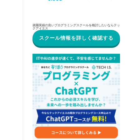
就職実績の良いプログラミングスクールを検討したいならテッ
クアイエス
スクール情報を詳しく確認する