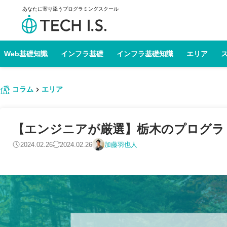
あなたに寄り添うプログラミングスクール
Web基礎知識
インフラ基礎
インフラ基礎知識
エリア
コラム
エリア
【エンジニアが厳選】栃木のプログラミン
2024.02.26
2024.02.26
加藤羽也人