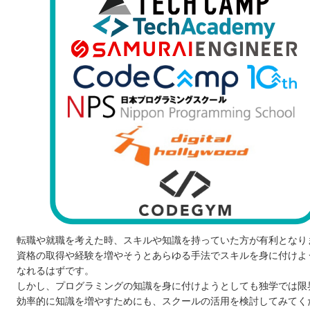
転職や就職を考えた時、スキルや知識を持っていた方が有利となり
資格の取得や経験を増やそうとあらゆる手法でスキルを身に付けよ
なれるはずです。
しかし、プログラミングの知識を身に付けようとしても独学では限
効率的に知識を増やすためにも、スクールの活用を検討してみてく