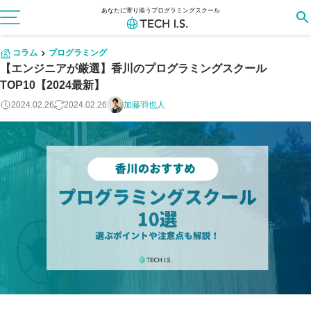
あなたに寄り添うプログラミングスクール
コラム
プログラミング
【エンジニアが厳選】香川のプログラミングスクール
TOP10【2024最新】
2024.02.26
2024.02.26
加藤羽也人