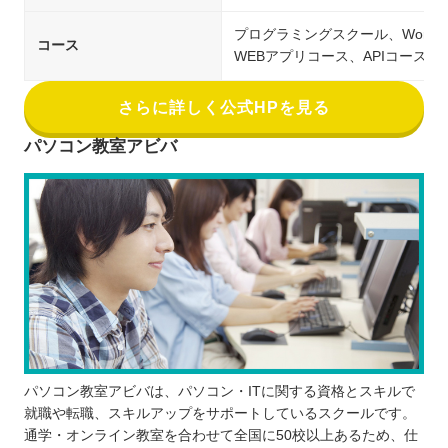
プログラミングスクール、Word
コース
WEBアプリコース、APIコース
さらに詳しく公式HPを見る
パソコン教室アビバ
パソコン教室アビバは、パソコン・ITに関する資格とスキルで
就職や転職、スキルアップをサポートしているスクールです。
通学・オンライン教室を合わせて全国に50校以上あるため、仕