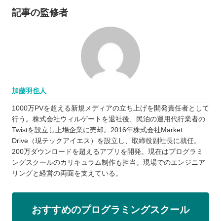
記事の監修者
加藤羽也人
1000万PVを超える新規メディアの立ち上げを開発責任者として
行う。株式会社ウィルゲートを退社後、民泊の運用代行業者の
Twistを設立し上場企業に売却。2016年株式会社Market
Drive（現テックアイエス）を設立し、取締役副社長に就任。
200万ダウンロードを超えるアプリを開発。現在はプログラミ
ングスクールのカリキュラム制作も担当。現場でのエンジニア
リングと経営の両面を支えている。
おすすめのプログラミングスクール