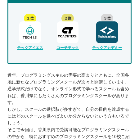
１位
２位
３位
テックアイエス
コーチテック
テックアカデミー
近年、プログラミングスキルの需要の高まりとともに、全国各
地に新たなプログラミングスクールが次々と開講しています。
通学形式だけでなく、オンライン形式で学べるスクールも含め
れば、香川県にもたくさんのプログラミングスクールがありま
す。
しかし、スクールの選択肢が多すぎて、自分の目的を達成する
にはどのスクールを選べばよいか分からないという方もいるで
しょう。
そこで今回は、香川県内で受講可能なプログラミングスクール
の中から、特におすすめのプログラミングスクールを10校ご紹