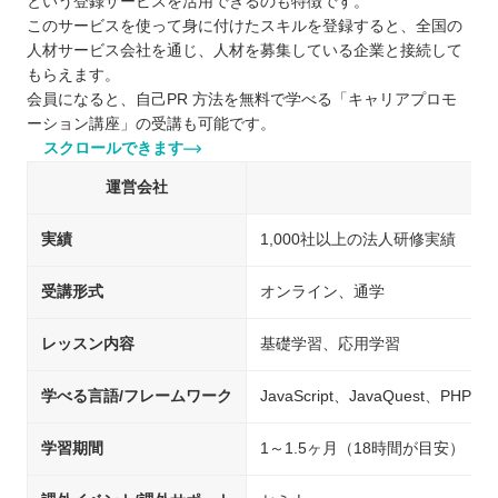
という登録サービスを活用できるのも特徴です。
このサービスを使って身に付けたスキルを登録すると、全国の
人材サービス会社を通じ、人材を募集している企業と接続して
もらえます。
会員になると、自己PR 方法を無料で学べる「キャリアプロモ
ーション講座」の受講も可能です。
スクロールできます
運営会社
実績
1,000社以上の法人研修実績
受講形式
オンライン、通学
レッスン内容
基礎学習、応用学習
学べる言語/フレームワーク
JavaScript、JavaQuest、PHP
学習期間
1～1.5ヶ月（18時間が目安）