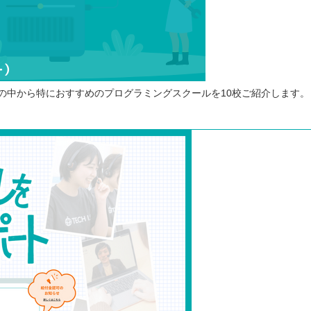
の中から特におすすめのプログラミングスクールを10校ご紹介します
⭐️