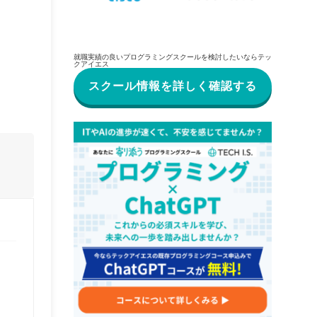
就職実績の良いプログラミングスクールを検討したいならテッ
クアイエス
スクール情報を詳しく確認する