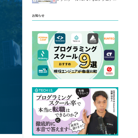
厳選】
お知らせ