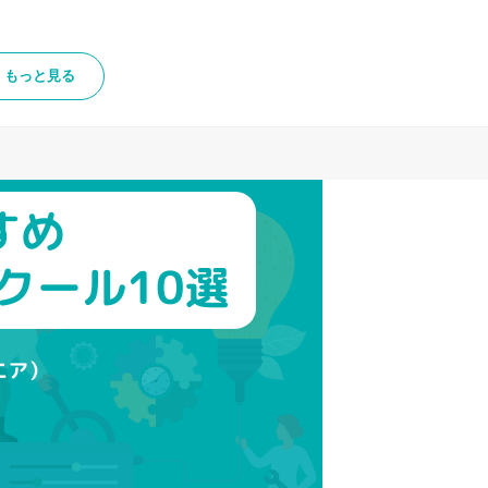
もっと見る