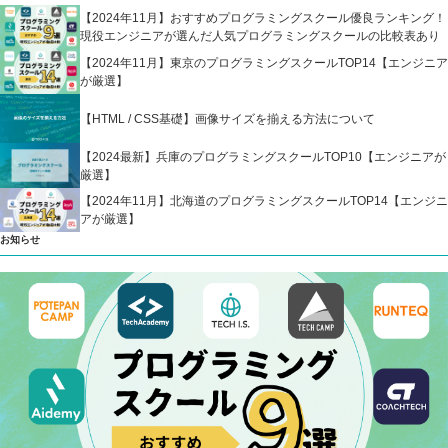
【2024年11月】おすすめプログラミングスクール優良ランキング！
現役エンジニアが選んだ人気プログラミングスクールの比較表あり
【2024年11月】東京のプログラミングスクールTOP14【エンジニア
が厳選】
【HTML / CSS基礎】画像サイズを揃える方法について
【2024最新】兵庫のプログラミングスクールTOP10【エンジニアが
厳選】
【2024年11月】北海道のプログラミングスクールTOP14【エンジニ
アが厳選】
お知らせ