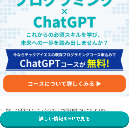
今、抱えている不安もしかしたらプログラミング学習で解決できるかもしれません。
詳しい情報をHPで見る