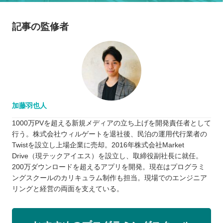
記事の監修者
加藤羽也人
1000万PVを超える新規メディアの立ち上げを開発責任者として
行う。株式会社ウィルゲートを退社後、民泊の運用代行業者の
Twistを設立し上場企業に売却。2016年株式会社Market
Drive（現テックアイエス）を設立し、取締役副社長に就任。
200万ダウンロードを超えるアプリを開発。現在はプログラミ
ングスクールのカリキュラム制作も担当。現場でのエンジニア
リングと経営の両面を支えている。