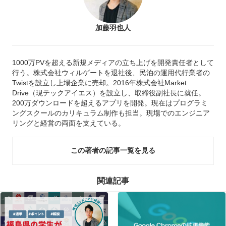
加藤羽也人
1000万PVを超える新規メディアの立ち上げを開発責任者として
行う。株式会社ウィルゲートを退社後、民泊の運用代行業者の
Twistを設立し上場企業に売却。2016年株式会社Market
Drive（現テックアイエス）を設立し、取締役副社長に就任。
200万ダウンロードを超えるアプリを開発。現在はプログラミ
ングスクールのカリキュラム制作も担当。現場でのエンジニア
リングと経営の両面を支えている。
この著者の記事一覧を見る
関連記事