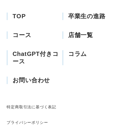
TOP
卒業生の進路
コース
店舗一覧
ChatGPT付きコ
コラム
ース
お問い合わせ
特定商取引法に基づく表記
プライバシーポリシー