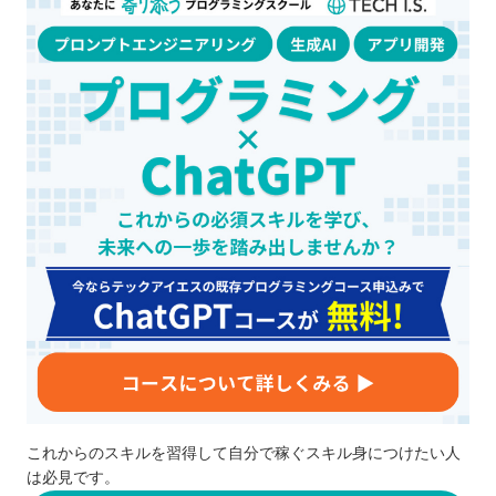
これからのスキルを習得して自分で稼ぐスキル身につけたい人
は必見です。