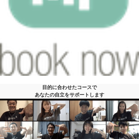
目的に合わせたコースで
あなたの自立をサポートします