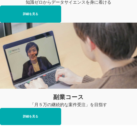
知識ゼロからデータサイエンスを身に着ける
詳細を見る
副業コース
「月５万の継続的な案件受注」を目指す
詳細を見る