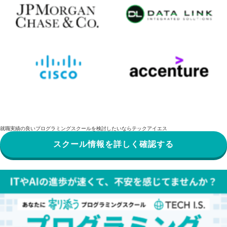
就職実績の良いプログラミングスクールを検討したいならテックアイエス
スクール情報を詳しく確認する