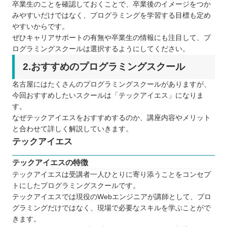
卒業生のことを確認しておくことで、卒業後のイメージをつか
みやすいだけではなく、プログラミングを学習する目標も定め
やすいからです。
ぜひキャリアサポートの有無や卒業生の情報にも注目して、プ
ログラミングスクールは選択するようにしてください。
2.おすすめのプログラミングスクール
名古屋にはたくさんのプログラミングスクールがありますが、
今回おすすめしたいスクールは「テックアイエス」になりま
す。
なぜテックアイエスをおすすめするのか、講座内容やメリット
と合わせて詳しく解説していきます。
テックアイエス
テックアイエスの特徴
テックアイエスは受講者一人ひとりに寄り添うことをコンセプ
トにしたプログラミングスクールです。
テックアイエスでは現役のWebエンジニアが講師として、プロ
グラミングだけではなく、現場で必要なスキルを学ぶことがで
きます。