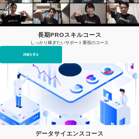
長期PROスキルコース
しっかり稼ぎたいサポート重視のコース
詳細を見る
データサイエンスコース