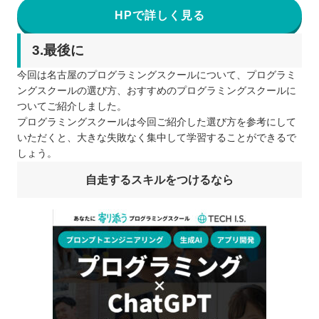
HPで詳しく見る
3.最後に
今回は名古屋のプログラミングスクールについて、プログラミ
ングスクールの選び方、おすすめのプログラミングスクールに
ついてご紹介しました。
プログラミングスクールは今回ご紹介した選び方を参考にして
いただくと、大きな失敗なく集中して学習することができるで
しょう。
自走するスキルをつけるなら