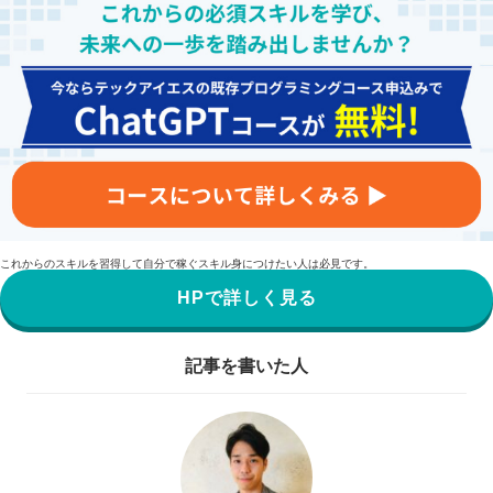
これからのスキルを習得して自分で稼ぐスキル身につけたい人は必見です。
HPで詳しく見る
記事を書いた人