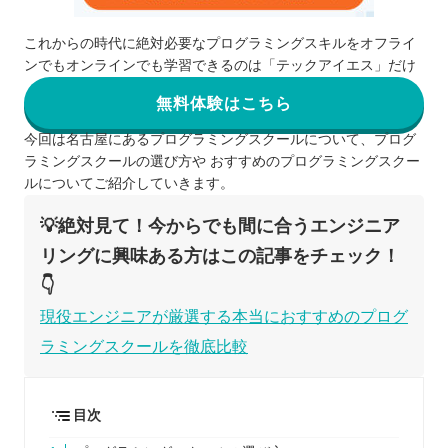
これからの時代に絶対必要なプログラミングスキルをオフライ
ンでもオンラインでも学習できるのは「テックアイエス」だけ
無料体験はこちら
今回は名古屋にあるプログラミングスクールについて、プログ
ラミングスクールの選び方や おすすめのプログラミングスクー
ルについてご紹介していきます。
💡絶対見て！今からでも間に合うエンジニア
リングに興味ある方はこの記事をチェック！
👇
現役エンジニアが厳選する本当におすすめのプログ
ラミングスクールを徹底比較
目次