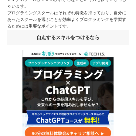
ゃいます。
プログラミングスクールはそれぞれ特徴を持っており、自分に
あったスクールを選ぶことが効率よくプログラミングを学習す
るためには重要なポイントです。
自走するスキルをつけるなら