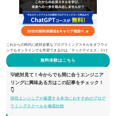
これからの時代に絶対必要なプログラミングスキルをオフライ
ンでもオンラインでも学習できるのは「テックアイエス」だけ
無料体験はこちら
💡絶対見て！今からでも間に合うエンジニア
リングに興味ある方はこの記事をチェック！
👇
現役エンジニアが厳選する本当におすすめのプログ
ラミングスクールを徹底比較