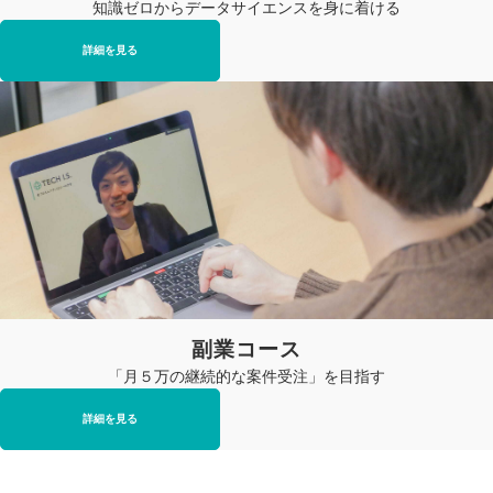
知識ゼロからデータサイエンスを身に着ける
詳細を見る
副業コース
「月５万の継続的な案件受注」を目指す
詳細を見る