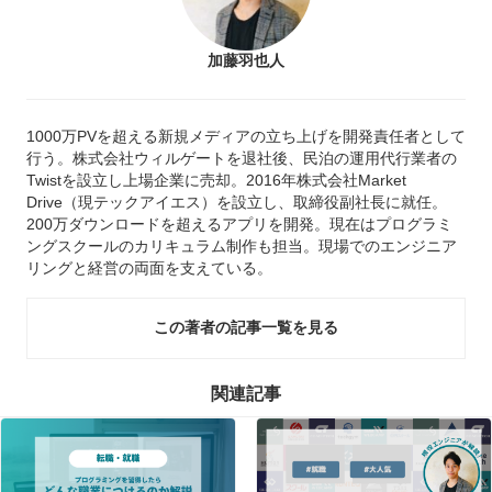
加藤羽也人
1000万PVを超える新規メディアの立ち上げを開発責任者として
行う。株式会社ウィルゲートを退社後、民泊の運用代行業者の
Twistを設立し上場企業に売却。2016年株式会社Market
Drive（現テックアイエス）を設立し、取締役副社長に就任。
200万ダウンロードを超えるアプリを開発。現在はプログラミ
ングスクールのカリキュラム制作も担当。現場でのエンジニア
リングと経営の両面を支えている。
この著者の記事一覧を見る
関連記事