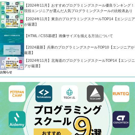
【2024年11月】おすすめプログラミングスクール優良ランキング！
現役エンジニアが選んだ人気プログラミングスクールの比較表あり
【2024年11月】東京のプログラミングスクールTOP14【エンジニア
が厳選】
【HTML / CSS基礎】画像サイズを揃える方法について
【2024最新】兵庫のプログラミングスクールTOP10【エンジニアが
厳選】
【2024年11月】北海道のプログラミングスクールTOP14【エンジニ
アが厳選】
お知らせ