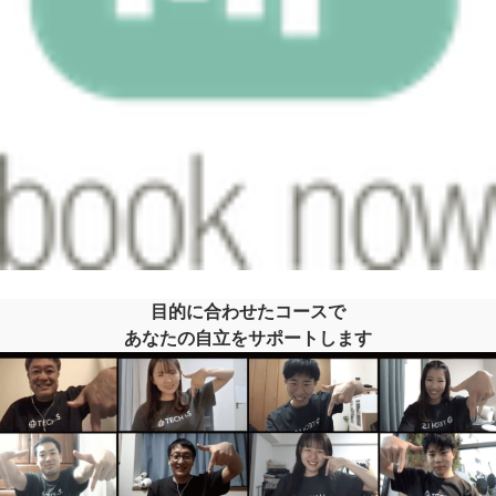
目的に合わせたコースで
あなたの自立をサポートします