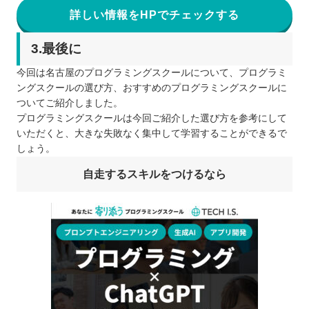
詳しい情報をHPでチェックする
3.最後に
今回は名古屋のプログラミングスクールについて、プログラミ
ングスクールの選び方、おすすめのプログラミングスクールに
ついてご紹介しました。
プログラミングスクールは今回ご紹介した選び方を参考にして
いただくと、大きな失敗なく集中して学習することができるで
しょう。
自走するスキルをつけるなら