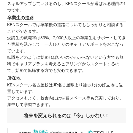
スキルアップしていけるのも、KENスクールが選ばれる理由の1
つです。
卒業生の進路
KENスクールでは卒業後の進路についてもしっかりと相談する
ことができます。
受講生の就職率は83%、7,000人以上の卒業生をサポートしてき
た実績を活かして、一人ひとりのキャリアサポートをおこなっ
ています。
転職をどのように始めればいいのかわからないという方でも無
料でキャリアプランを考えるヒアリングからスタートするの
で、始めて転職する方でも安心できます。
所在地
KENスクール名古屋校はJR名古屋駅より徒歩1分の好立地に位
置しています。
アクセスもよく、校舎内には学習スペース等も充実しており、
集中して学習できます。
将来を変えられるのは「今」しかない！