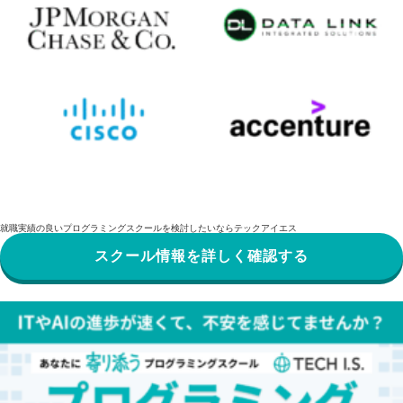
就職実績の良いプログラミングスクールを検討したいならテックアイエス
スクール情報を詳しく確認する