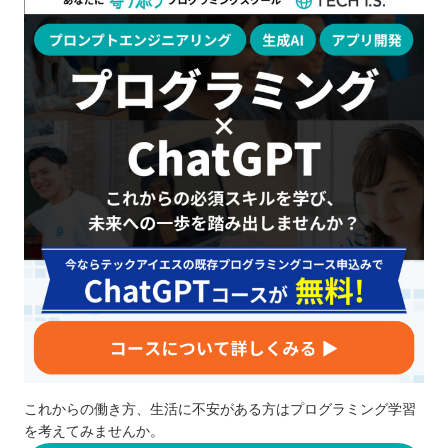
これからの働き方、生活に不安がある方はプログラミング学習
を考えてみませんか。