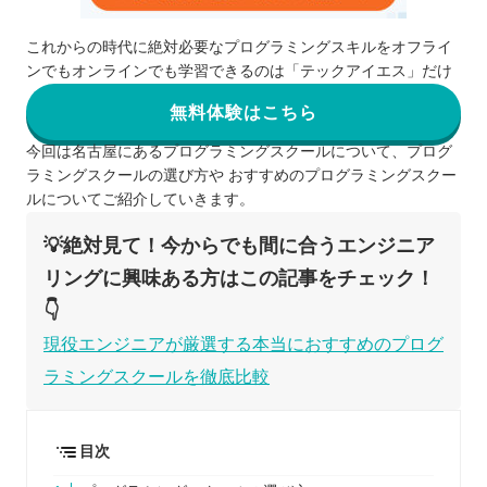
これからの時代に絶対必要なプログラミングスキルをオフライ
ンでもオンラインでも学習できるのは「テックアイエス」だけ
無料体験はこちら
今回は名古屋にあるプログラミングスクールについて、プログ
ラミングスクールの選び方や おすすめのプログラミングスクー
ルについてご紹介していきます。
💡絶対見て！今からでも間に合うエンジニア
リングに興味ある方はこの記事をチェック！
👇
現役エンジニアが厳選する本当におすすめのプログ
ラミングスクールを徹底比較
目次