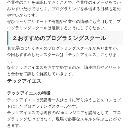
卒業生のことを確認しておくことで、卒業後のイメージをつか
みやすいだけではなく、プログラミングを学習する目標も定め
やすいからです。
ぜひキャリアサポートの有無や卒業生の情報にも注目して、プ
ログラミングスクールは選択するようにしてください。
2.おすすめのプログラミングスクール
名古屋にはたくさんのプログラミングスクールがありますが、
今回おすすめしたいスクールは「テックアイエス」になりま
す。
なぜテックアイエスをおすすめするのか、講座内容やメリット
と合わせて詳しく解説していきます。
テックアイエス
テックアイエスの特徴
テックアイエスは受講者一人ひとりに寄り添うことをコンセプ
トにしたプログラミングスクールです。
テックアイエスでは現役のWebエンジニアが講師として、プロ
グラミングだけではなく、現場で必要なスキルを学ぶことがで
きます。