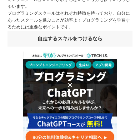
ゃいます。
プログラミングスクールはそれぞれ特徴を持っており、自分に
あったスクールを選ぶことが効率よくプログラミングを学習す
るためには重要なポイントです。
自走するスキルをつけるなら