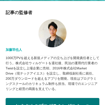
記事の監修者
加藤羽也人
1000万PVを超える新規メディアの立ち上げを開発責任者として
行う。株式会社ウィルゲートを退社後、民泊の運用代行業者の
Twistを設立し上場企業に売却。2016年株式会社Market
Drive（現テックアイエス）を設立し、取締役副社長に就任。
200万ダウンロードを超えるアプリを開発。現在はプログラミ
ングスクールのカリキュラム制作も担当。現場でのエンジニア
リングと経営の両面を支えている。