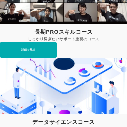
長期PROスキルコース
しっかり稼ぎたいサポート重視のコース
詳細を見る
データサイエンスコース