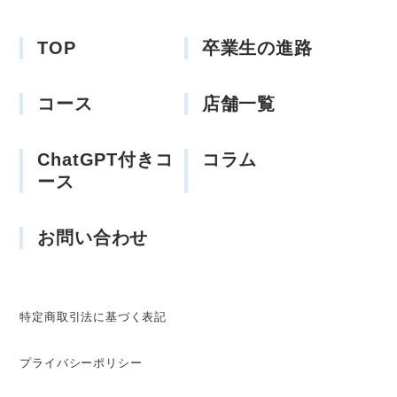
TOP
卒業生の進路
コース
店舗一覧
ChatGPT付きコ
コラム
ース
お問い合わせ
特定商取引法に基づく表記
プライバシーポリシー