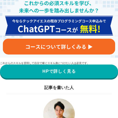
これからのスキルを習得して自分で稼ぐスキル身につけたい人は必見です。
HPで詳しく見る
記事を書いた人