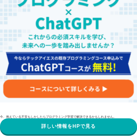
今、抱えている不安もしかしたらプログラミング学習で解決できるかもしれません。
詳しい情報をHPで見る