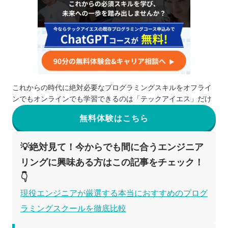
これからの時代に絶対必要なプログラミングスキルをオフライ
ンでもオンラインでも学習できるのは「テックアイエス」だけ
無料体験はこちら
💡絶対見て！今からでも間に合うエンジニア
リングに興味ある方はこの記事をチェック！
👇
現役エンジニアが厳選する本当におすすめのプログ
ラミングスクールを徹底比較