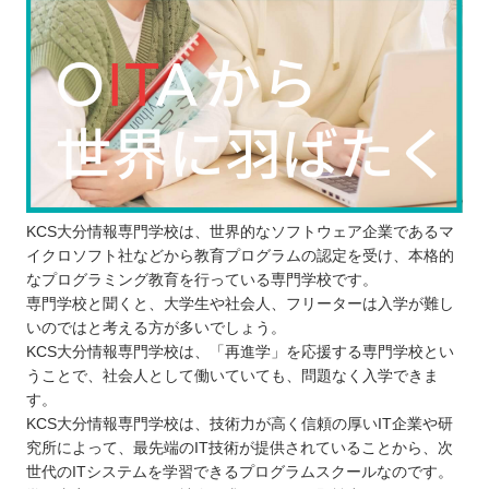
KCS大分情報専門学校は、世界的なソフトウェア企業であるマ
イクロソフト社などから教育プログラムの認定を受け、本格的
なプログラミング教育を行っている専門学校です。
専門学校と聞くと、大学生や社会人、フリーターは入学が難し
いのではと考える方が多いでしょう。
KCS大分情報専門学校は、「再進学」を応援する専門学校とい
うことで、社会人として働いていても、問題なく入学できま
す。
KCS大分情報専門学校は、技術力が高く信頼の厚いIT企業や研
究所によって、最先端のIT技術が提供されていることから、次
世代のITシステムを学習できるプログラムスクールなのです。