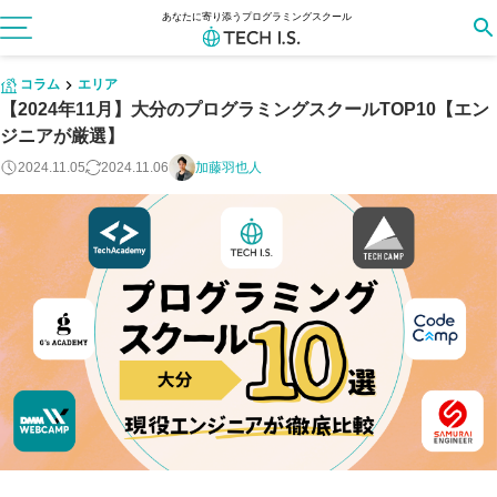
あなたに寄り添うプログラミングスクール
コラム
エリア
【2024年11月】大分のプログラミングスクールTOP10【エン
ジニアが厳選】
2024.11.05
2024.11.06
加藤羽也人