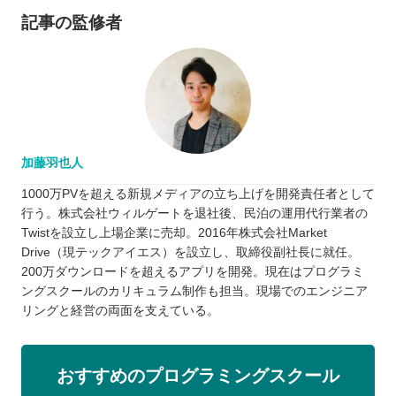
記事の監修者
加藤羽也人
1000万PVを超える新規メディアの立ち上げを開発責任者として
行う。株式会社ウィルゲートを退社後、民泊の運用代行業者の
Twistを設立し上場企業に売却。2016年株式会社Market
Drive（現テックアイエス）を設立し、取締役副社長に就任。
200万ダウンロードを超えるアプリを開発。現在はプログラミ
ングスクールのカリキュラム制作も担当。現場でのエンジニア
リングと経営の両面を支えている。
おすすめのプログラミングスクール