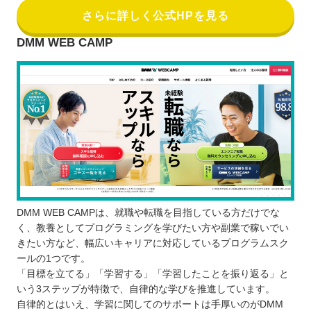
さらに詳しく公式HPを見る
DMM WEB CAMP
DMM WEB CAMPは、就職や転職を目指している方だけでな
く、教養としてプログラミングを学びたい方や副業で稼いでい
きたい方など、幅広いキャリアに対応しているプログラムスク
ールの1つです。
「目標を立てる」「学習する」「学習したことを振り返る」と
いう3ステップが特徴で、自律的な学びを推進しています。
自律的とはいえ、学習に関してのサポートは手厚いのがDMM