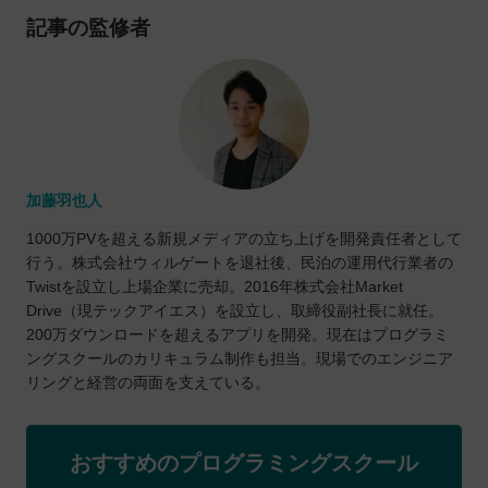
記事の監修者
加藤羽也人
1000万PVを超える新規メディアの立ち上げを開発責任者として
行う。株式会社ウィルゲートを退社後、民泊の運用代行業者の
Twistを設立し上場企業に売却。2016年株式会社Market
Drive（現テックアイエス）を設立し、取締役副社長に就任。
200万ダウンロードを超えるアプリを開発。現在はプログラミ
ングスクールのカリキュラム制作も担当。現場でのエンジニア
リングと経営の両面を支えている。
おすすめのプログラミングスクール