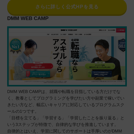
さらに詳しく公式HPを見る
DMM WEB CAMP
DMM WEB CAMPは、就職や転職を目指している方だけでな
く、教養としてプログラミングを学びたい方や副業で稼いでい
きたい方など、幅広いキャリアに対応しているプログラムスク
ールの1つです。
「目標を立てる」「学習する」「学習したことを振り返る」と
いう3ステップが特徴で、自律的な学びを推進しています。
自律的とはいえ、学習に関してのサポートは手厚いのがDMM