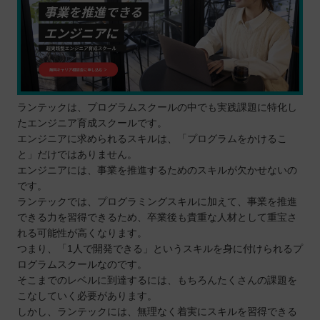
ランテックは、プログラムスクールの中でも実践課題に特化し
たエンジニア育成スクールです。
エンジニアに求められるスキルは、「プログラムをかけるこ
と」だけではありません。
エンジニアには、事業を推進するためのスキルが欠かせないの
です。
ランテックでは、プログラミングスキルに加えて、事業を推進
できる力を習得できるため、卒業後も貴重な人材として重宝さ
れる可能性が高くなります。
つまり、「1人で開発できる」というスキルを身に付けられるプ
ログラムスクールなのです。
そこまでのレベルに到達するには、もちろんたくさんの課題を
こなしていく必要があります。
しかし、ランテックには、無理なく着実にスキルを習得できる