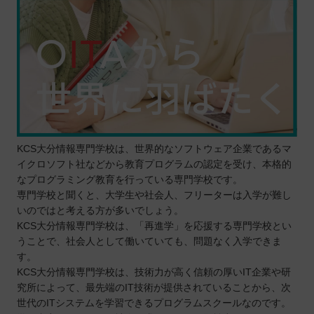
KCS大分情報専門学校は、世界的なソフトウェア企業であるマ
イクロソフト社などから教育プログラムの認定を受け、本格的
なプログラミング教育を行っている専門学校です。
専門学校と聞くと、大学生や社会人、フリーターは入学が難し
いのではと考える方が多いでしょう。
KCS大分情報専門学校は、「再進学」を応援する専門学校とい
うことで、社会人として働いていても、問題なく入学できま
す。
KCS大分情報専門学校は、技術力が高く信頼の厚いIT企業や研
究所によって、最先端のIT技術が提供されていることから、次
世代のITシステムを学習できるプログラムスクールなのです。