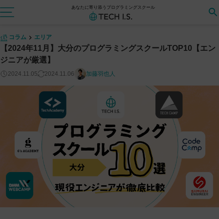
あなたに寄り添うプログラミングスクール
コラム
エリア
【2024年11月】大分のプログラミングスクールTOP10【エン
ジニアが厳選】
2024.11.05
2024.11.06
加藤羽也人